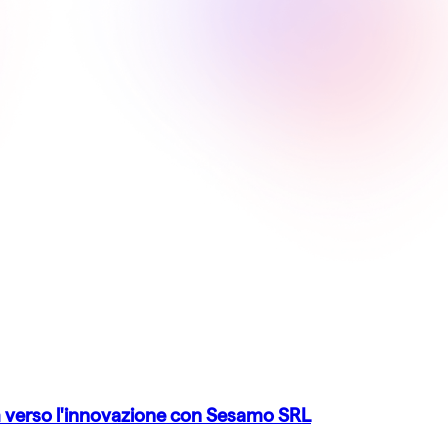
am verso l'innovazione con Sesamo SRL