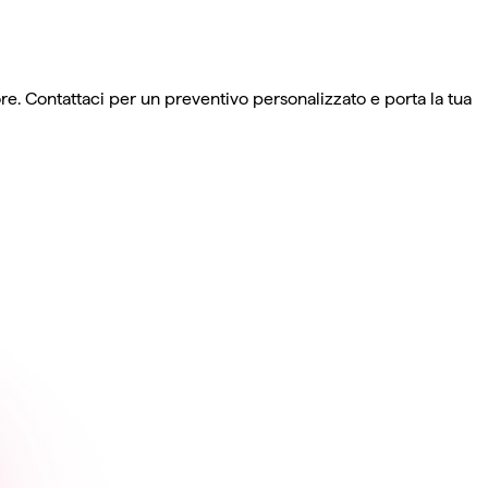
e. Contattaci per un preventivo personalizzato e porta la tua