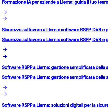
Formazione IA per aziende a Lierna: guida il tuo te
Sicurezza sul lavoro a Lierna: software RSPP, DVR e 
Sicurezza sul lavoro a Lierna: software RSPP, DVR e 
Software RSPP a Lierna: gestione semplificata della s
Software RSPP a Lierna: gestione semplificata della s
Software RSPP a Lierna: soluzioni digitali per la sicur