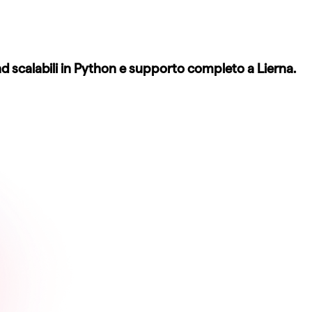
 scalabili in Python e supporto completo a Lierna.