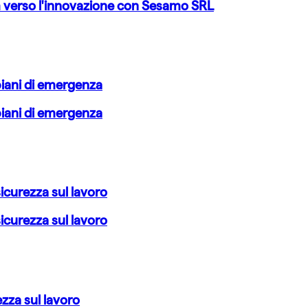
am verso l'innovazione con Sesamo SRL
piani di emergenza
piani di emergenza
icurezza sul lavoro
icurezza sul lavoro
ezza sul lavoro