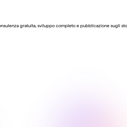
sulenza gratuita, sviluppo completo e pubblicazione sugli stor