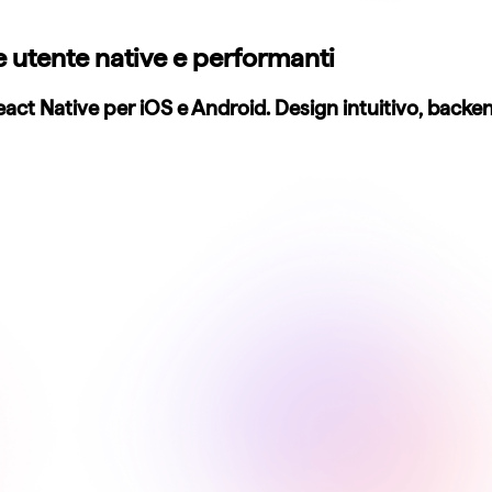
 utente native e performanti
 Native per iOS e Android. Design intuitivo, backend