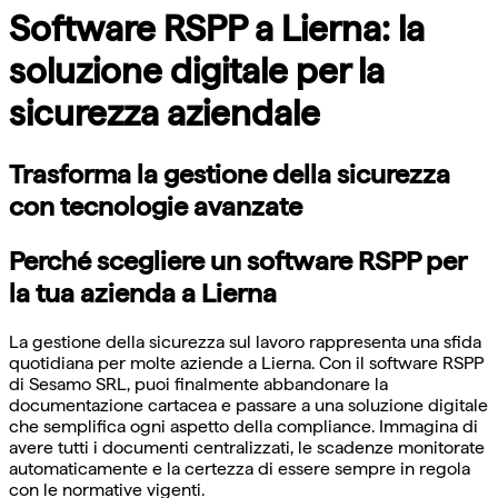
Software RSPP a Lierna: la
soluzione digitale per la
sicurezza aziendale
Trasforma la gestione della sicurezza
con tecnologie avanzate
Perché scegliere un software RSPP per
la tua azienda a Lierna
La gestione della sicurezza sul lavoro rappresenta una sfida
quotidiana per molte aziende a Lierna. Con il software RSPP
di Sesamo SRL, puoi finalmente abbandonare la
documentazione cartacea e passare a una soluzione digitale
che semplifica ogni aspetto della compliance. Immagina di
avere tutti i documenti centralizzati, le scadenze monitorate
automaticamente e la certezza di essere sempre in regola
con le normative vigenti.