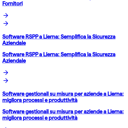
Fornitori
Software RSPP a Lierna: Semplifica la Sicurezza
Aziendale
Software RSPP a Lierna: Semplifica la Sicurezza
Aziendale
Software gestionali su misura per aziende a Lierna:
migliora processi e produttività
Software gestionali su misura per aziende a Lierna:
migliora processi e produttività