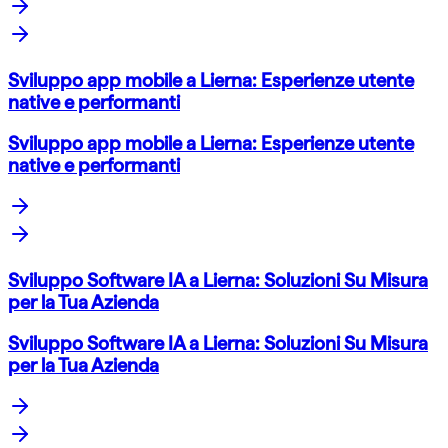
Sviluppo app mobile a Lierna: Esperienze utente
native e performanti
Sviluppo app mobile a Lierna: Esperienze utente
native e performanti
Sviluppo Software IA a Lierna: Soluzioni Su Misura
per la Tua Azienda
Sviluppo Software IA a Lierna: Soluzioni Su Misura
per la Tua Azienda