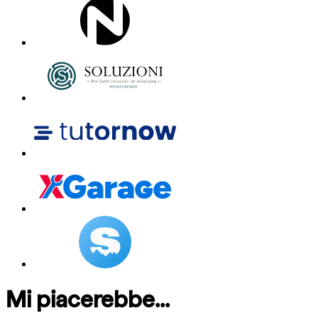
Mi piacerebbe...