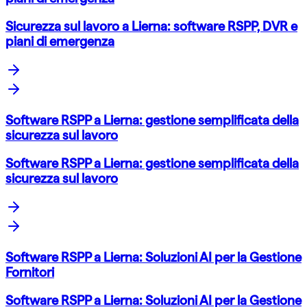
Sicurezza sul lavoro a Lierna: software RSPP, DVR e
piani di emergenza
Software RSPP a Lierna: gestione semplificata della
sicurezza sul lavoro
Software RSPP a Lierna: gestione semplificata della
sicurezza sul lavoro
Software RSPP a Lierna: Soluzioni AI per la Gestione
Fornitori
Software RSPP a Lierna: Soluzioni AI per la Gestione