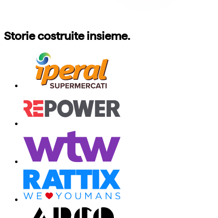
Storie costruite insieme.