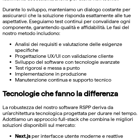
Durante lo sviluppo, manteniamo un dialogo costante per
assicurarci che la soluzione risponda esattamente alle tue
aspettative. Eseguiamo test continui per convalidare ogni
componente, garantendo qualità e affidabilità. Le fasi del
nostro metodo includono:
Analisi dei requisiti e valutazione delle esigenze
specifiche
Progettazione UX/UI con validazione cliente
Sviluppo del software con tecnologie avanzate
Test rigorosi e messa a punto
Implementazione in produzione
Manutenzione continua e supporto tecnico
Tecnologie che fanno la differenza
La robustezza del nostro software RSPP deriva da
un'architettura tecnologica progettata per durare nel tempo.
Adottiamo un approccio full-stack che combina le migliori
soluzioni disponibili sul mercato:
Next.js
per interfacce utente moderne e reattive