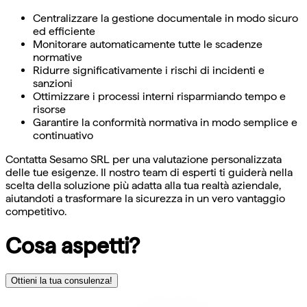
Centralizzare la gestione documentale in modo sicuro
ed efficiente
Monitorare automaticamente tutte le scadenze
normative
Ridurre significativamente i rischi di incidenti e
sanzioni
Ottimizzare i processi interni risparmiando tempo e
risorse
Garantire la conformità normativa in modo semplice e
continuativo
Contatta Sesamo SRL per una valutazione personalizzata
delle tue esigenze. Il nostro team di esperti ti guiderà nella
scelta della soluzione più adatta alla tua realtà aziendale,
aiutandoti a trasformare la sicurezza in un vero vantaggio
competitivo.
Cosa aspetti?
Ottieni la tua consulenza!