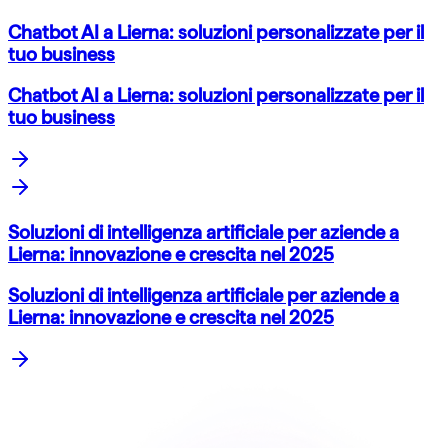
Chatbot AI a Lierna: soluzioni personalizzate per il
tuo business
Chatbot AI a Lierna: soluzioni personalizzate per il
tuo business
Soluzioni di intelligenza artificiale per aziende a
Lierna: innovazione e crescita nel 2025
Soluzioni di intelligenza artificiale per aziende a
Lierna: innovazione e crescita nel 2025