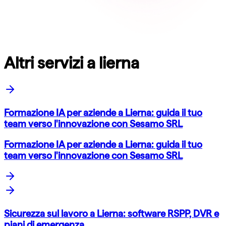
Altri servizi a lierna
Formazione IA per aziende a Lierna: guida il tuo
team verso l'innovazione con Sesamo SRL
Formazione IA per aziende a Lierna: guida il tuo
team verso l'innovazione con Sesamo SRL
Sicurezza sul lavoro a Lierna: software RSPP, DVR e
piani di emergenza