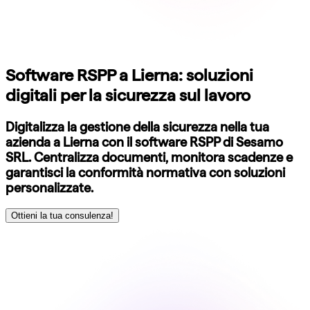
Software RSPP a Lierna: soluzioni
digitali per la sicurezza sul lavoro
Digitalizza la gestione della sicurezza nella tua
azienda a Lierna con il software RSPP di Sesamo
SRL. Centralizza documenti, monitora scadenze e
garantisci la conformità normativa con soluzioni
personalizzate.
Ottieni la tua consulenza!