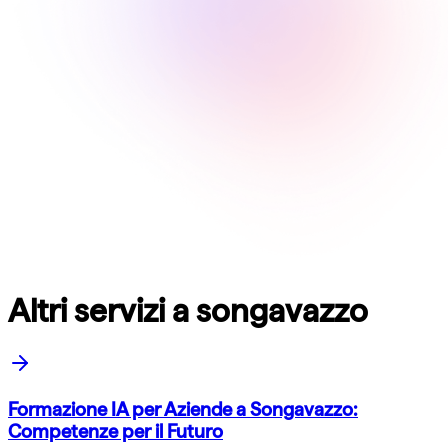
Altri servizi a songavazzo
Formazione IA per Aziende a Songavazzo:
Competenze per il Futuro