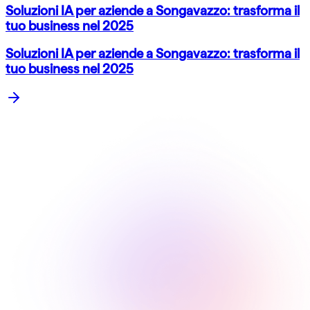
Soluzioni IA per aziende a Songavazzo: trasforma il
tuo business nel 2025
Soluzioni IA per aziende a Songavazzo: trasforma il
tuo business nel 2025