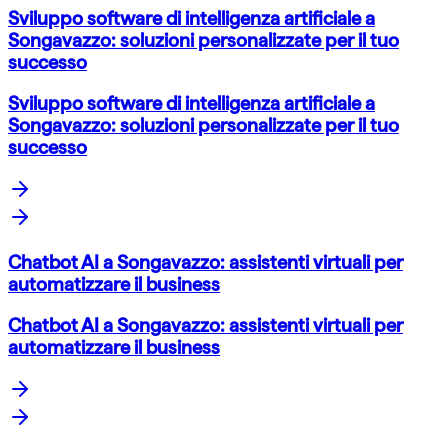
Sviluppo software di intelligenza artificiale a
Songavazzo: soluzioni personalizzate per il tuo
successo
Sviluppo software di intelligenza artificiale a
Songavazzo: soluzioni personalizzate per il tuo
successo
Chatbot AI a Songavazzo: assistenti virtuali per
automatizzare il business
Chatbot AI a Songavazzo: assistenti virtuali per
automatizzare il business