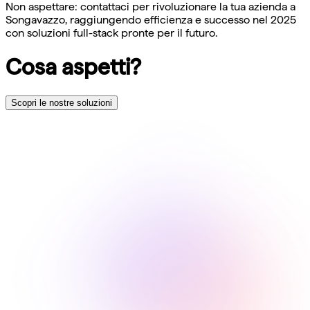
Non aspettare: contattaci per rivoluzionare la tua azienda a
Songavazzo, raggiungendo efficienza e successo nel 2025
con soluzioni full-stack pronte per il futuro.
Cosa aspetti?
Scopri le nostre soluzioni