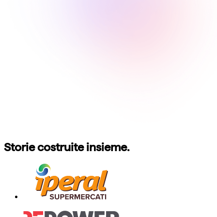
Storie costruite insieme.