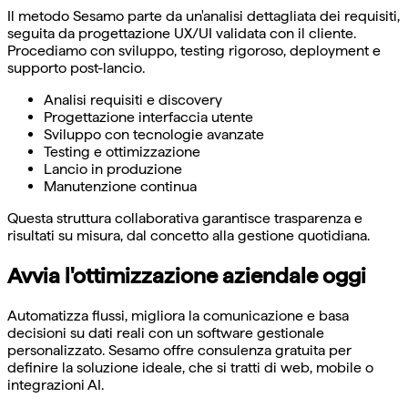
Il metodo Sesamo parte da un'analisi dettagliata dei requisiti,
seguita da progettazione UX/UI validata con il cliente.
Procediamo con sviluppo, testing rigoroso, deployment e
supporto post-lancio.
Analisi requisiti e discovery
Progettazione interfaccia utente
Sviluppo con tecnologie avanzate
Testing e ottimizzazione
Lancio in produzione
Manutenzione continua
Questa struttura collaborativa garantisce trasparenza e
risultati su misura, dal concetto alla gestione quotidiana.
Avvia l'ottimizzazione aziendale oggi
Automatizza flussi, migliora la comunicazione e basa
decisioni su dati reali con un software gestionale
personalizzato. Sesamo offre consulenza gratuita per
definire la soluzione ideale, che si tratti di web, mobile o
integrazioni AI.