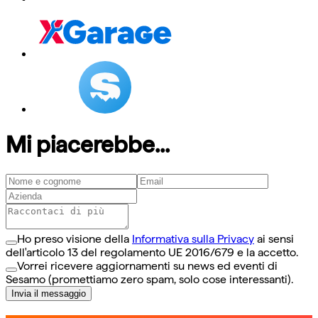
Mi piacerebbe...
Ho preso visione della
Informativa sulla Privacy
ai sensi
dell'articolo 13 del regolamento UE 2016/679 e la accetto.
Vorrei ricevere aggiornamenti su news ed eventi di
Sesamo (promettiamo zero spam, solo cose interessanti).
Invia il messaggio