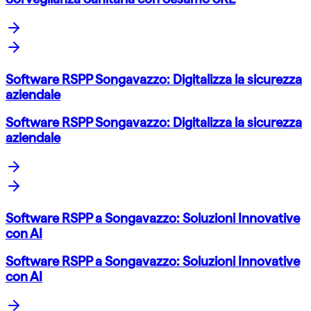
Software RSPP Songavazzo: Digitalizza la sicurezza
aziendale
Software RSPP Songavazzo: Digitalizza la sicurezza
aziendale
Software RSPP a Songavazzo: Soluzioni Innovative
con AI
Software RSPP a Songavazzo: Soluzioni Innovative
con AI