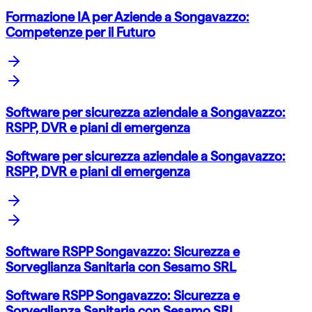
Formazione IA per Aziende a Songavazzo:
Competenze per il Futuro
Software per sicurezza aziendale a Songavazzo:
RSPP, DVR e piani di emergenza
Software per sicurezza aziendale a Songavazzo:
RSPP, DVR e piani di emergenza
Software RSPP Songavazzo: Sicurezza e
Sorveglianza Sanitaria con Sesamo SRL
Software RSPP Songavazzo: Sicurezza e
Sorveglianza Sanitaria con Sesamo SRL