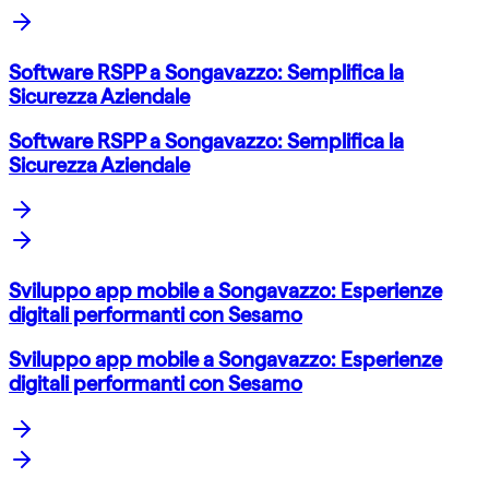
Software RSPP a Songavazzo: Semplifica la
Sicurezza Aziendale
Software RSPP a Songavazzo: Semplifica la
Sicurezza Aziendale
Sviluppo app mobile a Songavazzo: Esperienze
digitali performanti con Sesamo
Sviluppo app mobile a Songavazzo: Esperienze
digitali performanti con Sesamo