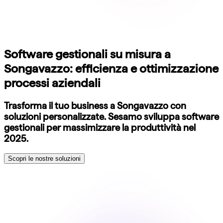
Software gestionali su misura a
Songavazzo: efficienza e ottimizzazione
processi aziendali
Trasforma il tuo business a Songavazzo con
soluzioni personalizzate. Sesamo sviluppa software
gestionali per massimizzare la produttività nel
2025.
Scopri le nostre soluzioni