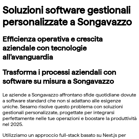
Soluzioni software gestionali
personalizzate a Songavazzo
Efficienza operativa e crescita
aziendale con tecnologie
all'avanguardia
Trasforma i processi aziendali con
software su misura a Songavazzo
Le aziende a Songavazzo affrontano sfide quotidiane dovute
a software standard che non si adattano alle esigenze
uniche. Sesamo risolve questo problema con soluzioni
gestionali personalizzate, progettate per integrarsi
perfettamente nelle tue operazioni e boostare la produttività
nel 2025.
Utilizziamo un approccio full-stack basato su Next.js per