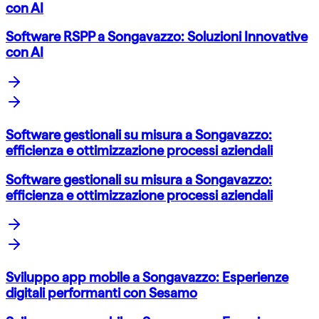
con AI
Software RSPP a Songavazzo: Soluzioni Innovative
con AI
Software gestionali su misura a Songavazzo:
efficienza e ottimizzazione processi aziendali
Software gestionali su misura a Songavazzo:
efficienza e ottimizzazione processi aziendali
Sviluppo app mobile a Songavazzo: Esperienze
digitali performanti con Sesamo