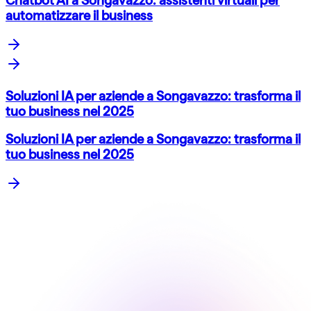
Chatbot AI a Songavazzo: assistenti virtuali per
automatizzare il business
Soluzioni IA per aziende a Songavazzo: trasforma il
tuo business nel 2025
Soluzioni IA per aziende a Songavazzo: trasforma il
tuo business nel 2025