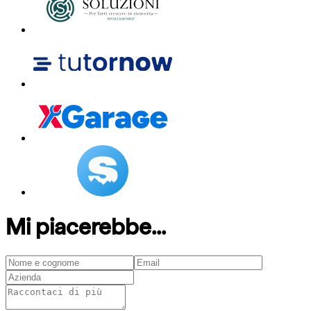
Mi piacerebbe...