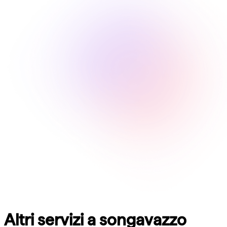
Altri servizi a songavazzo