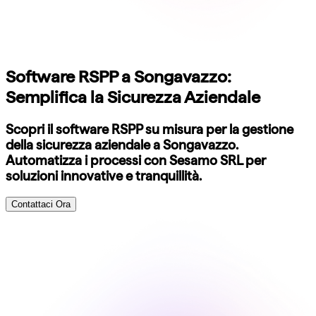
Software RSPP a Songavazzo:
Semplifica la Sicurezza Aziendale
Scopri il software RSPP su misura per la gestione
della sicurezza aziendale a Songavazzo.
Automatizza i processi con Sesamo SRL per
soluzioni innovative e tranquillità.
Contattaci Ora