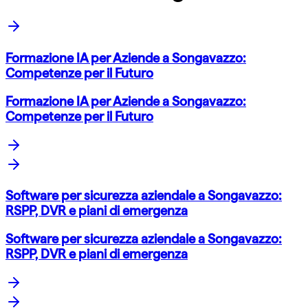
Formazione IA per Aziende a Songavazzo:
Competenze per il Futuro
Formazione IA per Aziende a Songavazzo:
Competenze per il Futuro
Software per sicurezza aziendale a Songavazzo:
RSPP, DVR e piani di emergenza
Software per sicurezza aziendale a Songavazzo:
RSPP, DVR e piani di emergenza