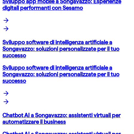
Sviluppo app mobile a Songavazzo: Esperienze
digitali performanti con Sesamo
Sviluppo software di intelligenza artificiale a
Songavazzo: soluzioni personalizzate per il tuo
successo
Sviluppo software di intelligenza artificiale a
Songavazzo: soluzioni personalizzate per il tuo
successo
Chatbot AI a Songavazzo: assistenti virtuali per
automatizzare il business