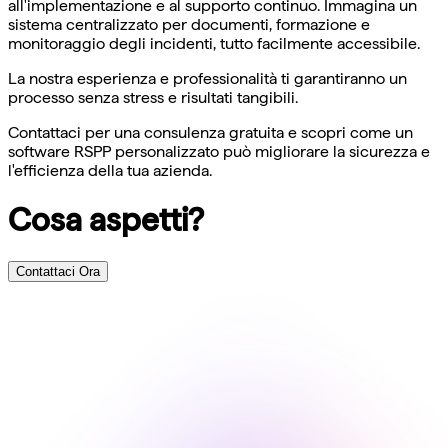
all'implementazione e al supporto continuo. Immagina un
sistema centralizzato per documenti, formazione e
monitoraggio degli incidenti, tutto facilmente accessibile.
La nostra esperienza e professionalità ti garantiranno un
processo senza stress e risultati tangibili.
Contattaci per una consulenza gratuita e scopri come un
software RSPP personalizzato può migliorare la sicurezza e
l'efficienza della tua azienda.
Cosa aspetti?
Contattaci Ora