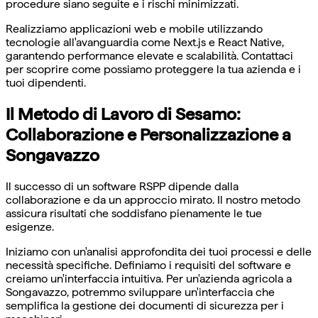
procedure siano seguite e i rischi minimizzati.
Realizziamo applicazioni web e mobile utilizzando
tecnologie all'avanguardia come Next.js e React Native,
garantendo performance elevate e scalabilità. Contattaci
per scoprire come possiamo proteggere la tua azienda e i
tuoi dipendenti.
Il Metodo di Lavoro di Sesamo:
Collaborazione e Personalizzazione a
Songavazzo
Il successo di un software RSPP dipende dalla
collaborazione e da un approccio mirato. Il nostro metodo
assicura risultati che soddisfano pienamente le tue
esigenze.
Iniziamo con un'analisi approfondita dei tuoi processi e delle
necessità specifiche. Definiamo i requisiti del software e
creiamo un'interfaccia intuitiva. Per un'azienda agricola a
Songavazzo, potremmo sviluppare un'interfaccia che
semplifica la gestione dei documenti di sicurezza per i