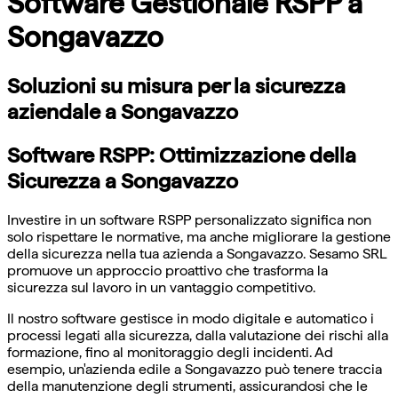
Software Gestionale RSPP a
Songavazzo
Soluzioni su misura per la sicurezza
aziendale a Songavazzo
Software RSPP: Ottimizzazione della
Sicurezza a Songavazzo
Investire in un software RSPP personalizzato significa non
solo rispettare le normative, ma anche migliorare la gestione
della sicurezza nella tua azienda a Songavazzo. Sesamo SRL
promuove un approccio proattivo che trasforma la
sicurezza sul lavoro in un vantaggio competitivo.
Il nostro software gestisce in modo digitale e automatico i
processi legati alla sicurezza, dalla valutazione dei rischi alla
formazione, fino al monitoraggio degli incidenti. Ad
esempio, un'azienda edile a Songavazzo può tenere traccia
della manutenzione degli strumenti, assicurandosi che le