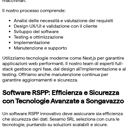
macchinari.
Il nostro processo comprende:
Analisi delle necessità e valutazione dei requisiti
Design UX/UI e validazione con il cliente
Sviluppo del software
Testing e ottimizzazione
Implementazione
Manutenzione e supporto
Utilizziamo tecnologie moderne come Next.js per garantire
applicazioni web performanti. Il nostro team di esperti full-
stack gestisce ogni fase, dal design all'implementazione e al
testing. Offriamo anche manutenzione continua per
garantire aggiornamenti e sicurezza.
Software RSPP: Efficienza e Sicurezza
con Tecnologie Avanzate a Songavazzo
Un software RSPP innovativo deve assicurare sia efficienza
che sicurezza dei dati. Sesamo SRL seleziona con cura le
tecnologie, puntando su soluzioni scalabili e sicure.