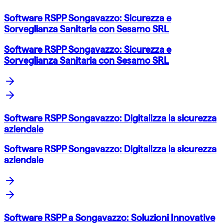
Software RSPP Songavazzo: Sicurezza e
Sorveglianza Sanitaria con Sesamo SRL
Software RSPP Songavazzo: Sicurezza e
Sorveglianza Sanitaria con Sesamo SRL
Software RSPP Songavazzo: Digitalizza la sicurezza
aziendale
Software RSPP Songavazzo: Digitalizza la sicurezza
aziendale
Software RSPP a Songavazzo: Soluzioni Innovative