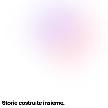
Storie costruite insieme.