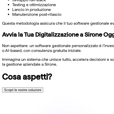
Testing e ottimizzazione
Lancio in produzione
Manutenzione post-rilascio
Questa metodologia assicura che il tuo software gestionale ev
Avvia la Tua Digitalizzazione a Sirone Og
Non aspettare: un software gestionale personalizzato è l'inve
o AI-based, con consulenza gratuita iniziale.
Immagina un sistema che unisce tutto, accelera decisioni e sca
la gestione aziendale a Sirone.
Cosa aspetti?
Scopri le nostre soluzioni