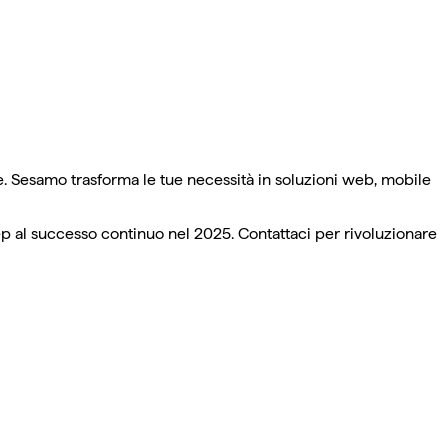
e. Sesamo trasforma le tue necessità in soluzioni web, mobile
ep al successo continuo nel 2025. Contattaci per rivoluzionare