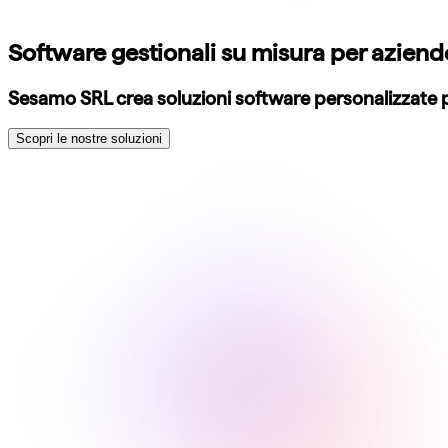
Software gestionali su misura per aziende 
Sesamo SRL crea soluzioni software personalizzate p
Scopri le nostre soluzioni