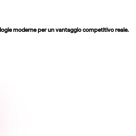
nologie moderne per un vantaggio competitivo reale.