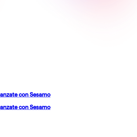
vanzate con Sesamo
vanzate con Sesamo