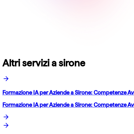
Altri servizi a sirone
Formazione IA per Aziende a Sirone: Competenze A
Formazione IA per Aziende a Sirone: Competenze A