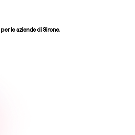
er le aziende di Sirone.