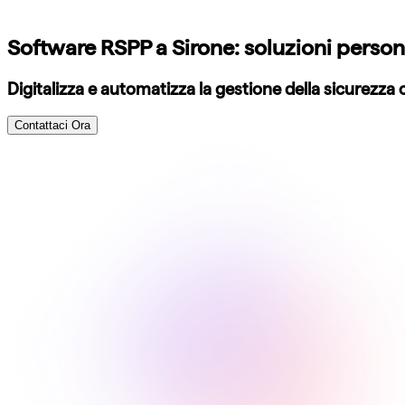
Software RSPP a Sirone: soluzioni person
Digitalizza e automatizza la gestione della sicurezz
Contattaci Ora