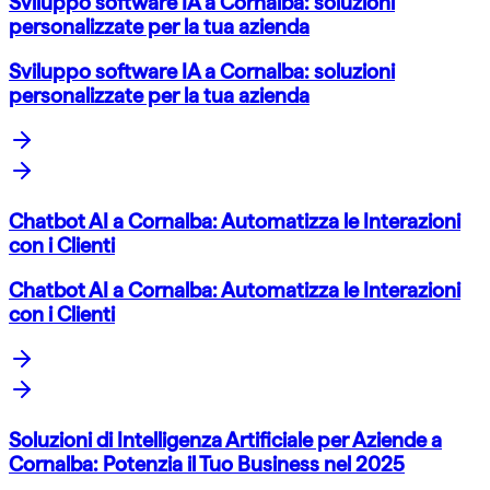
Sviluppo software IA a Cornalba: soluzioni
personalizzate per la tua azienda
Sviluppo software IA a Cornalba: soluzioni
personalizzate per la tua azienda
Chatbot AI a Cornalba: Automatizza le Interazioni
con i Clienti
Chatbot AI a Cornalba: Automatizza le Interazioni
con i Clienti
Soluzioni di Intelligenza Artificiale per Aziende a
Cornalba: Potenzia il Tuo Business nel 2025