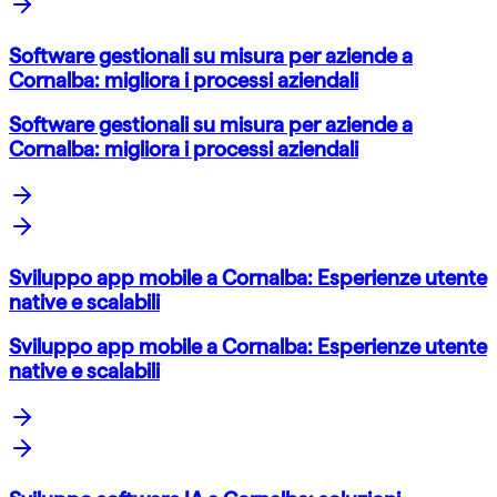
Software gestionali su misura per aziende a
Cornalba: migliora i processi aziendali
Software gestionali su misura per aziende a
Cornalba: migliora i processi aziendali
Sviluppo app mobile a Cornalba: Esperienze utente
native e scalabili
Sviluppo app mobile a Cornalba: Esperienze utente
native e scalabili