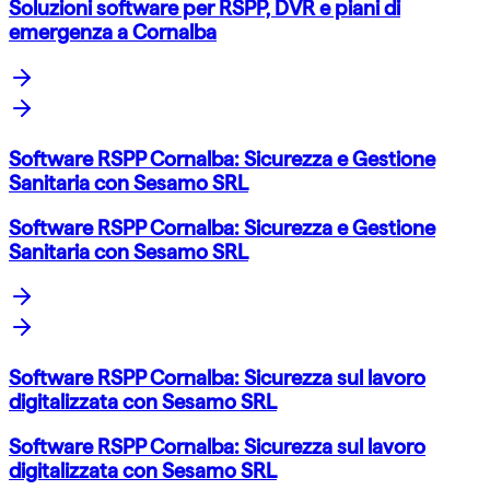
Soluzioni software per RSPP, DVR e piani di
emergenza a Cornalba
Software RSPP Cornalba: Sicurezza e Gestione
Sanitaria con Sesamo SRL
Software RSPP Cornalba: Sicurezza e Gestione
Sanitaria con Sesamo SRL
Software RSPP Cornalba: Sicurezza sul lavoro
digitalizzata con Sesamo SRL
Software RSPP Cornalba: Sicurezza sul lavoro
digitalizzata con Sesamo SRL