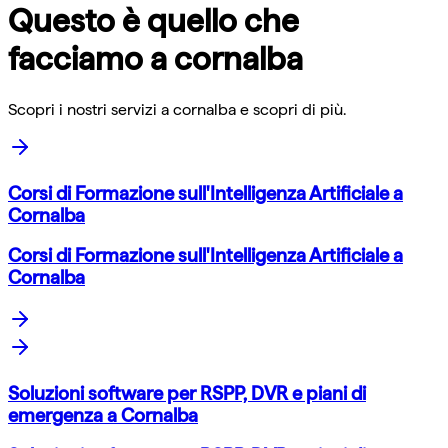
Questo è quello che
facciamo a
cornalba
Scopri i nostri servizi a
cornalba
e scopri di più.
Corsi di Formazione sull'Intelligenza Artificiale a
Cornalba
Corsi di Formazione sull'Intelligenza Artificiale a
Cornalba
Soluzioni software per RSPP, DVR e piani di
emergenza a Cornalba