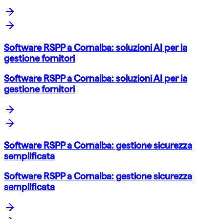
Software RSPP a Cornalba: soluzioni AI per la
gestione fornitori
Software RSPP a Cornalba: soluzioni AI per la
gestione fornitori
Software RSPP a Cornalba: gestione sicurezza
semplificata
Software RSPP a Cornalba: gestione sicurezza
semplificata