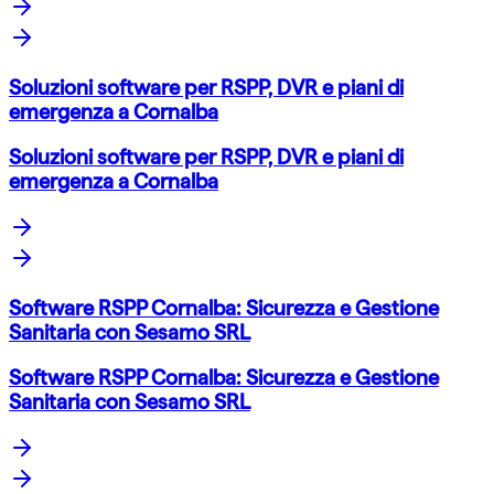
Soluzioni software per RSPP, DVR e piani di
emergenza a Cornalba
Soluzioni software per RSPP, DVR e piani di
emergenza a Cornalba
Software RSPP Cornalba: Sicurezza e Gestione
Sanitaria con Sesamo SRL
Software RSPP Cornalba: Sicurezza e Gestione
Sanitaria con Sesamo SRL