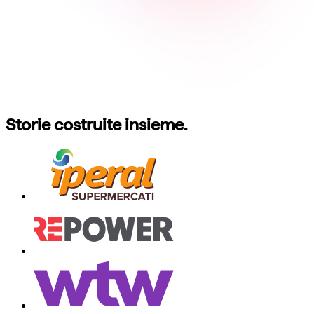
Storie costruite insieme.