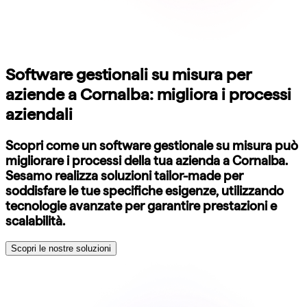
Software gestionali su misura per
aziende a Cornalba: migliora i processi
aziendali
Scopri come un software gestionale su misura può
migliorare i processi della tua azienda a Cornalba.
Sesamo realizza soluzioni tailor-made per
soddisfare le tue specifiche esigenze, utilizzando
tecnologie avanzate per garantire prestazioni e
scalabilità.
Scopri le nostre soluzioni