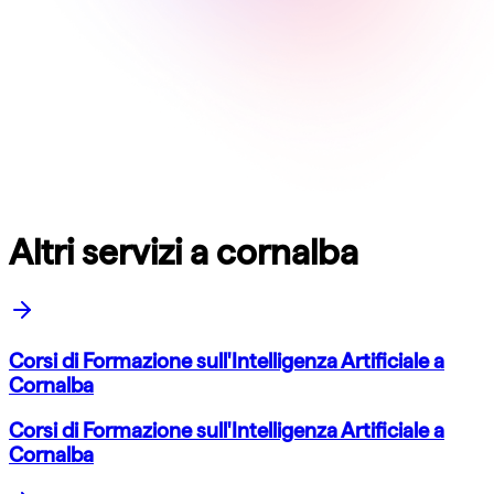
Altri servizi a cornalba
Corsi di Formazione sull'Intelligenza Artificiale a
Cornalba
Corsi di Formazione sull'Intelligenza Artificiale a
Cornalba