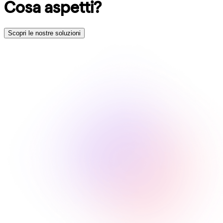
Cosa aspetti?
Scopri le nostre soluzioni