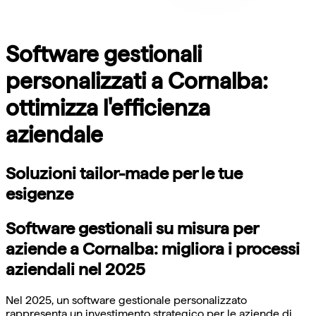
Software gestionali
personalizzati a Cornalba:
ottimizza l'efficienza
aziendale
Soluzioni tailor-made per le tue
esigenze
Software gestionali su misura per
aziende a Cornalba: migliora i processi
aziendali nel 2025
Nel 2025, un software gestionale personalizzato
rappresenta un investimento strategico per le aziende di