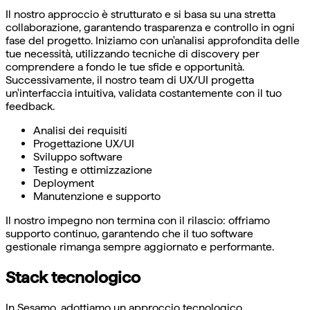
Il nostro approccio è strutturato e si basa su una stretta
collaborazione, garantendo trasparenza e controllo in ogni
fase del progetto. Iniziamo con un'analisi approfondita delle
tue necessità, utilizzando tecniche di discovery per
comprendere a fondo le tue sfide e opportunità.
Successivamente, il nostro team di UX/UI progetta
un'interfaccia intuitiva, validata costantemente con il tuo
feedback.
Analisi dei requisiti
Progettazione UX/UI
Sviluppo software
Testing e ottimizzazione
Deployment
Manutenzione e supporto
Il nostro impegno non termina con il rilascio: offriamo
supporto continuo, garantendo che il tuo software
gestionale rimanga sempre aggiornato e performante.
Stack tecnologico
In Sesamo, adottiamo un approccio tecnologico