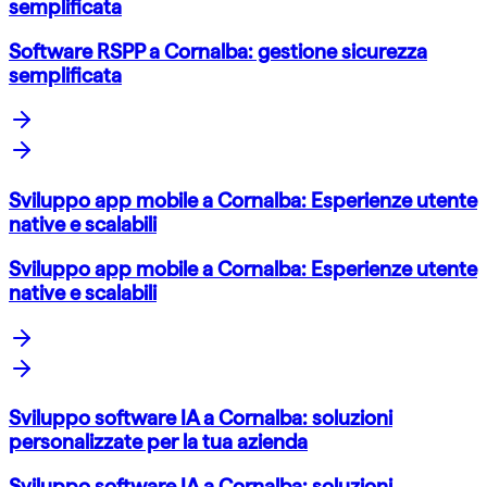
semplificata
Software RSPP a Cornalba: gestione sicurezza
semplificata
Sviluppo app mobile a Cornalba: Esperienze utente
native e scalabili
Sviluppo app mobile a Cornalba: Esperienze utente
native e scalabili
Sviluppo software IA a Cornalba: soluzioni
personalizzate per la tua azienda
Sviluppo software IA a Cornalba: soluzioni