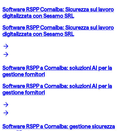
Software RSPP Cornalba: Sicurezza sul lavoro
digitalizzata con Sesamo SRL
Software RSPP Cornalba: Sicurezza sul lavoro
digitalizzata con Sesamo SRL
Software RSPP a Cornalba: soluzioni AI per la
gestione fornitori
Software RSPP a Cornalba: soluzioni AI per la
gestione fornitori
Software RSPP a Cornalba: gestione sicurezza