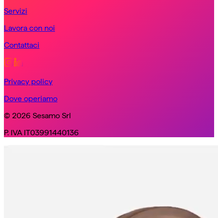
Servizi
Lavora con noi
Contattaci
Privacy policy
Dove operiamo
© 2026 Sesamo Srl
P. IVA IT03991440136