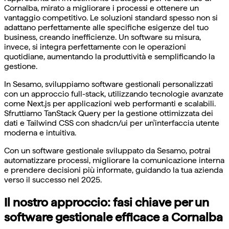
Cornalba, mirato a migliorare i processi e ottenere un
vantaggio competitivo. Le soluzioni standard spesso non si
adattano perfettamente alle specifiche esigenze del tuo
business, creando inefficienze. Un software su misura,
invece, si integra perfettamente con le operazioni
quotidiane, aumentando la produttività e semplificando la
gestione.
In Sesamo, sviluppiamo software gestionali personalizzati
con un approccio full-stack, utilizzando tecnologie avanzate
come Next.js per applicazioni web performanti e scalabili.
Sfruttiamo TanStack Query per la gestione ottimizzata dei
dati e Tailwind CSS con shadcn/ui per un'interfaccia utente
moderna e intuitiva.
Con un software gestionale sviluppato da Sesamo, potrai
automatizzare processi, migliorare la comunicazione interna
e prendere decisioni più informate, guidando la tua azienda
verso il successo nel 2025.
Il nostro approccio: fasi chiave per un
software gestionale efficace a Cornalba