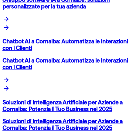
personalizzate per la tua azienda
Chatbot AI a Cornalba: Automatizza le Interazioni
con i Clienti
Chatbot AI a Cornalba: Automatizza le Interazioni
con i Clienti
Soluzioni di Intelligenza Artificiale per Aziende a
Cornalba: Potenzia il Tuo Business nel 2025
Soluzioni di Intelligenza Artificiale per Aziende a
Cornalba: Potenzia il Tuo Business nel 2025