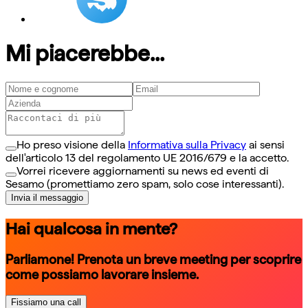
Mi piacerebbe...
Ho preso visione della
Informativa sulla Privacy
ai sensi
dell'articolo 13 del regolamento UE 2016/679 e la accetto.
Vorrei ricevere aggiornamenti su news ed eventi di
Sesamo (promettiamo zero spam, solo cose interessanti).
Invia il messaggio
Hai qualcosa in mente?
Parliamone! Prenota un breve meeting per scoprire
come possiamo lavorare insieme.
Fissiamo una call