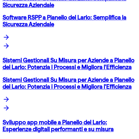
Sicurezza Aziendale
Software RSPP a Pianello del Lario: Semplifica la
Sicurezza Aziendale
Sistemi Gestionali Su Misura per Aziende a Pianello
del Lario: Potenzia i Processi e Migliora l'Efficienza
Sistemi Gestionali Su Misura per Aziende a Pianello
del Lario: Potenzia i Processi e Migliora l'Efficienza
Sviluppo app mobile a Pianello del Lario:
Esperienze digitali performanti e su misura