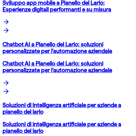
Sviluppo app mobile a Pianello del Lario:
Esperienze digitali performanti e su misura
Chatbot AI a Pianello del Lario: soluzioni
personalizzate per l'automazione aziendale
Chatbot AI a Pianello del Lario: soluzioni
personalizzate per l'automazione aziendale
Soluzioni di intelligenza artificiale per aziende a
pianello del lario
Soluzioni di intelligenza artificiale per aziende a
pianello del lario