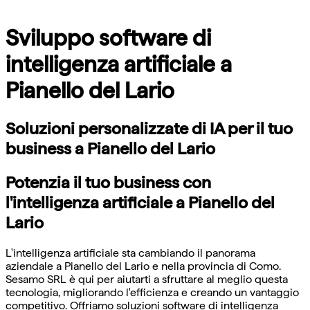
Sviluppo software di
intelligenza artificiale a
Pianello del Lario
Soluzioni personalizzate di IA per il tuo
business a Pianello del Lario
Potenzia il tuo business con
l'intelligenza artificiale a Pianello del
Lario
L'intelligenza artificiale sta cambiando il panorama
aziendale a Pianello del Lario e nella provincia di Como.
Sesamo SRL è qui per aiutarti a sfruttare al meglio questa
tecnologia, migliorando l'efficienza e creando un vantaggio
competitivo. Offriamo soluzioni software di intelligenza