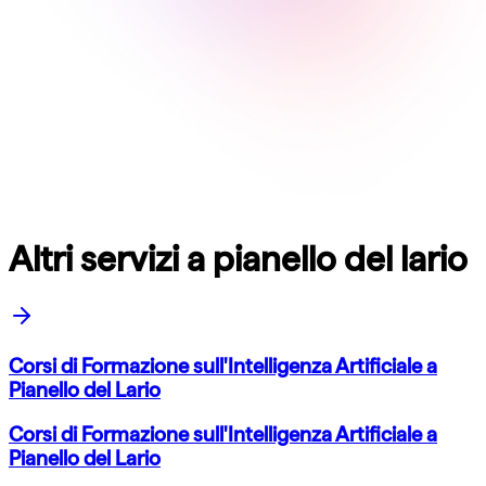
Altri servizi a pianello del lario
Corsi di Formazione sull'Intelligenza Artificiale a
Pianello del Lario
Corsi di Formazione sull'Intelligenza Artificiale a
Pianello del Lario