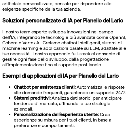
artificiale personalizzate, pensate per rispondere alle
esigenze specifiche della tua azienda.
Soluzioni personalizzate di IA per Pianello del Lario
Il nostro team esperto sviluppa innovazioni nel campo
dell'IA, integrando le tecnologie più avanzate come OpenAI,
Cohere e Vertex AI. Creiamo chatbot intelligenti, sistemi di
machine learning e applicazioni basate su LLM, adattate alle
tue necessità. Il nostro approccio full-stack ci consente di
gestire ogni fase dello sviluppo, dalla progettazione
all'implementazione fino al supporto post-lancio.
Esempi di applicazioni di IA per Pianello del Lario
Chatbot per assistenza clienti:
Automatizza le risposte
alle domande frequenti, garantendo un supporto 24/7.
Sistemi predittivi:
Analizza dati storici per anticipare
tendenze di mercato, affinando le tue strategie
aziendali.
Personalizzazione dell'esperienza utente:
Crea
esperienze su misura per i tuoi clienti, in base a
preferenze e comportamenti.