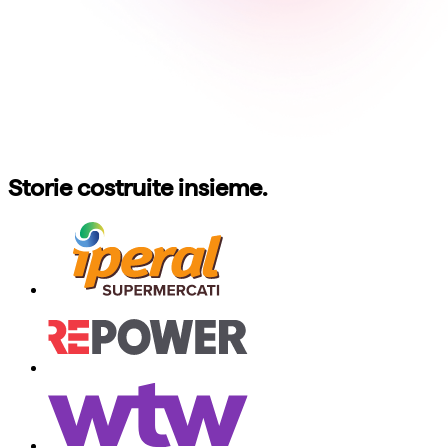
Storie costruite insieme.