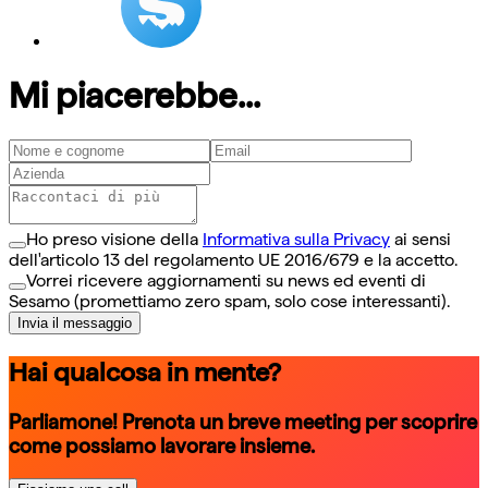
Mi piacerebbe...
Ho preso visione della
Informativa sulla Privacy
ai sensi
dell'articolo 13 del regolamento UE 2016/679 e la accetto.
Vorrei ricevere aggiornamenti su news ed eventi di
Sesamo (promettiamo zero spam, solo cose interessanti).
Invia il messaggio
Hai qualcosa in mente?
Parliamone! Prenota un breve meeting per scoprire
come possiamo lavorare insieme.