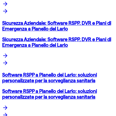
Sicurezza Aziendale: Software RSPP, DVR e Piani di
Emergenza a Pianello del Lario
Sicurezza Aziendale: Software RSPP, DVR e Piani di
Emergenza a Pianello del Lario
Software RSPP a Pianello del Lario: soluzioni
personalizzate per la sorveglianza sanitaria
Software RSPP a Pianello del Lario: soluzioni
personalizzate per la sorveglianza sanitaria