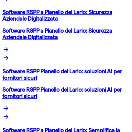
Software RSPP a Pianello del Lario: Sicurezza
Aziendale Digitalizzata
Software RSPP a Pianello del Lario: Sicurezza
Aziendale Digitalizzata
Software RSPP Pianello del Lario: soluzioni AI per
fornitori sicuri
Software RSPP Pianello del Lario: soluzioni AI per
fornitori sicuri
Software RSPP a Pianello del Lario: Semplifica la