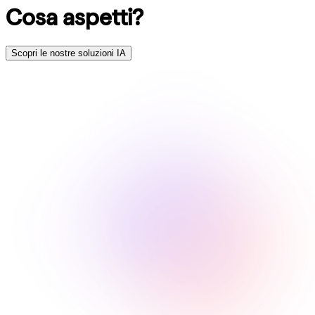
Cosa aspetti?
Scopri le nostre soluzioni IA