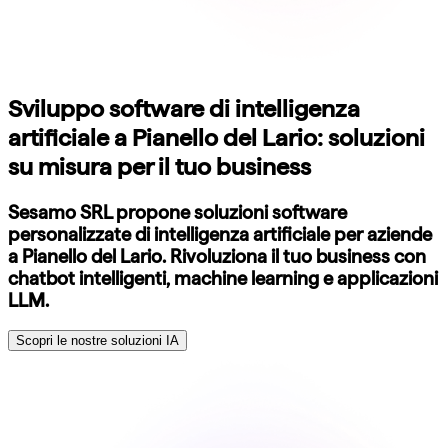
Sviluppo software di intelligenza
artificiale a Pianello del Lario: soluzioni
su misura per il tuo business
Sesamo SRL propone soluzioni software
personalizzate di intelligenza artificiale per aziende
a Pianello del Lario. Rivoluziona il tuo business con
chatbot intelligenti, machine learning e applicazioni
LLM.
Scopri le nostre soluzioni IA