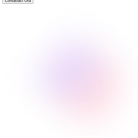
Contattaci Ora