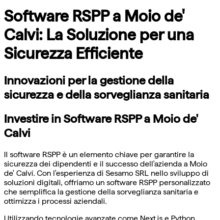
Software RSPP a Moio de'
Calvi: La Soluzione per una
Sicurezza Efficiente
Innovazioni per la gestione della
sicurezza e della sorveglianza sanitaria
Investire in Software RSPP a Moio de'
Calvi
Il software RSPP è un elemento chiave per garantire la
sicurezza dei dipendenti e il successo dell'azienda a Moio
de' Calvi. Con l'esperienza di Sesamo SRL nello sviluppo di
soluzioni digitali, offriamo un software RSPP personalizzato
che semplifica la gestione della sorveglianza sanitaria e
ottimizza i processi aziendali.
Utilizzando tecnologie avanzate come Next.js e Python,