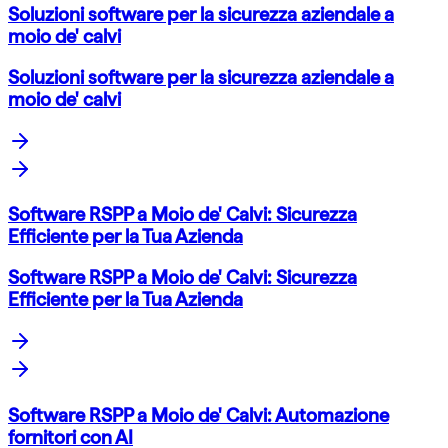
Soluzioni software per la sicurezza aziendale a
moio de' calvi
Soluzioni software per la sicurezza aziendale a
moio de' calvi
Software RSPP a Moio de' Calvi: Sicurezza
Efficiente per la Tua Azienda
Software RSPP a Moio de' Calvi: Sicurezza
Efficiente per la Tua Azienda
Software RSPP a Moio de' Calvi: Automazione
fornitori con AI