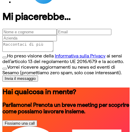
Mi piacerebbe...
Ho preso visione della
Informativa sulla Privacy
ai sensi
dell'articolo 13 del regolamento UE 2016/679 e la accetto.
Vorrei ricevere aggiornamenti su news ed eventi di
Sesamo (promettiamo zero spam, solo cose interessanti).
Invia il messaggio
Hai qualcosa in mente?
Parliamone! Prenota un breve meeting per scoprire
come possiamo lavorare insieme.
Fissiamo una call
schedule a call