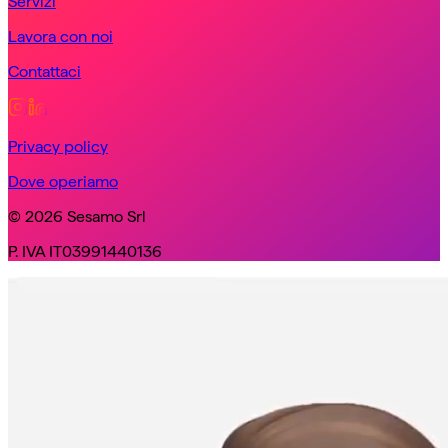
Servizi
Lavora con noi
Contattaci
Privacy policy
Dove operiamo
© 2026 Sesamo Srl
P. IVA IT03991440136