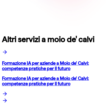
Altri servizi a moio de' calvi
Formazione IA per aziende a Moio de' Calvi:
competenze pratiche per il futuro
Formazione IA per aziende a Moio de' Calvi:
competenze pratiche per il futuro