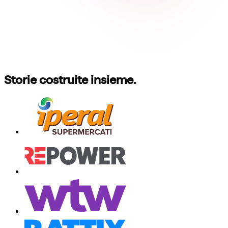
Storie costruite insieme.