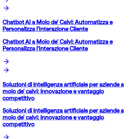
Chatbot AI a Moio de' Calvi: Automatizza e
Personalizza l'Interazione Cliente
Chatbot AI a Moio de' Calvi: Automatizza e
Personalizza l'Interazione Cliente
Soluzioni di intelligenza artificiale per aziende a
moio de' calvi: innovazione e vantaggio
competitivo
Soluzioni di intelligenza artificiale per aziende a
moio de' calvi: innovazione e vantaggio
competitivo