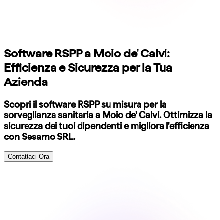
Software RSPP a Moio de' Calvi:
Efficienza e Sicurezza per la Tua
Azienda
Scopri il software RSPP su misura per la
sorveglianza sanitaria a Moio de' Calvi. Ottimizza la
sicurezza dei tuoi dipendenti e migliora l'efficienza
con Sesamo SRL.
Contattaci Ora