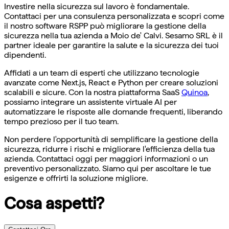
Investire nella sicurezza sul lavoro è fondamentale.
Contattaci per una consulenza personalizzata e scopri come
il nostro software RSPP può migliorare la gestione della
sicurezza nella tua azienda a Moio de' Calvi. Sesamo SRL è il
partner ideale per garantire la salute e la sicurezza dei tuoi
dipendenti.
Affidati a un team di esperti che utilizzano tecnologie
avanzate come Next.js, React e Python per creare soluzioni
scalabili e sicure. Con la nostra piattaforma SaaS
Quinoa
,
possiamo integrare un assistente virtuale AI per
automatizzare le risposte alle domande frequenti, liberando
tempo prezioso per il tuo team.
Non perdere l'opportunità di semplificare la gestione della
sicurezza, ridurre i rischi e migliorare l'efficienza della tua
azienda. Contattaci oggi per maggiori informazioni o un
preventivo personalizzato. Siamo qui per ascoltare le tue
esigenze e offrirti la soluzione migliore.
Cosa aspetti?