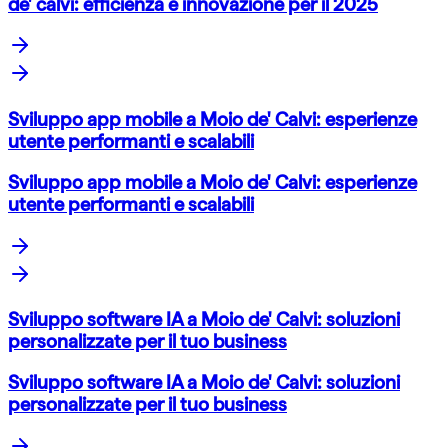
de' calvi: efficienza e innovazione per il 2025
Sviluppo app mobile a Moio de' Calvi: esperienze
utente performanti e scalabili
Sviluppo app mobile a Moio de' Calvi: esperienze
utente performanti e scalabili
Sviluppo software IA a Moio de' Calvi: soluzioni
personalizzate per il tuo business
Sviluppo software IA a Moio de' Calvi: soluzioni
personalizzate per il tuo business