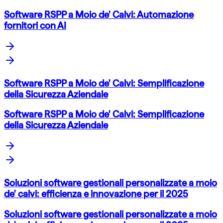
Software RSPP a Moio de' Calvi: Automazione
fornitori con AI
Software RSPP a Moio de' Calvi: Semplificazione
della Sicurezza Aziendale
Software RSPP a Moio de' Calvi: Semplificazione
della Sicurezza Aziendale
Soluzioni software gestionali personalizzate a moio
de' calvi: efficienza e innovazione per il 2025
Soluzioni software gestionali personalizzate a moio