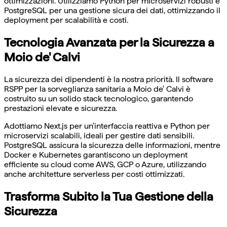
ottimizzazioni. Utilizziamo Python per microservizi robusti e
PostgreSQL per una gestione sicura dei dati, ottimizzando il
deployment per scalabilità e costi.
Tecnologia Avanzata per la Sicurezza a
Moio de' Calvi
La sicurezza dei dipendenti è la nostra priorità. Il software
RSPP per la sorveglianza sanitaria a Moio de' Calvi è
costruito su un solido stack tecnologico, garantendo
prestazioni elevate e sicurezza.
Adottiamo Next.js per un'interfaccia reattiva e Python per
microservizi scalabili, ideali per gestire dati sensibili.
PostgreSQL assicura la sicurezza delle informazioni, mentre
Docker e Kubernetes garantiscono un deployment
efficiente su cloud come AWS, GCP o Azure, utilizzando
anche architetture serverless per costi ottimizzati.
Trasforma Subito la Tua Gestione della
Sicurezza