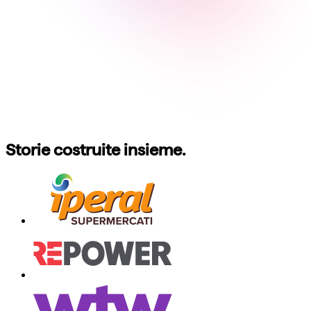
Storie costruite insieme.