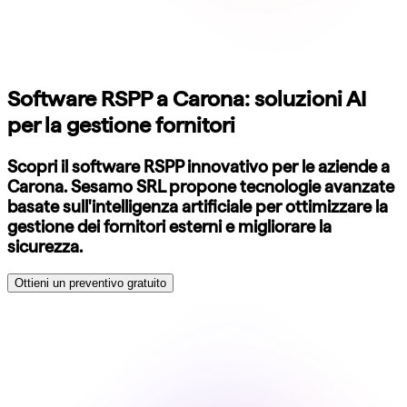
Software RSPP a Carona: soluzioni AI
per la gestione fornitori
Scopri il software RSPP innovativo per le aziende a
Carona. Sesamo SRL propone tecnologie avanzate
basate sull'intelligenza artificiale per ottimizzare la
gestione dei fornitori esterni e migliorare la
sicurezza.
Ottieni un preventivo gratuito