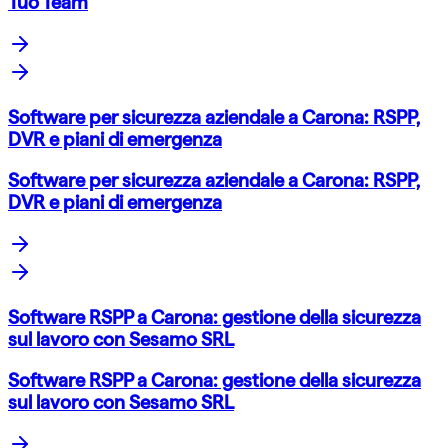
Tuo Team
Software per sicurezza aziendale a Carona: RSPP,
DVR e piani di emergenza
Software per sicurezza aziendale a Carona: RSPP,
DVR e piani di emergenza
Software RSPP a Carona: gestione della sicurezza
sul lavoro con Sesamo SRL
Software RSPP a Carona: gestione della sicurezza
sul lavoro con Sesamo SRL