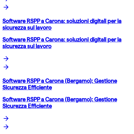
Software RSPP a Carona: soluzioni digitali per la
sicurezza sul lavoro
Software RSPP a Carona: soluzioni digitali per la
sicurezza sul lavoro
Software RSPP a Carona (Bergamo): Gestione
Sicurezza Efficiente
Software RSPP a Carona (Bergamo): Gestione
Sicurezza Efficiente