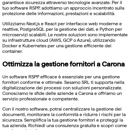
garantisce sicurezza attraverso tecnologie avanzate. Per il
tuo software RSPP, adottiamo un approccio incentrato sulla
protezione delle informazioni, prestazioni e scalabilità.
Utilizziamo Next.js e React per interfacce web moderne e
reattive, PostgreSQL per la gestione dei dati, e Python per
microservizi scalabili. Le nostre soluzioni sono implementate
su infrastrutture cloud (AWS, GCP o Azure), utilizzando
Docker e Kubernetes per una gestione efficiente dei
container.
Ottimizza la gestione fornitori a Carona
Un software RSPP efficace è essenziale per una gestione
fornitori conforme e ottimale. Sesamo SRL ti supporta nella
digitalizzazione dei processi con soluzioni personalizzate.
Conosciamo le sfide delle aziende a Carona e offriamo un
servizio professionale e competente.
Con il nostro software, potrai centralizzare la gestione dei
documenti, monitorare la conformità e ridurre i rischi per la
sicurezza. Semplifica la tua gestione fornitori e proteggi la
tua azienda. Richiedi una consulenza gratuita e scopri come