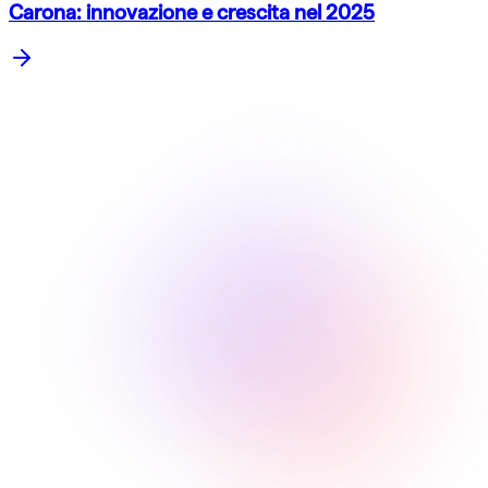
Carona: innovazione e crescita nel 2025