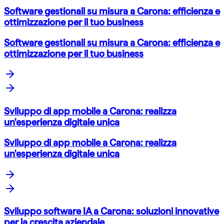
Software gestionali su misura a Carona: efficienza e
ottimizzazione per il tuo business
Software gestionali su misura a Carona: efficienza e
ottimizzazione per il tuo business
Sviluppo di app mobile a Carona: realizza
un'esperienza digitale unica
Sviluppo di app mobile a Carona: realizza
un'esperienza digitale unica
Sviluppo software IA a Carona: soluzioni innovative
per la crescita aziendale