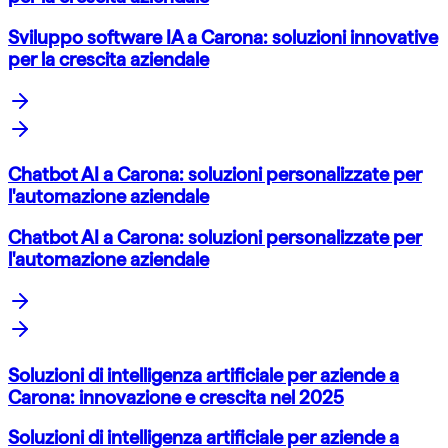
Sviluppo software IA a Carona: soluzioni innovative
per la crescita aziendale
Chatbot AI a Carona: soluzioni personalizzate per
l'automazione aziendale
Chatbot AI a Carona: soluzioni personalizzate per
l'automazione aziendale
Soluzioni di intelligenza artificiale per aziende a
Carona: innovazione e crescita nel 2025
Soluzioni di intelligenza artificiale per aziende a