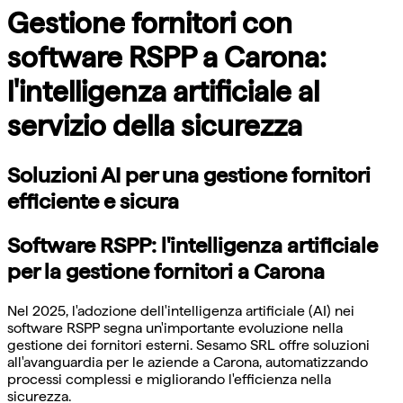
Gestione fornitori con
software RSPP a Carona:
l'intelligenza artificiale al
servizio della sicurezza
Soluzioni AI per una gestione fornitori
efficiente e sicura
Software RSPP: l'intelligenza artificiale
per la gestione fornitori a Carona
Nel 2025, l'adozione dell'intelligenza artificiale (AI) nei
software RSPP segna un'importante evoluzione nella
gestione dei fornitori esterni. Sesamo SRL offre soluzioni
all'avanguardia per le aziende a Carona, automatizzando
processi complessi e migliorando l'efficienza nella
sicurezza.