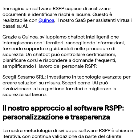
Immagina un software RSPP capace di analizzare
documenti e identificare rischi e lacune. Questo è
realizzabile con
Quinoa
, il nostro SaaS per assistenti virtuali
basati su AI.
Grazie a Quinoa, sviluppiamo chatbot intelligenti che
interagiscono con i fornitori, raccogliendo informazioni,
fornendo supporto e guidandoli nelle procedure di
sicurezza. Un chatbot può controllare certificazioni,
pianificare corsi e rispondere a domande frequenti,
semplificando il lavoro del personale RSPP.
Scegli Sesamo SRL: investiamo in tecnologie avanzate per
creare soluzioni su misura. Scopri come l'AI può
rivoluzionare la tua gestione fornitori e migliorare la
sicurezza sul lavoro.
Il nostro approccio al software RSPP:
personalizzazione e trasparenza
La nostra metodologia di sviluppo software RSPP è chiara e
iterativa, con continua validazione da parte del cliente: