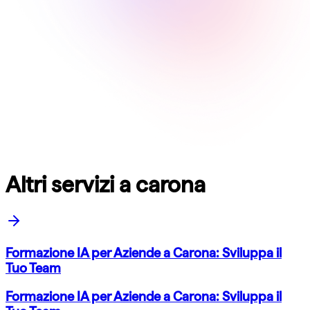
Altri servizi a carona
Formazione IA per Aziende a Carona: Sviluppa il
Tuo Team
Formazione IA per Aziende a Carona: Sviluppa il