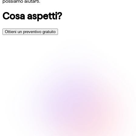
possiamo aiutarti.
Cosa aspetti?
Ottieni un preventivo gratuito