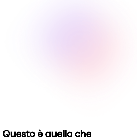
Questo è quello che