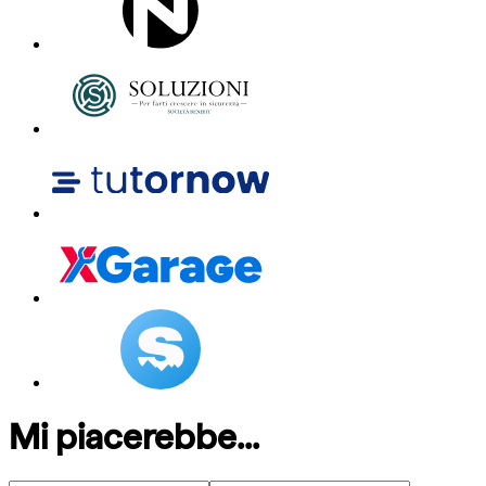
Mi piacerebbe...