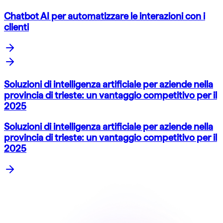
Chatbot AI per automatizzare le interazioni con i
clienti
Soluzioni di intelligenza artificiale per aziende nella
provincia di trieste: un vantaggio competitivo per il
2025
Soluzioni di intelligenza artificiale per aziende nella
provincia di trieste: un vantaggio competitivo per il
2025