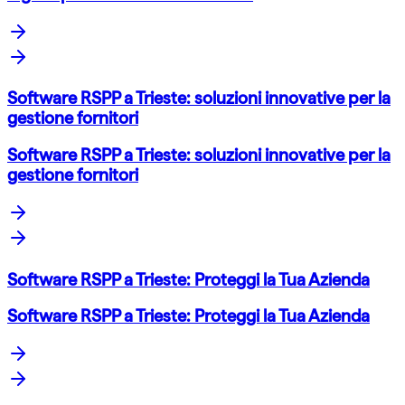
Software RSPP a Trieste: soluzioni innovative per la
gestione fornitori
Software RSPP a Trieste: soluzioni innovative per la
gestione fornitori
Software RSPP a Trieste: Proteggi la Tua Azienda
Software RSPP a Trieste: Proteggi la Tua Azienda