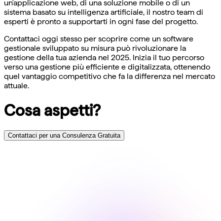
un'applicazione web, di una soluzione mobile o di un
sistema basato su intelligenza artificiale, il nostro team di
esperti è pronto a supportarti in ogni fase del progetto.
Contattaci oggi stesso per scoprire come un software
gestionale sviluppato su misura può rivoluzionare la
gestione della tua azienda nel 2025. Inizia il tuo percorso
verso una gestione più efficiente e digitalizzata, ottenendo
quel vantaggio competitivo che fa la differenza nel mercato
attuale.
Cosa aspetti?
Contattaci per una Consulenza Gratuita