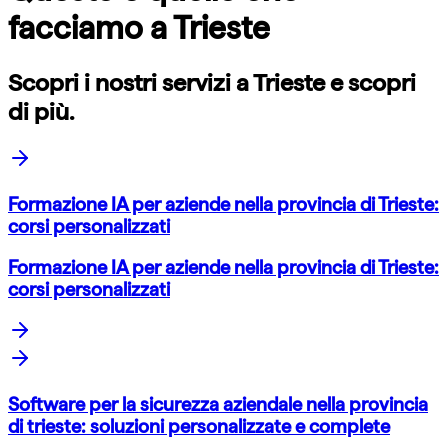
facciamo a
Trieste
Scopri i nostri servizi a
Trieste
e scopri
di più.
Formazione IA per aziende nella provincia di Trieste:
corsi personalizzati
Formazione IA per aziende nella provincia di Trieste:
corsi personalizzati
Software per la sicurezza aziendale nella provincia
di trieste: soluzioni personalizzate e complete