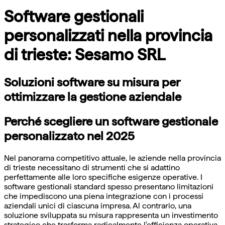
Software gestionali
personalizzati nella provincia
di trieste: Sesamo SRL
Soluzioni software su misura per
ottimizzare la gestione aziendale
Perché scegliere un software gestionale
personalizzato nel 2025
Nel panorama competitivo attuale, le aziende nella provincia
di trieste necessitano di strumenti che si adattino
perfettamente alle loro specifiche esigenze operative. I
software gestionali standard spesso presentano limitazioni
che impediscono una piena integrazione con i processi
aziendali unici di ciascuna impresa. Al contrario, una
soluzione sviluppata su misura rappresenta un investimento
strategico che trasforma radicalmente l'efficienza operativa.