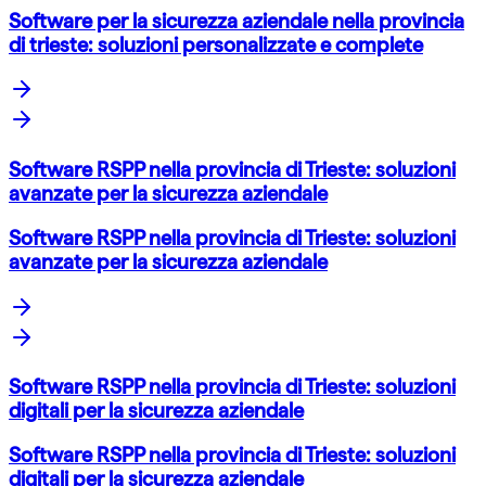
Software per la sicurezza aziendale nella provincia
di trieste: soluzioni personalizzate e complete
Software RSPP nella provincia di Trieste: soluzioni
avanzate per la sicurezza aziendale
Software RSPP nella provincia di Trieste: soluzioni
avanzate per la sicurezza aziendale
Software RSPP nella provincia di Trieste: soluzioni
digitali per la sicurezza aziendale
Software RSPP nella provincia di Trieste: soluzioni
digitali per la sicurezza aziendale