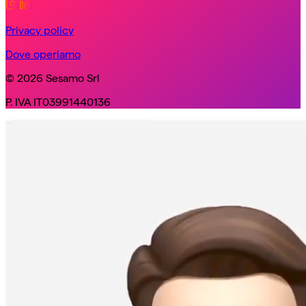
Privacy policy
Dove operiamo
© 2026 Sesamo Srl
P. IVA IT03991440136