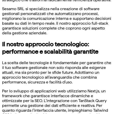
Sesamo SRL si specializza nella creazione di software
gestionali personalizzati che automatizzano processi,
migliorano la comunicazione interna e supportano decisioni
basate su dati in tempo reale. Il nostro approccio full-stack
garantisce soluzioni complete che coprono ogni aspetto
della gestione aziendale.
Il nostro approccio tecnologico:
performance e scalabilità garantite
La scelta delle tecnologie è fondamentale per garantire che
il tuo software gestionale non solo risponda alle esigenze
attuali, ma sia pronto per le sfide future. Adottiamo un
approccio tecnologico all'avanguardia che combina
performance, sicurezza e facilità d'uso.
Per lo sviluppo di applicazioni web utilizziamo Next.js, un
framework che garantisce interfacce dinamiche e
ottimizzate per la SEO. L'integrazione con TanStack Query
permette una gestione dei dati efficiente e reattiva. Per
quanto riguarda l'interfaccia utente, impieghiamo Tailwind