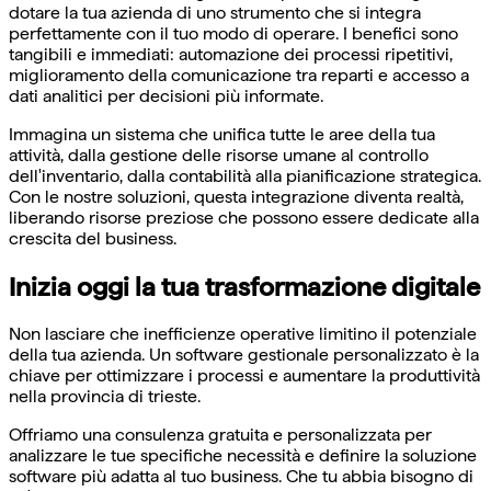
dotare la tua azienda di uno strumento che si integra
perfettamente con il tuo modo di operare. I benefici sono
tangibili e immediati: automazione dei processi ripetitivi,
miglioramento della comunicazione tra reparti e accesso a
dati analitici per decisioni più informate.
Immagina un sistema che unifica tutte le aree della tua
attività, dalla gestione delle risorse umane al controllo
dell'inventario, dalla contabilità alla pianificazione strategica.
Con le nostre soluzioni, questa integrazione diventa realtà,
liberando risorse preziose che possono essere dedicate alla
crescita del business.
Inizia oggi la tua trasformazione digitale
Non lasciare che inefficienze operative limitino il potenziale
della tua azienda. Un software gestionale personalizzato è la
chiave per ottimizzare i processi e aumentare la produttività
nella provincia di trieste.
Offriamo una consulenza gratuita e personalizzata per
analizzare le tue specifiche necessità e definire la soluzione
software più adatta al tuo business. Che tu abbia bisogno di