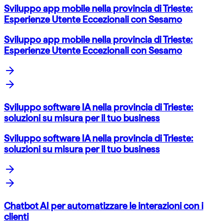
Sviluppo app mobile nella provincia di Trieste:
Esperienze Utente Eccezionali con Sesamo
Sviluppo app mobile nella provincia di Trieste:
Esperienze Utente Eccezionali con Sesamo
Sviluppo software IA nella provincia di Trieste:
soluzioni su misura per il tuo business
Sviluppo software IA nella provincia di Trieste:
soluzioni su misura per il tuo business
Chatbot AI per automatizzare le interazioni con i
clienti