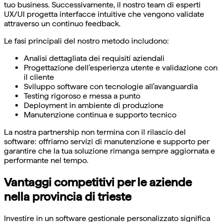
tuo business. Successivamente, il nostro team di esperti
UX/UI progetta interfacce intuitive che vengono validate
attraverso un continuo feedback.
Le fasi principali del nostro metodo includono:
Analisi dettagliata dei requisiti aziendali
Progettazione dell'esperienza utente e validazione con
il cliente
Sviluppo software con tecnologie all'avanguardia
Testing rigoroso e messa a punto
Deployment in ambiente di produzione
Manutenzione continua e supporto tecnico
La nostra partnership non termina con il rilascio del
software: offriamo servizi di manutenzione e supporto per
garantire che la tua soluzione rimanga sempre aggiornata e
performante nel tempo.
Vantaggi competitivi per le aziende
nella provincia di trieste
Investire in un software gestionale personalizzato significa