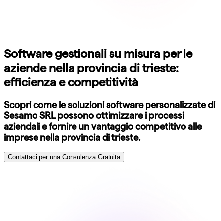
Software gestionali su misura per le
aziende nella provincia di trieste:
efficienza e competitività
Scopri come le soluzioni software personalizzate di
Sesamo SRL possono ottimizzare i processi
aziendali e fornire un vantaggio competitivo alle
imprese nella provincia di trieste.
Contattaci per una Consulenza Gratuita