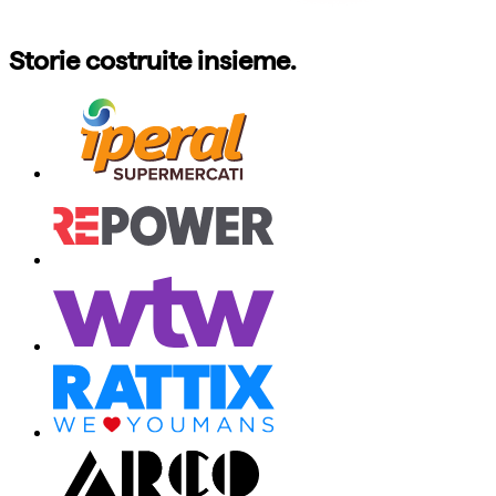
Storie costruite insieme.