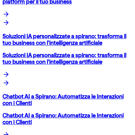
platform per il tuo business
Soluzioni IA personalizzate a spirano: trasforma il
tuo business con l'intelligenza artificiale
Soluzioni IA personalizzate a spirano: trasforma il
tuo business con l'intelligenza artificiale
Chatbot AI a Spirano: Automatizza le Interazioni
con i Clienti
Chatbot AI a Spirano: Automatizza le Interazioni
con i Clienti