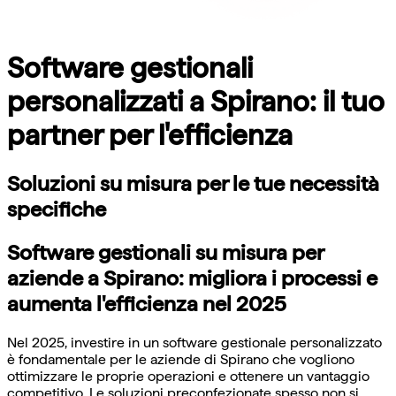
Software gestionali
personalizzati a Spirano: il tuo
partner per l'efficienza
Soluzioni su misura per le tue necessità
specifiche
Software gestionali su misura per
aziende a Spirano: migliora i processi e
aumenta l'efficienza nel 2025
Nel 2025, investire in un software gestionale personalizzato
è fondamentale per le aziende di Spirano che vogliono
ottimizzare le proprie operazioni e ottenere un vantaggio
competitivo. Le soluzioni preconfezionate spesso non si