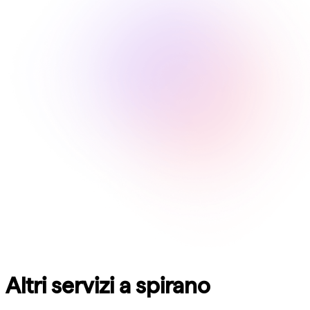
Altri servizi a spirano