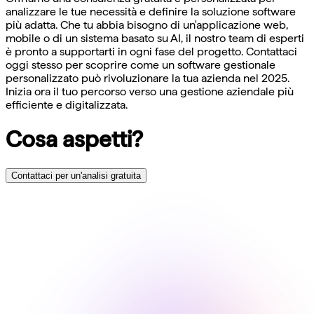
analizzare le tue necessità e definire la soluzione software
più adatta. Che tu abbia bisogno di un'applicazione web,
mobile o di un sistema basato su AI, il nostro team di esperti
è pronto a supportarti in ogni fase del progetto. Contattaci
oggi stesso per scoprire come un software gestionale
personalizzato può rivoluzionare la tua azienda nel 2025.
Inizia ora il tuo percorso verso una gestione aziendale più
efficiente e digitalizzata.
Cosa aspetti?
Contattaci per un'analisi gratuita