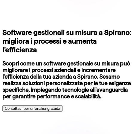
Software gestionali su misura a Spirano:
migliora i processi e aumenta
l'efficienza
Scopri come un software gestionale su misura può
migliorare i processi aziendali e incrementare
l'efficienza della tua azienda a Spirano. Sesamo
realizza soluzioni personalizzate per le tue esigenze
specifiche, impiegando tecnologie all'avanguardia
per garantire performance e scalabilità.
Contattaci per un'analisi gratuita