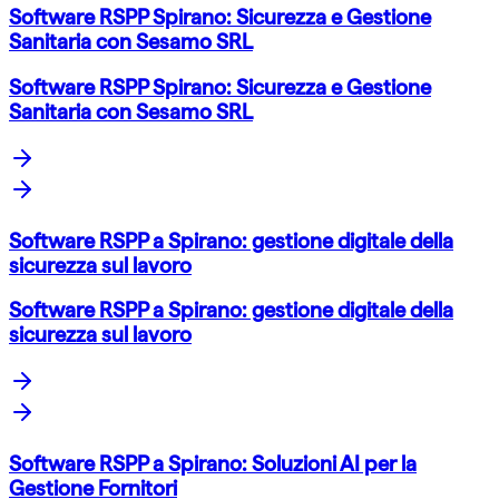
Software RSPP Spirano: Sicurezza e Gestione
Sanitaria con Sesamo SRL
Software RSPP Spirano: Sicurezza e Gestione
Sanitaria con Sesamo SRL
Software RSPP a Spirano: gestione digitale della
sicurezza sul lavoro
Software RSPP a Spirano: gestione digitale della
sicurezza sul lavoro
Software RSPP a Spirano: Soluzioni AI per la
Gestione Fornitori