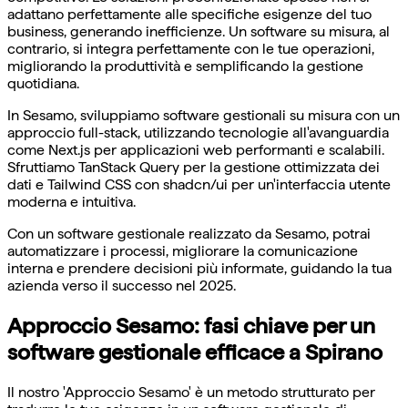
adattano perfettamente alle specifiche esigenze del tuo
business, generando inefficienze. Un software su misura, al
contrario, si integra perfettamente con le tue operazioni,
migliorando la produttività e semplificando la gestione
quotidiana.
In Sesamo, sviluppiamo software gestionali su misura con un
approccio full-stack, utilizzando tecnologie all'avanguardia
come Next.js per applicazioni web performanti e scalabili.
Sfruttiamo TanStack Query per la gestione ottimizzata dei
dati e Tailwind CSS con shadcn/ui per un'interfaccia utente
moderna e intuitiva.
Con un software gestionale realizzato da Sesamo, potrai
automatizzare i processi, migliorare la comunicazione
interna e prendere decisioni più informate, guidando la tua
azienda verso il successo nel 2025.
Approccio Sesamo: fasi chiave per un
software gestionale efficace a Spirano
Il nostro 'Approccio Sesamo' è un metodo strutturato per