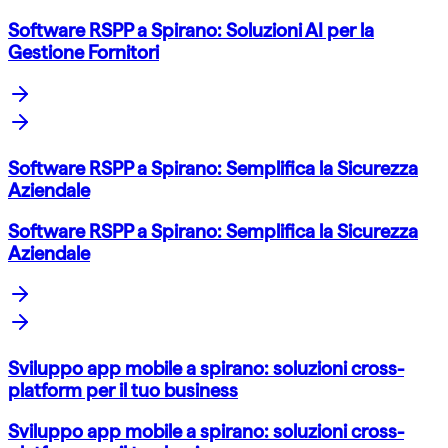
Software RSPP a Spirano: Soluzioni AI per la
Gestione Fornitori
Software RSPP a Spirano: Semplifica la Sicurezza
Aziendale
Software RSPP a Spirano: Semplifica la Sicurezza
Aziendale
Sviluppo app mobile a spirano: soluzioni cross-
platform per il tuo business
Sviluppo app mobile a spirano: soluzioni cross-