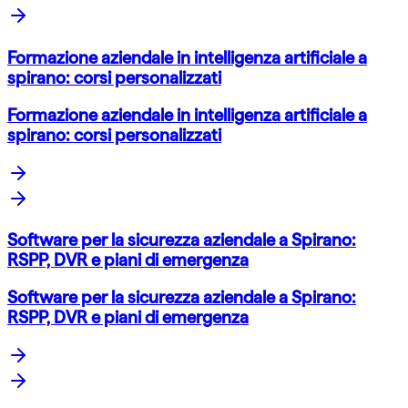
Formazione aziendale in intelligenza artificiale a
spirano: corsi personalizzati
Formazione aziendale in intelligenza artificiale a
spirano: corsi personalizzati
Software per la sicurezza aziendale a Spirano:
RSPP, DVR e piani di emergenza
Software per la sicurezza aziendale a Spirano:
RSPP, DVR e piani di emergenza