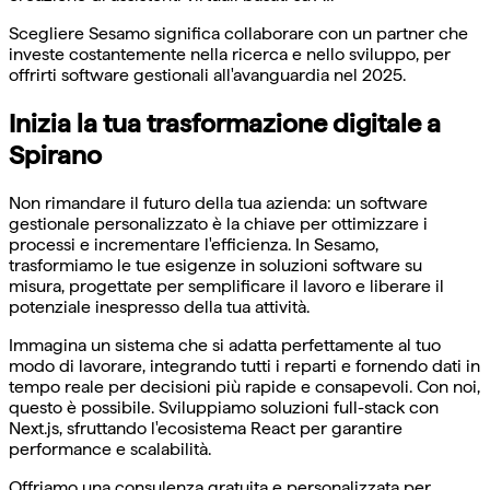
Scegliere Sesamo significa collaborare con un partner che
investe costantemente nella ricerca e nello sviluppo, per
offrirti software gestionali all'avanguardia nel 2025.
Inizia la tua trasformazione digitale a
Spirano
Non rimandare il futuro della tua azienda: un software
gestionale personalizzato è la chiave per ottimizzare i
processi e incrementare l'efficienza. In Sesamo,
trasformiamo le tue esigenze in soluzioni software su
misura, progettate per semplificare il lavoro e liberare il
potenziale inespresso della tua attività.
Immagina un sistema che si adatta perfettamente al tuo
modo di lavorare, integrando tutti i reparti e fornendo dati in
tempo reale per decisioni più rapide e consapevoli. Con noi,
questo è possibile. Sviluppiamo soluzioni full-stack con
Next.js, sfruttando l'ecosistema React per garantire
performance e scalabilità.
Offriamo una consulenza gratuita e personalizzata per