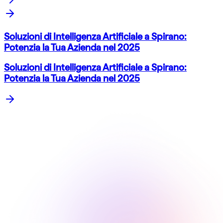
Soluzioni di Intelligenza Artificiale a Spirano:
Potenzia la Tua Azienda nel 2025
Soluzioni di Intelligenza Artificiale a Spirano:
Potenzia la Tua Azienda nel 2025