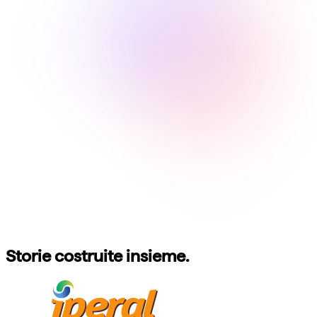
Storie costruite insieme.