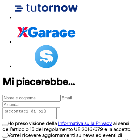
Mi piacerebbe...
Ho preso visione della
Informativa sulla Privacy
ai sensi
dell'articolo 13 del regolamento UE 2016/679 e la accetto.
Vorrei ricevere aggiornamenti su news ed eventi di