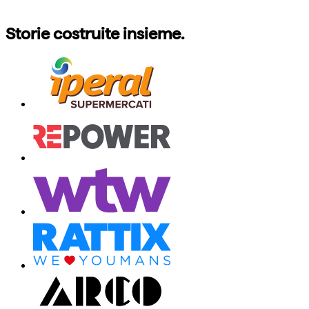
Storie costruite insieme.