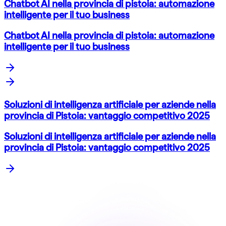
Chatbot AI nella provincia di pistoia: automazione
intelligente per il tuo business
Chatbot AI nella provincia di pistoia: automazione
intelligente per il tuo business
Soluzioni di intelligenza artificiale per aziende nella
provincia di Pistoia: vantaggio competitivo 2025
Soluzioni di intelligenza artificiale per aziende nella
provincia di Pistoia: vantaggio competitivo 2025