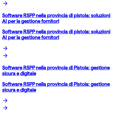
Software RSPP nella provincia di pistoia: soluzioni
AI per la gestione fornitori
Software RSPP nella provincia di pistoia: soluzioni
AI per la gestione fornitori
Software RSPP nella provincia di Pistoia: gestione
sicura e digitale
Software RSPP nella provincia di Pistoia: gestione
sicura e digitale