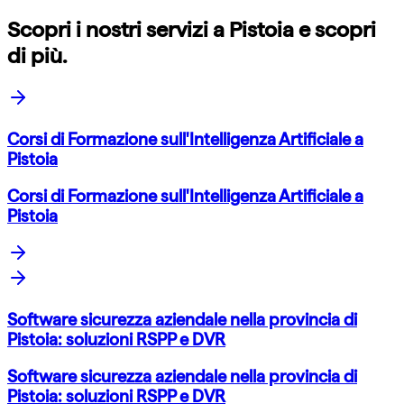
Scopri i nostri servizi a
Pistoia
e scopri
di più.
Corsi di Formazione sull'Intelligenza Artificiale a
Pistoia
Corsi di Formazione sull'Intelligenza Artificiale a
Pistoia
Software sicurezza aziendale nella provincia di
Pistoia: soluzioni RSPP e DVR
Software sicurezza aziendale nella provincia di
Pistoia: soluzioni RSPP e DVR