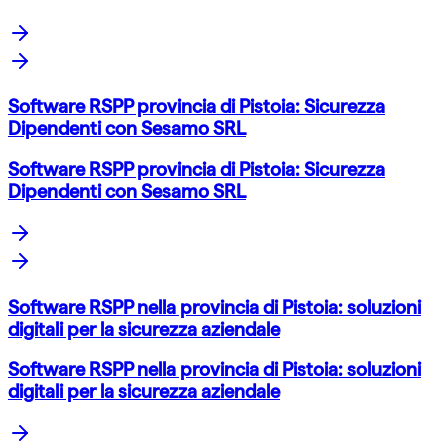
Software RSPP provincia di Pistoia: Sicurezza
Dipendenti con Sesamo SRL
Software RSPP provincia di Pistoia: Sicurezza
Dipendenti con Sesamo SRL
Software RSPP nella provincia di Pistoia: soluzioni
digitali per la sicurezza aziendale
Software RSPP nella provincia di Pistoia: soluzioni
digitali per la sicurezza aziendale