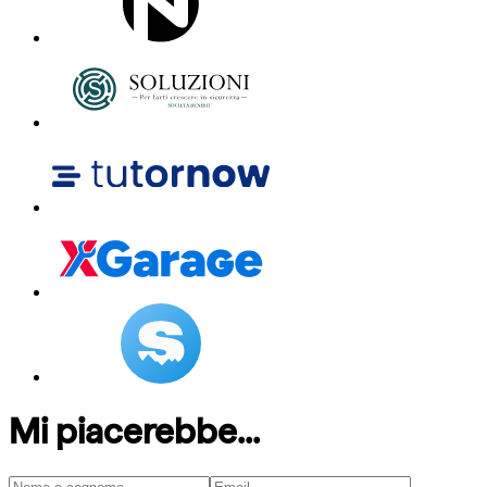
Mi piacerebbe...