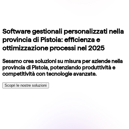
Software gestionali personalizzati nella
provincia di Pistoia: efficienza e
ottimizzazione processi nel 2025
Sesamo crea soluzioni su misura per aziende nella
provincia di Pistoia, potenziando produttività e
competitività con tecnologie avanzate.
Scopri le nostre soluzioni