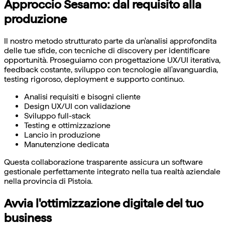
Approccio Sesamo: dal requisito alla
produzione
Il nostro metodo strutturato parte da un'analisi approfondita
delle tue sfide, con tecniche di discovery per identificare
opportunità. Proseguiamo con progettazione UX/UI iterativa,
feedback costante, sviluppo con tecnologie all'avanguardia,
testing rigoroso, deployment e supporto continuo.
Analisi requisiti e bisogni cliente
Design UX/UI con validazione
Sviluppo full-stack
Testing e ottimizzazione
Lancio in produzione
Manutenzione dedicata
Questa collaborazione trasparente assicura un software
gestionale perfettamente integrato nella tua realtà aziendale
nella provincia di Pistoia.
Avvia l'ottimizzazione digitale del tuo
business