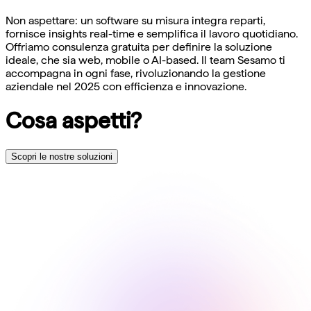
Non aspettare: un software su misura integra reparti,
fornisce insights real-time e semplifica il lavoro quotidiano.
Offriamo consulenza gratuita per definire la soluzione
ideale, che sia web, mobile o AI-based. Il team Sesamo ti
accompagna in ogni fase, rivoluzionando la gestione
aziendale nel 2025 con efficienza e innovazione.
Cosa aspetti?
Scopri le nostre soluzioni