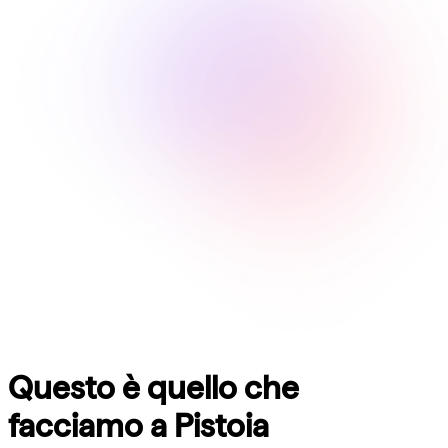
Questo è quello che
facciamo a
Pistoia