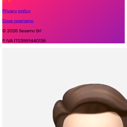
Privacy policy
Dove operiamo
© 2026 Sesamo Srl
P. IVA IT03991440136