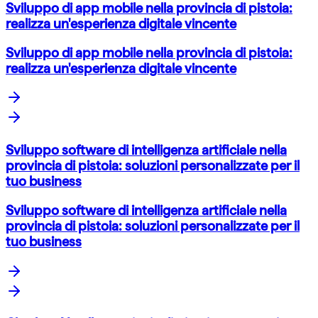
Sviluppo di app mobile nella provincia di pistoia:
realizza un'esperienza digitale vincente
Sviluppo di app mobile nella provincia di pistoia:
realizza un'esperienza digitale vincente
Sviluppo software di intelligenza artificiale nella
provincia di pistoia: soluzioni personalizzate per il
tuo business
Sviluppo software di intelligenza artificiale nella
provincia di pistoia: soluzioni personalizzate per il
tuo business