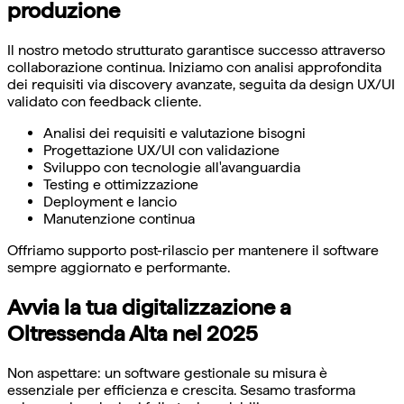
produzione
Il nostro metodo strutturato garantisce successo attraverso
collaborazione continua. Iniziamo con analisi approfondita
dei requisiti via discovery avanzate, seguita da design UX/UI
validato con feedback cliente.
Analisi dei requisiti e valutazione bisogni
Progettazione UX/UI con validazione
Sviluppo con tecnologie all'avanguardia
Testing e ottimizzazione
Deployment e lancio
Manutenzione continua
Offriamo supporto post-rilascio per mantenere il software
sempre aggiornato e performante.
Avvia la tua digitalizzazione a
Oltressenda Alta nel 2025
Non aspettare: un software gestionale su misura è
essenziale per efficienza e crescita. Sesamo trasforma