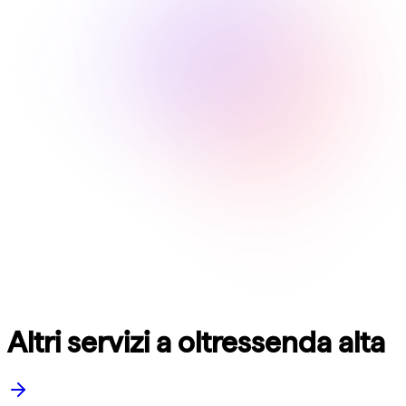
Altri servizi a oltressenda alta