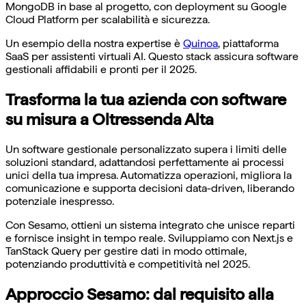
MongoDB in base al progetto, con deployment su Google
Cloud Platform per scalabilità e sicurezza.
Un esempio della nostra expertise è
Quinoa
, piattaforma
SaaS per assistenti virtuali AI. Questo stack assicura software
gestionali affidabili e pronti per il 2025.
Trasforma la tua azienda con software
su misura a Oltressenda Alta
Un software gestionale personalizzato supera i limiti delle
soluzioni standard, adattandosi perfettamente ai processi
unici della tua impresa. Automatizza operazioni, migliora la
comunicazione e supporta decisioni data-driven, liberando
potenziale inespresso.
Con Sesamo, ottieni un sistema integrato che unisce reparti
e fornisce insight in tempo reale. Sviluppiamo con Next.js e
TanStack Query per gestire dati in modo ottimale,
potenziando produttività e competitività nel 2025.
Approccio Sesamo: dal requisito alla