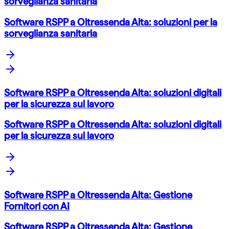
sorveglianza sanitaria
Software RSPP a Oltressenda Alta: soluzioni per la
sorveglianza sanitaria
Software RSPP a Oltressenda Alta: soluzioni digitali
per la sicurezza sul lavoro
Software RSPP a Oltressenda Alta: soluzioni digitali
per la sicurezza sul lavoro
Software RSPP a Oltressenda Alta: Gestione
Fornitori con AI
Software RSPP a Oltressenda Alta: Gestione