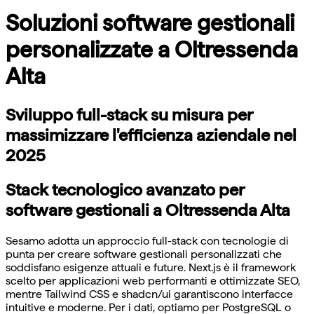
Soluzioni software gestionali
personalizzate a Oltressenda
Alta
Sviluppo full-stack su misura per
massimizzare l'efficienza aziendale nel
2025
Stack tecnologico avanzato per
software gestionali a Oltressenda Alta
Sesamo adotta un approccio full-stack con tecnologie di
punta per creare software gestionali personalizzati che
soddisfano esigenze attuali e future. Next.js è il framework
scelto per applicazioni web performanti e ottimizzate SEO,
mentre Tailwind CSS e shadcn/ui garantiscono interfacce
intuitive e moderne. Per i dati, optiamo per PostgreSQL o