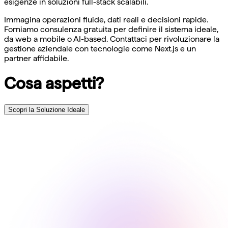
esigenze in soluzioni full-stack scalabili.
Immagina operazioni fluide, dati reali e decisioni rapide.
Forniamo consulenza gratuita per definire il sistema ideale,
da web a mobile o AI-based. Contattaci per rivoluzionare la
gestione aziendale con tecnologie come Next.js e un
partner affidabile.
Cosa aspetti?
Scopri la Soluzione Ideale