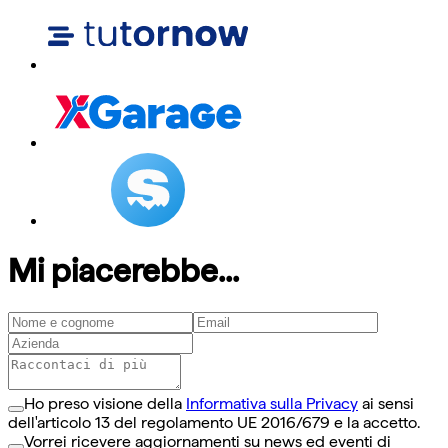
Mi piacerebbe...
Ho preso visione della
Informativa sulla Privacy
ai sensi
dell'articolo 13 del regolamento UE 2016/679 e la accetto.
Vorrei ricevere aggiornamenti su news ed eventi di