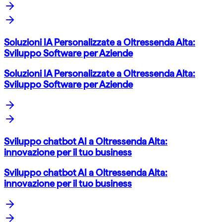
Soluzioni IA Personalizzate a Oltressenda Alta:
Sviluppo Software per Aziende
Soluzioni IA Personalizzate a Oltressenda Alta:
Sviluppo Software per Aziende
Sviluppo chatbot AI a Oltressenda Alta:
innovazione per il tuo business
Sviluppo chatbot AI a Oltressenda Alta:
innovazione per il tuo business