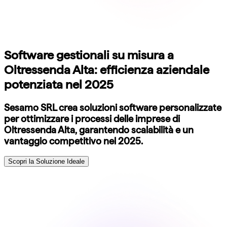
Software gestionali su misura a
Oltressenda Alta: efficienza aziendale
potenziata nel 2025
Sesamo SRL crea soluzioni software personalizzate
per ottimizzare i processi delle imprese di
Oltressenda Alta, garantendo scalabilità e un
vantaggio competitivo nel 2025.
Scopri la Soluzione Ideale