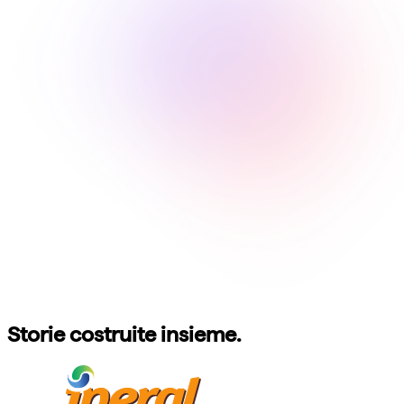
Storie costruite insieme.