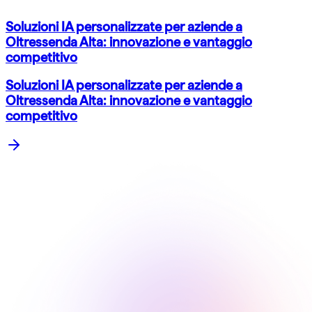
Soluzioni IA personalizzate per aziende a
Oltressenda Alta: innovazione e vantaggio
competitivo
Soluzioni IA personalizzate per aziende a
Oltressenda Alta: innovazione e vantaggio
competitivo