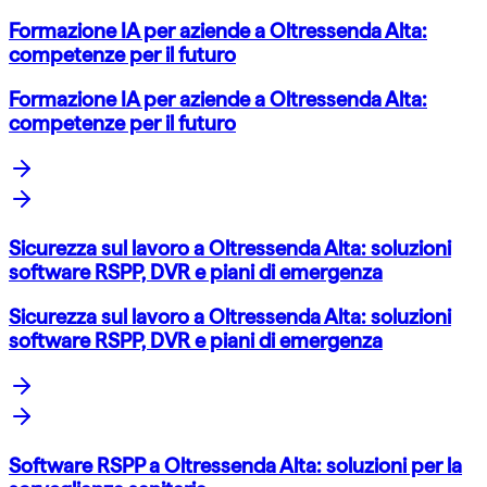
Formazione IA per aziende a Oltressenda Alta:
competenze per il futuro
Formazione IA per aziende a Oltressenda Alta:
competenze per il futuro
Sicurezza sul lavoro a Oltressenda Alta: soluzioni
software RSPP, DVR e piani di emergenza
Sicurezza sul lavoro a Oltressenda Alta: soluzioni
software RSPP, DVR e piani di emergenza
Software RSPP a Oltressenda Alta: soluzioni per la