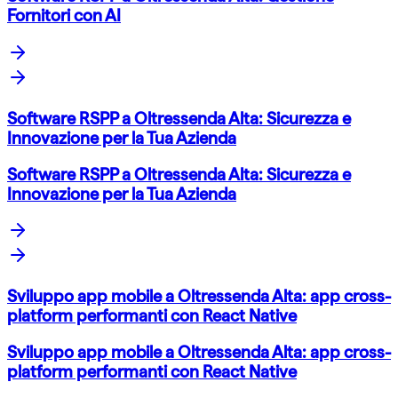
Fornitori con AI
Software RSPP a Oltressenda Alta: Sicurezza e
Innovazione per la Tua Azienda
Software RSPP a Oltressenda Alta: Sicurezza e
Innovazione per la Tua Azienda
Sviluppo app mobile a Oltressenda Alta: app cross-
platform performanti con React Native
Sviluppo app mobile a Oltressenda Alta: app cross-
platform performanti con React Native