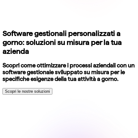
Software gestionali personalizzati a
gorno: soluzioni su misura per la tua
azienda
Scopri come ottimizzare i processi aziendali con un
software gestionale sviluppato su misura per le
specifiche esigenze della tua attività a gorno.
Scopri le nostre soluzioni