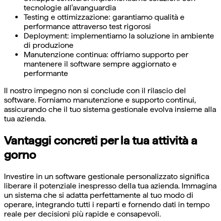
tecnologie all'avanguardia
Testing e ottimizzazione: garantiamo qualità e
performance attraverso test rigorosi
Deployment: implementiamo la soluzione in ambiente
di produzione
Manutenzione continua: offriamo supporto per
mantenere il software sempre aggiornato e
performante
Il nostro impegno non si conclude con il rilascio del
software. Forniamo manutenzione e supporto continui,
assicurando che il tuo sistema gestionale evolva insieme alla
tua azienda.
Vantaggi concreti per la tua attività a
gorno
Investire in un software gestionale personalizzato significa
liberare il potenziale inespresso della tua azienda. Immagina
un sistema che si adatta perfettamente al tuo modo di
operare, integrando tutti i reparti e fornendo dati in tempo
reale per decisioni più rapide e consapevoli.