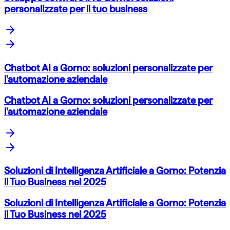
personalizzate per il tuo business
Chatbot AI a Gorno: soluzioni personalizzate per
l'automazione aziendale
Chatbot AI a Gorno: soluzioni personalizzate per
l'automazione aziendale
Soluzioni di Intelligenza Artificiale a Gorno: Potenzia
il Tuo Business nel 2025
Soluzioni di Intelligenza Artificiale a Gorno: Potenzia
il Tuo Business nel 2025