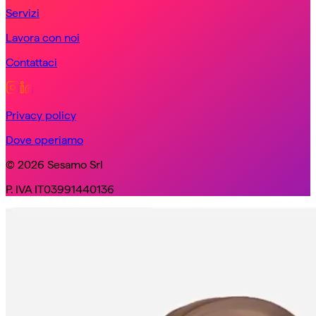
Servizi
Lavora con noi
Contattaci
Privacy policy
Dove operiamo
© 2026 Sesamo Srl
P. IVA IT03991440136