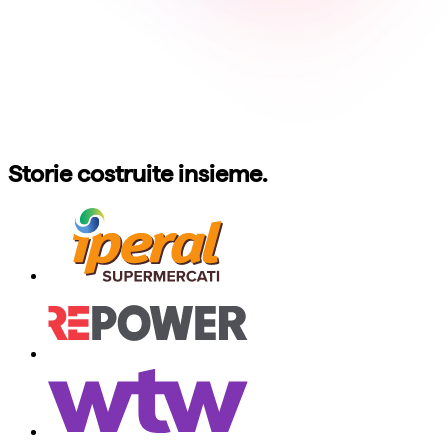
Storie costruite insieme.