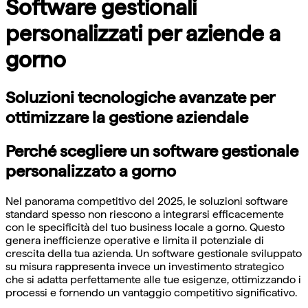
Software gestionali
personalizzati per aziende a
gorno
Soluzioni tecnologiche avanzate per
ottimizzare la gestione aziendale
Perché scegliere un software gestionale
personalizzato a gorno
Nel panorama competitivo del 2025, le soluzioni software
standard spesso non riescono a integrarsi efficacemente
con le specificità del tuo business locale a gorno. Questo
genera inefficienze operative e limita il potenziale di
crescita della tua azienda. Un software gestionale sviluppato
su misura rappresenta invece un investimento strategico
che si adatta perfettamente alle tue esigenze, ottimizzando i
processi e fornendo un vantaggio competitivo significativo.