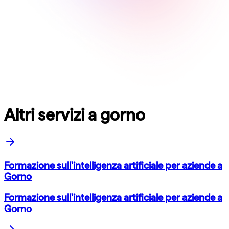
Altri servizi a gorno
Formazione sull'intelligenza artificiale per aziende a
Gorno
Formazione sull'intelligenza artificiale per aziende a
Gorno