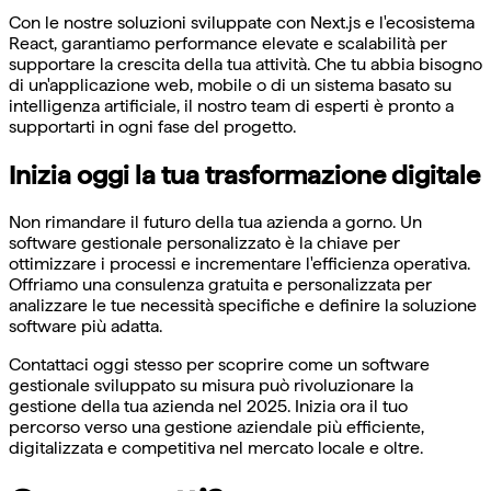
Con le nostre soluzioni sviluppate con Next.js e l'ecosistema
React, garantiamo performance elevate e scalabilità per
supportare la crescita della tua attività. Che tu abbia bisogno
di un'applicazione web, mobile o di un sistema basato su
intelligenza artificiale, il nostro team di esperti è pronto a
supportarti in ogni fase del progetto.
Inizia oggi la tua trasformazione digitale
Non rimandare il futuro della tua azienda a gorno. Un
software gestionale personalizzato è la chiave per
ottimizzare i processi e incrementare l'efficienza operativa.
Offriamo una consulenza gratuita e personalizzata per
analizzare le tue necessità specifiche e definire la soluzione
software più adatta.
Contattaci oggi stesso per scoprire come un software
gestionale sviluppato su misura può rivoluzionare la
gestione della tua azienda nel 2025. Inizia ora il tuo
percorso verso una gestione aziendale più efficiente,
digitalizzata e competitiva nel mercato locale e oltre.