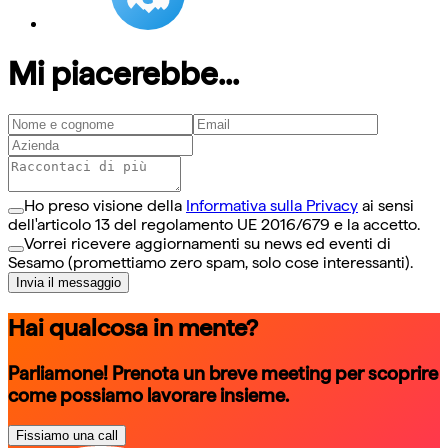
Mi piacerebbe...
Ho preso visione della
Informativa sulla Privacy
ai sensi
dell'articolo 13 del regolamento UE 2016/679 e la accetto.
Vorrei ricevere aggiornamenti su news ed eventi di
Sesamo (promettiamo zero spam, solo cose interessanti).
Invia il messaggio
Hai qualcosa in mente?
Parliamone! Prenota un breve meeting per scoprire
come possiamo lavorare insieme.
Fissiamo una call