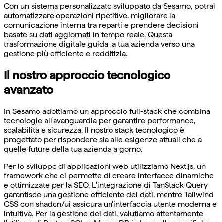
Con un sistema personalizzato sviluppato da Sesamo, potrai
automatizzare operazioni ripetitive, migliorare la
comunicazione interna tra reparti e prendere decisioni
basate su dati aggiornati in tempo reale. Questa
trasformazione digitale guida la tua azienda verso una
gestione più efficiente e redditizia.
Il nostro approccio tecnologico
avanzato
In Sesamo adottiamo un approccio full-stack che combina
tecnologie all'avanguardia per garantire performance,
scalabilità e sicurezza. Il nostro stack tecnologico è
progettato per rispondere sia alle esigenze attuali che a
quelle future della tua azienda a gorno.
Per lo sviluppo di applicazioni web utilizziamo Next.js, un
framework che ci permette di creare interfacce dinamiche
e ottimizzate per la SEO. L'integrazione di TanStack Query
garantisce una gestione efficiente dei dati, mentre Tailwind
CSS con shadcn/ui assicura un'interfaccia utente moderna e
intuitiva. Per la gestione dei dati, valutiamo attentamente