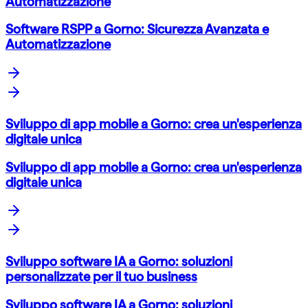
Automatizzazione
Software RSPP a Gorno: Sicurezza Avanzata e
Automatizzazione
Sviluppo di app mobile a Gorno: crea un'esperienza
digitale unica
Sviluppo di app mobile a Gorno: crea un'esperienza
digitale unica
Sviluppo software IA a Gorno: soluzioni
personalizzate per il tuo business
Sviluppo software IA a Gorno: soluzioni