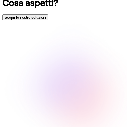
Cosa aspetti?
Scopri le nostre soluzioni