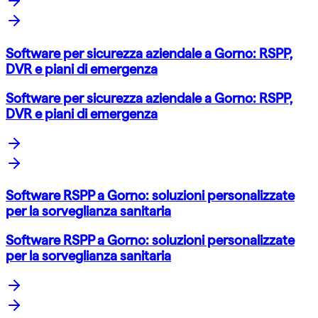
Software per sicurezza aziendale a Gorno: RSPP,
DVR e piani di emergenza
Software per sicurezza aziendale a Gorno: RSPP,
DVR e piani di emergenza
Software RSPP a Gorno: soluzioni personalizzate
per la sorveglianza sanitaria
Software RSPP a Gorno: soluzioni personalizzate
per la sorveglianza sanitaria