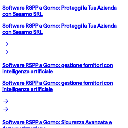
Software RSPP a Gorno: Proteggi la Tua Azienda
con Sesamo SRL
Software RSPP a Gorno: Proteggi la Tua Azienda
con Sesamo SRL
Software RSPP a Gorno: gestione fornitori con
intelligenza artificiale
Software RSPP a Gorno: gestione fornitori con
intelligenza artificiale
Software RSPP a Gorno: Sicurezza Avanzata e