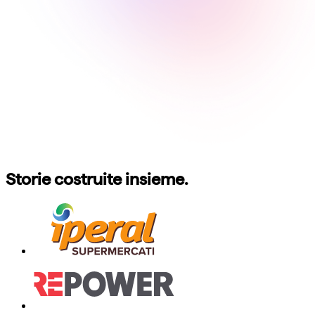
Storie costruite insieme.