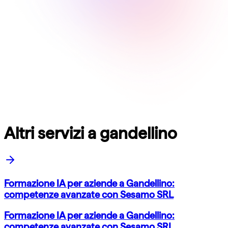
Altri servizi a gandellino
Formazione IA per aziende a Gandellino:
competenze avanzate con Sesamo SRL
Formazione IA per aziende a Gandellino:
competenze avanzate con Sesamo SRL