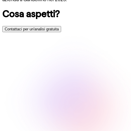
Cosa aspetti?
Contattaci per un'analisi gratuita