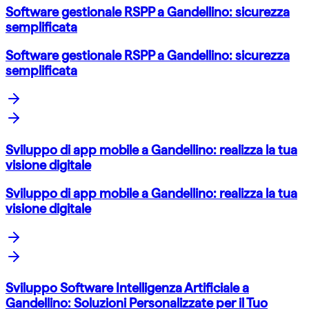
Software gestionale RSPP a Gandellino: sicurezza
semplificata
Software gestionale RSPP a Gandellino: sicurezza
semplificata
Sviluppo di app mobile a Gandellino: realizza la tua
visione digitale
Sviluppo di app mobile a Gandellino: realizza la tua
visione digitale
Sviluppo Software Intelligenza Artificiale a
Gandellino: Soluzioni Personalizzate per il Tuo