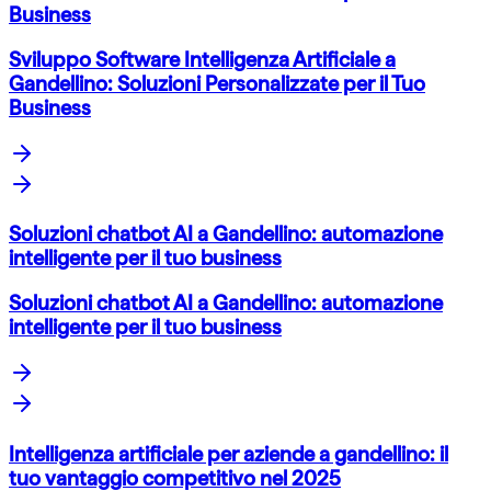
Business
Sviluppo Software Intelligenza Artificiale a
Gandellino: Soluzioni Personalizzate per il Tuo
Business
Soluzioni chatbot AI a Gandellino: automazione
intelligente per il tuo business
Soluzioni chatbot AI a Gandellino: automazione
intelligente per il tuo business
Intelligenza artificiale per aziende a gandellino: il
tuo vantaggio competitivo nel 2025