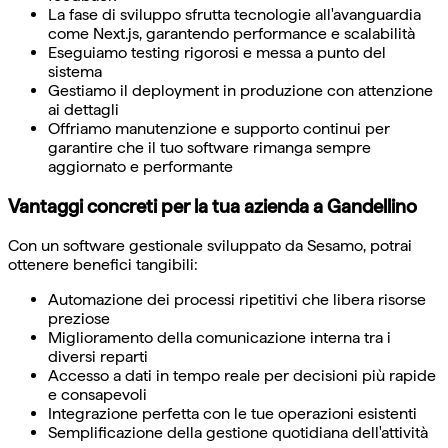
La fase di sviluppo sfrutta tecnologie all'avanguardia
come Next.js, garantendo performance e scalabilità
Eseguiamo testing rigorosi e messa a punto del
sistema
Gestiamo il deployment in produzione con attenzione
ai dettagli
Offriamo manutenzione e supporto continui per
garantire che il tuo software rimanga sempre
aggiornato e performante
Vantaggi concreti per la tua azienda a Gandellino
Con un software gestionale sviluppato da Sesamo, potrai
ottenere benefici tangibili:
Automazione dei processi ripetitivi che libera risorse
preziose
Miglioramento della comunicazione interna tra i
diversi reparti
Accesso a dati in tempo reale per decisioni più rapide
e consapevoli
Integrazione perfetta con le tue operazioni esistenti
Semplificazione della gestione quotidiana dell'attività