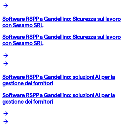
Software RSPP a Gandellino: Sicurezza sul lavoro
con Sesamo SRL
Software RSPP a Gandellino: Sicurezza sul lavoro
con Sesamo SRL
Software RSPP a Gandellino: soluzioni AI per la
gestione dei fornitori
Software RSPP a Gandellino: soluzioni AI per la
gestione dei fornitori