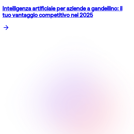
Intelligenza artificiale per aziende a gandellino: il
tuo vantaggio competitivo nel 2025