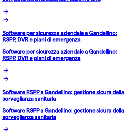
Software per sicurezza aziendale a Gandellino:
RSPP, DVR e piani di emergenza
Software per sicurezza aziendale a Gandellino:
RSPP, DVR e piani di emergenza
Software RSPP a Gandellino: gestione sicura della
sorveglianza sanitaria
Software RSPP a Gandellino: gestione sicura della
sorveglianza sanitaria