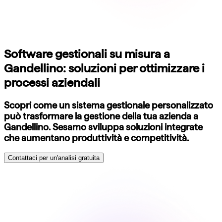
Software gestionali su misura a
Gandellino: soluzioni per ottimizzare i
processi aziendali
Scopri come un sistema gestionale personalizzato
può trasformare la gestione della tua azienda a
Gandellino. Sesamo sviluppa soluzioni integrate
che aumentano produttività e competitività.
Contattaci per un'analisi gratuita