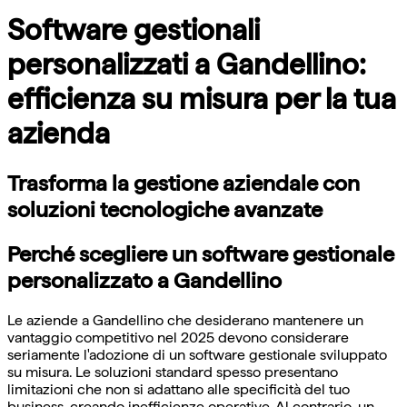
Software gestionali
personalizzati a Gandellino:
efficienza su misura per la tua
azienda
Trasforma la gestione aziendale con
soluzioni tecnologiche avanzate
Perché scegliere un software gestionale
personalizzato a Gandellino
Le aziende a Gandellino che desiderano mantenere un
vantaggio competitivo nel 2025 devono considerare
seriamente l'adozione di un software gestionale sviluppato
su misura. Le soluzioni standard spesso presentano
limitazioni che non si adattano alle specificità del tuo
business, creando inefficienze operative. Al contrario, un