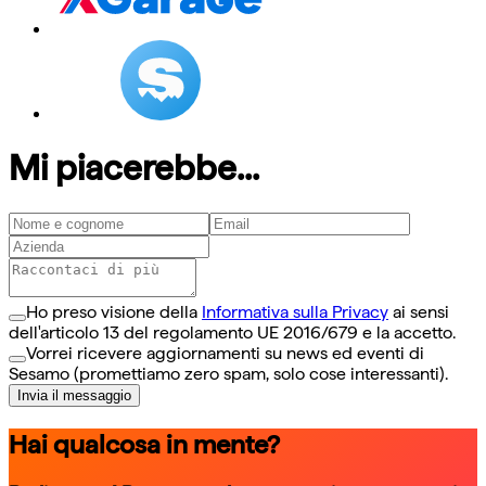
Mi piacerebbe...
Ho preso visione della
Informativa sulla Privacy
ai sensi
dell'articolo 13 del regolamento UE 2016/679 e la accetto.
Vorrei ricevere aggiornamenti su news ed eventi di
Sesamo (promettiamo zero spam, solo cose interessanti).
Invia il messaggio
Hai qualcosa in mente?