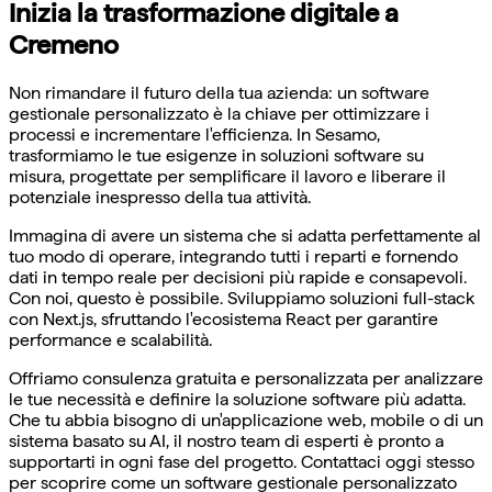
Inizia la trasformazione digitale a
Cremeno
Non rimandare il futuro della tua azienda: un software
gestionale personalizzato è la chiave per ottimizzare i
processi e incrementare l'efficienza. In Sesamo,
trasformiamo le tue esigenze in soluzioni software su
misura, progettate per semplificare il lavoro e liberare il
potenziale inespresso della tua attività.
Immagina di avere un sistema che si adatta perfettamente al
tuo modo di operare, integrando tutti i reparti e fornendo
dati in tempo reale per decisioni più rapide e consapevoli.
Con noi, questo è possibile. Sviluppiamo soluzioni full-stack
con Next.js, sfruttando l'ecosistema React per garantire
performance e scalabilità.
Offriamo consulenza gratuita e personalizzata per analizzare
le tue necessità e definire la soluzione software più adatta.
Che tu abbia bisogno di un'applicazione web, mobile o di un
sistema basato su AI, il nostro team di esperti è pronto a
supportarti in ogni fase del progetto. Contattaci oggi stesso
per scoprire come un software gestionale personalizzato