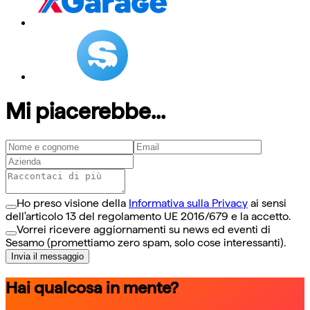
Mi piacerebbe...
Ho preso visione della
Informativa sulla Privacy
ai sensi
dell'articolo 13 del regolamento UE 2016/679 e la accetto.
Vorrei ricevere aggiornamenti su news ed eventi di
Sesamo (promettiamo zero spam, solo cose interessanti).
Invia il messaggio
Hai qualcosa in mente?