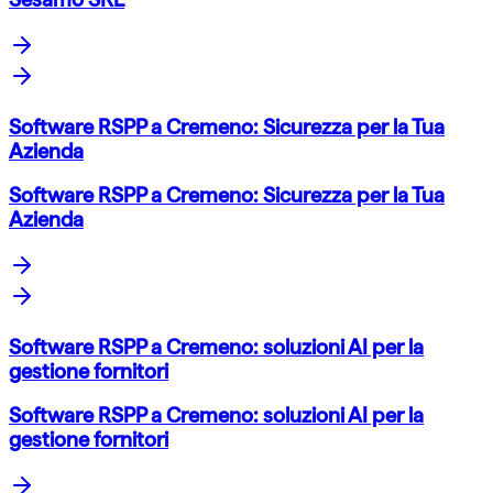
Software RSPP a Cremeno: Sicurezza per la Tua
Azienda
Software RSPP a Cremeno: Sicurezza per la Tua
Azienda
Software RSPP a Cremeno: soluzioni AI per la
gestione fornitori
Software RSPP a Cremeno: soluzioni AI per la
gestione fornitori