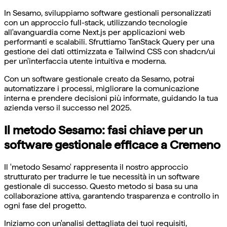
In Sesamo, sviluppiamo software gestionali personalizzati
con un approccio full-stack, utilizzando tecnologie
all'avanguardia come Next.js per applicazioni web
performanti e scalabili. Sfruttiamo TanStack Query per una
gestione dei dati ottimizzata e Tailwind CSS con shadcn/ui
per un'interfaccia utente intuitiva e moderna.
Con un software gestionale creato da Sesamo, potrai
automatizzare i processi, migliorare la comunicazione
interna e prendere decisioni più informate, guidando la tua
azienda verso il successo nel 2025.
Il metodo Sesamo: fasi chiave per un
software gestionale efficace a Cremeno
Il 'metodo Sesamo' rappresenta il nostro approccio
strutturato per tradurre le tue necessità in un software
gestionale di successo. Questo metodo si basa su una
collaborazione attiva, garantendo trasparenza e controllo in
ogni fase del progetto.
Iniziamo con un'analisi dettagliata dei tuoi requisiti,