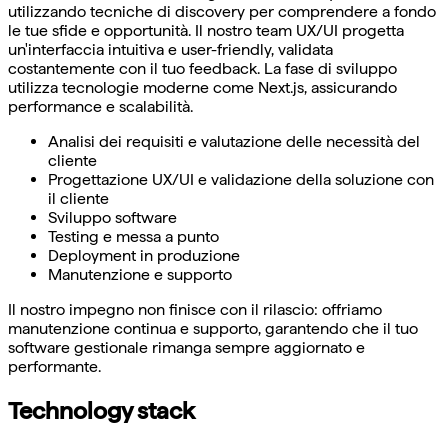
utilizzando tecniche di discovery per comprendere a fondo
le tue sfide e opportunità. Il nostro team UX/UI progetta
un'interfaccia intuitiva e user-friendly, validata
costantemente con il tuo feedback. La fase di sviluppo
utilizza tecnologie moderne come Next.js, assicurando
performance e scalabilità.
Analisi dei requisiti e valutazione delle necessità del
cliente
Progettazione UX/UI e validazione della soluzione con
il cliente
Sviluppo software
Testing e messa a punto
Deployment in produzione
Manutenzione e supporto
Il nostro impegno non finisce con il rilascio: offriamo
manutenzione continua e supporto, garantendo che il tuo
software gestionale rimanga sempre aggiornato e
performante.
Technology stack