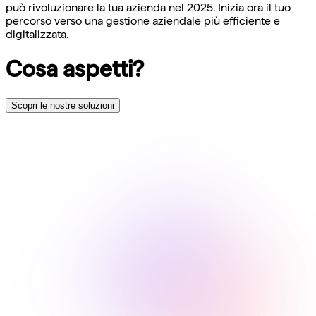
può rivoluzionare la tua azienda nel 2025. Inizia ora il tuo
percorso verso una gestione aziendale più efficiente e
digitalizzata.
Cosa aspetti?
Scopri le nostre soluzioni