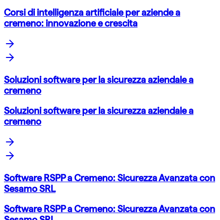
Corsi di intelligenza artificiale per aziende a
cremeno: innovazione e crescita
Soluzioni software per la sicurezza aziendale a
cremeno
Soluzioni software per la sicurezza aziendale a
cremeno
Software RSPP a Cremeno: Sicurezza Avanzata con
Sesamo SRL
Software RSPP a Cremeno: Sicurezza Avanzata con
Sesamo SRL