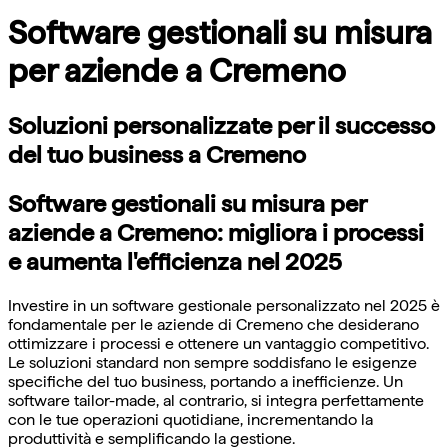
Software gestionali su misura
per aziende a Cremeno
Soluzioni personalizzate per il successo
del tuo business a Cremeno
Software gestionali su misura per
aziende a Cremeno: migliora i processi
e aumenta l'efficienza nel 2025
Investire in un software gestionale personalizzato nel 2025 è
fondamentale per le aziende di Cremeno che desiderano
ottimizzare i processi e ottenere un vantaggio competitivo.
Le soluzioni standard non sempre soddisfano le esigenze
specifiche del tuo business, portando a inefficienze. Un
software tailor-made, al contrario, si integra perfettamente
con le tue operazioni quotidiane, incrementando la
produttività e semplificando la gestione.