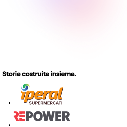
Storie costruite insieme.