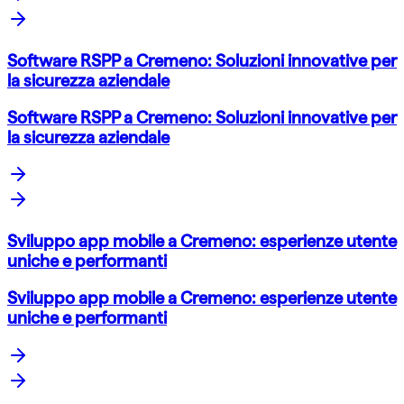
Software RSPP a Cremeno: Soluzioni innovative per
la sicurezza aziendale
Software RSPP a Cremeno: Soluzioni innovative per
la sicurezza aziendale
Sviluppo app mobile a Cremeno: esperienze utente
uniche e performanti
Sviluppo app mobile a Cremeno: esperienze utente
uniche e performanti