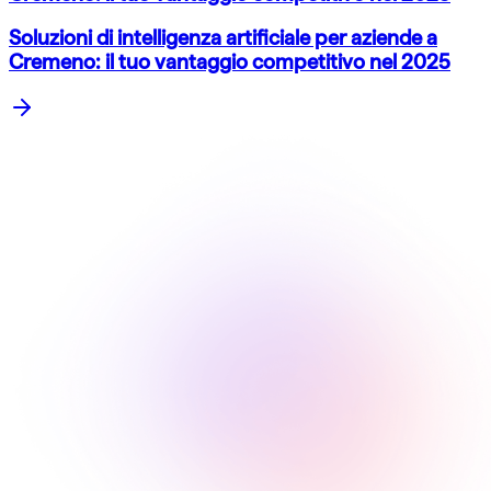
Soluzioni di intelligenza artificiale per aziende a
Cremeno: il tuo vantaggio competitivo nel 2025