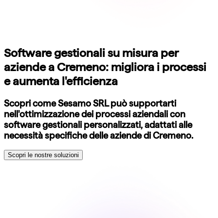
Software gestionali su misura per
aziende a Cremeno: migliora i processi
e aumenta l'efficienza
Scopri come Sesamo SRL può supportarti
nell'ottimizzazione dei processi aziendali con
software gestionali personalizzati, adattati alle
necessità specifiche delle aziende di Cremeno.
Scopri le nostre soluzioni