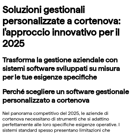
Soluzioni gestionali
personalizzate a cortenova:
l'approccio innovativo per il
2025
Trasforma la gestione aziendale con
sistemi software sviluppati su misura
per le tue esigenze specifiche
Perché scegliere un software gestionale
personalizzato a cortenova
Nel panorama competitivo del 2025, le aziende di
cortenova necessitano di strumenti che si adattino
perfettamente alle loro specifiche esigenze operative. I
sistemi standard spesso presentano limitazioni che