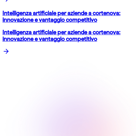
Intelligenza artificiale per aziende a cortenova:
innovazione e vantaggio competitivo
Intelligenza artificiale per aziende a cortenova:
innovazione e vantaggio competitivo