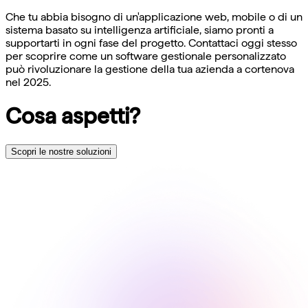
Che tu abbia bisogno di un'applicazione web, mobile o di un
sistema basato su intelligenza artificiale, siamo pronti a
supportarti in ogni fase del progetto. Contattaci oggi stesso
per scoprire come un software gestionale personalizzato
può rivoluzionare la gestione della tua azienda a cortenova
nel 2025.
Cosa aspetti?
Scopri le nostre soluzioni