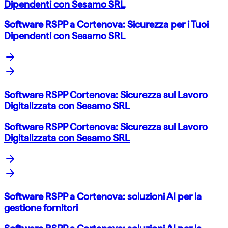
Dipendenti con Sesamo SRL
Software RSPP a Cortenova: Sicurezza per i Tuoi
Dipendenti con Sesamo SRL
Software RSPP Cortenova: Sicurezza sul Lavoro
Digitalizzata con Sesamo SRL
Software RSPP Cortenova: Sicurezza sul Lavoro
Digitalizzata con Sesamo SRL
Software RSPP a Cortenova: soluzioni AI per la
gestione fornitori