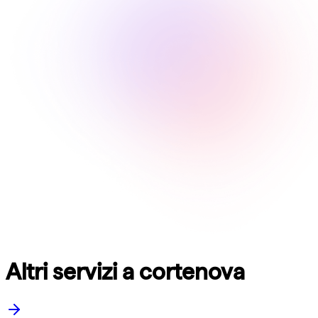
Altri servizi a cortenova