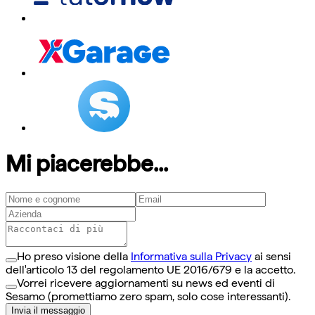
Mi piacerebbe...
Ho preso visione della
Informativa sulla Privacy
ai sensi
dell'articolo 13 del regolamento UE 2016/679 e la accetto.
Vorrei ricevere aggiornamenti su news ed eventi di
Sesamo (promettiamo zero spam, solo cose interessanti).
Invia il messaggio