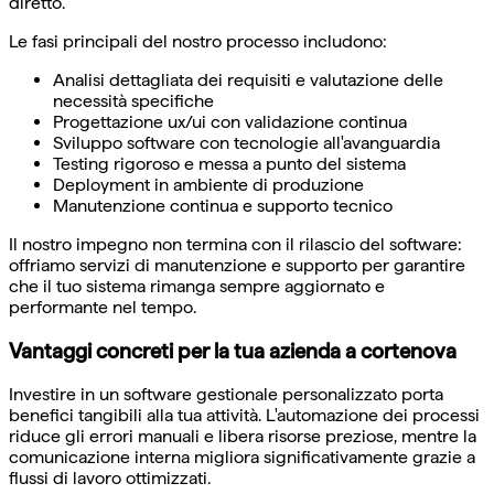
diretto.
Le fasi principali del nostro processo includono:
Analisi dettagliata dei requisiti e valutazione delle
necessità specifiche
Progettazione ux/ui con validazione continua
Sviluppo software con tecnologie all'avanguardia
Testing rigoroso e messa a punto del sistema
Deployment in ambiente di produzione
Manutenzione continua e supporto tecnico
Il nostro impegno non termina con il rilascio del software:
offriamo servizi di manutenzione e supporto per garantire
che il tuo sistema rimanga sempre aggiornato e
performante nel tempo.
Vantaggi concreti per la tua azienda a cortenova
Investire in un software gestionale personalizzato porta
benefici tangibili alla tua attività. L'automazione dei processi
riduce gli errori manuali e libera risorse preziose, mentre la
comunicazione interna migliora significativamente grazie a
flussi di lavoro ottimizzati.