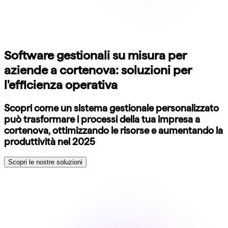
Software gestionali su misura per
aziende a cortenova: soluzioni per
l'efficienza operativa
Scopri come un sistema gestionale personalizzato
può trasformare i processi della tua impresa a
cortenova, ottimizzando le risorse e aumentando la
produttività nel 2025
Scopri le nostre soluzioni