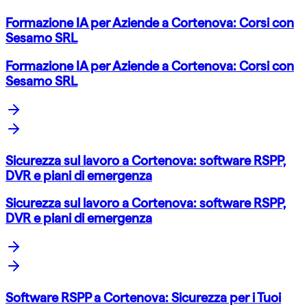
Formazione IA per Aziende a Cortenova: Corsi con
Sesamo SRL
Formazione IA per Aziende a Cortenova: Corsi con
Sesamo SRL
Sicurezza sul lavoro a Cortenova: software RSPP,
DVR e piani di emergenza
Sicurezza sul lavoro a Cortenova: software RSPP,
DVR e piani di emergenza
Software RSPP a Cortenova: Sicurezza per i Tuoi