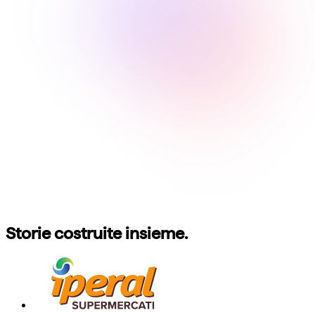
Storie costruite insieme.