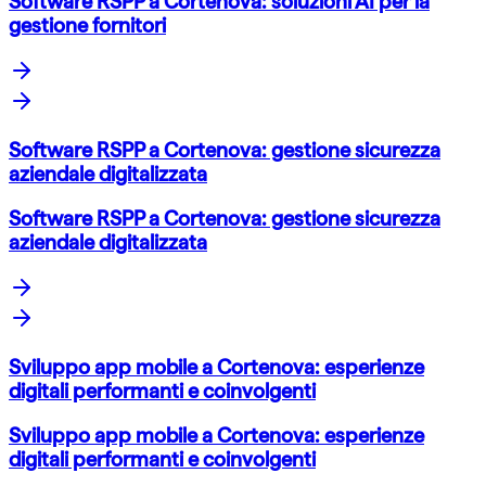
Software RSPP a Cortenova: soluzioni AI per la
gestione fornitori
Software RSPP a Cortenova: gestione sicurezza
aziendale digitalizzata
Software RSPP a Cortenova: gestione sicurezza
aziendale digitalizzata
Sviluppo app mobile a Cortenova: esperienze
digitali performanti e coinvolgenti
Sviluppo app mobile a Cortenova: esperienze
digitali performanti e coinvolgenti