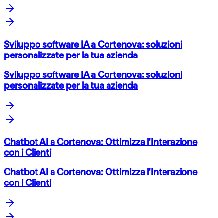
Sviluppo software IA a Cortenova: soluzioni
personalizzate per la tua azienda
Sviluppo software IA a Cortenova: soluzioni
personalizzate per la tua azienda
Chatbot AI a Cortenova: Ottimizza l'Interazione
con i Clienti
Chatbot AI a Cortenova: Ottimizza l'Interazione
con i Clienti