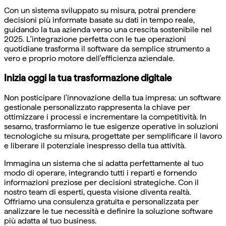
Con un sistema sviluppato su misura, potrai prendere
decisioni più informate basate su dati in tempo reale,
guidando la tua azienda verso una crescita sostenibile nel
2025. L'integrazione perfetta con le tue operazioni
quotidiane trasforma il software da semplice strumento a
vero e proprio motore dell'efficienza aziendale.
Inizia oggi la tua trasformazione digitale
Non posticipare l'innovazione della tua impresa: un software
gestionale personalizzato rappresenta la chiave per
ottimizzare i processi e incrementare la competitività. In
sesamo, trasformiamo le tue esigenze operative in soluzioni
tecnologiche su misura, progettate per semplificare il lavoro
e liberare il potenziale inespresso della tua attività.
Immagina un sistema che si adatta perfettamente al tuo
modo di operare, integrando tutti i reparti e fornendo
informazioni preziose per decisioni strategiche. Con il
nostro team di esperti, questa visione diventa realtà.
Offriamo una consulenza gratuita e personalizzata per
analizzare le tue necessità e definire la soluzione software
più adatta al tuo business.