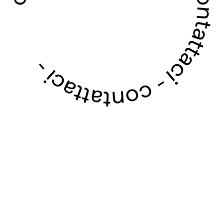
contattaci - contattaci - contattaci - contattaci -