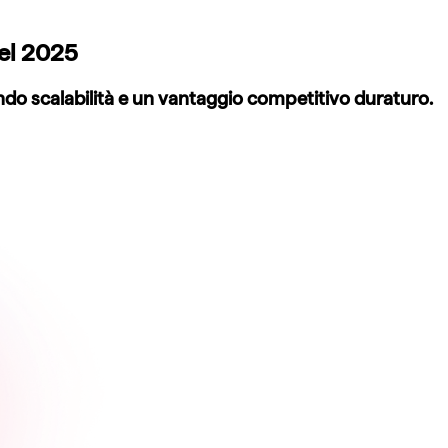
nel 2025
ndo scalabilità e un vantaggio competitivo duraturo.