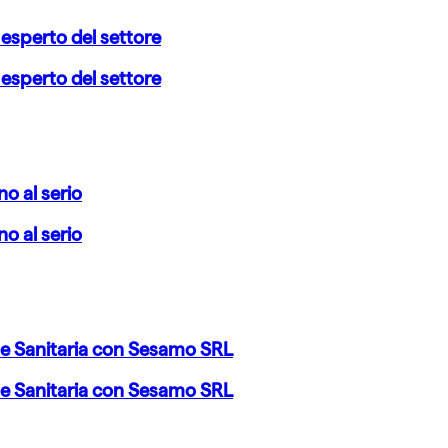
 esperto del settore
 esperto del settore
no al serio
no al serio
ne Sanitaria con Sesamo SRL
ne Sanitaria con Sesamo SRL