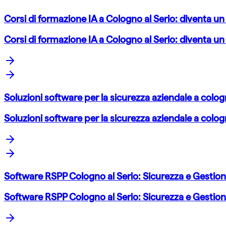
Corsi di formazione IA a Cologno al Serio: diventa un
Corsi di formazione IA a Cologno al Serio: diventa un
Soluzioni software per la sicurezza aziendale a colog
Soluzioni software per la sicurezza aziendale a colog
Software RSPP Cologno al Serio: Sicurezza e Gestio
Software RSPP Cologno al Serio: Sicurezza e Gestio