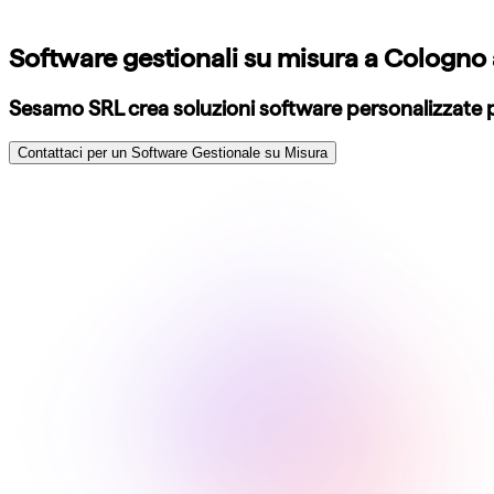
Software gestionali su misura a Cologno 
Sesamo SRL crea soluzioni software personalizzate pe
Contattaci per un Software Gestionale su Misura