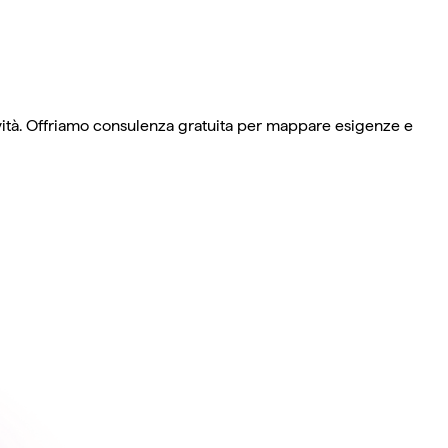
tività. Offriamo consulenza gratuita per mappare esigenze e