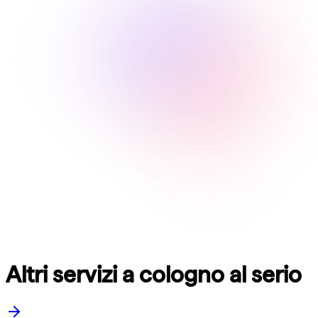
Altri servizi a cologno al serio