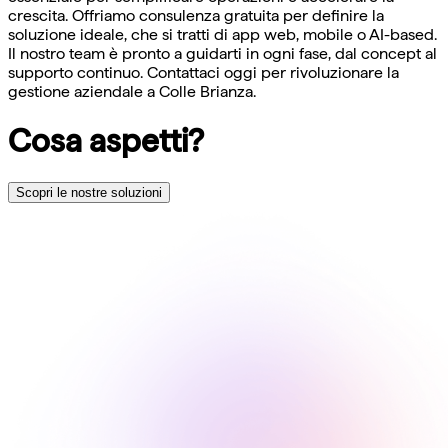
crescita. Offriamo consulenza gratuita per definire la
soluzione ideale, che si tratti di app web, mobile o AI-based.
Il nostro team è pronto a guidarti in ogni fase, dal concept al
supporto continuo. Contattaci oggi per rivoluzionare la
gestione aziendale a Colle Brianza.
Cosa aspetti?
Scopri le nostre soluzioni