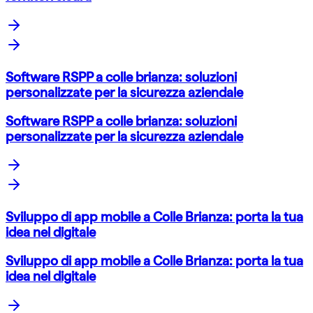
Software RSPP a colle brianza: soluzioni
personalizzate per la sicurezza aziendale
Software RSPP a colle brianza: soluzioni
personalizzate per la sicurezza aziendale
Sviluppo di app mobile a Colle Brianza: porta la tua
idea nel digitale
Sviluppo di app mobile a Colle Brianza: porta la tua
idea nel digitale