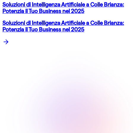
Soluzioni di Intelligenza Artificiale a Colle Brianza:
Potenzia il Tuo Business nel 2025
Soluzioni di Intelligenza Artificiale a Colle Brianza:
Potenzia il Tuo Business nel 2025