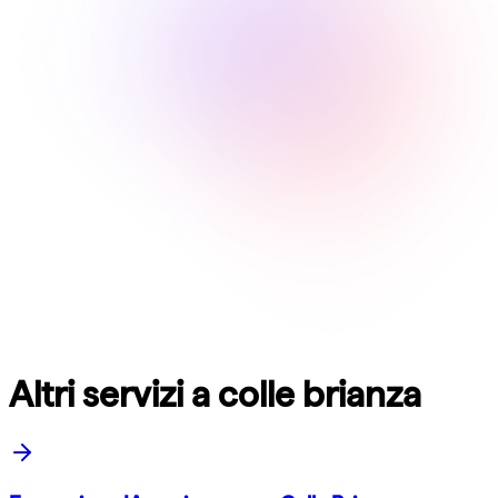
Altri servizi a colle brianza