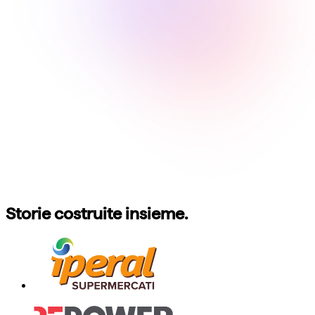
Storie costruite insieme.