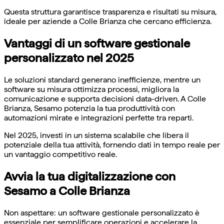
Questa struttura garantisce trasparenza e risultati su misura,
ideale per aziende a Colle Brianza che cercano efficienza.
Vantaggi di un software gestionale
personalizzato nel 2025
Le soluzioni standard generano inefficienze, mentre un
software su misura ottimizza processi, migliora la
comunicazione e supporta decisioni data-driven. A Colle
Brianza, Sesamo potenzia la tua produttività con
automazioni mirate e integrazioni perfette tra reparti.
Nel 2025, investi in un sistema scalabile che libera il
potenziale della tua attività, fornendo dati in tempo reale per
un vantaggio competitivo reale.
Avvia la tua digitalizzazione con
Sesamo a Colle Brianza
Non aspettare: un software gestionale personalizzato è
essenziale per semplificare operazioni e accelerare la