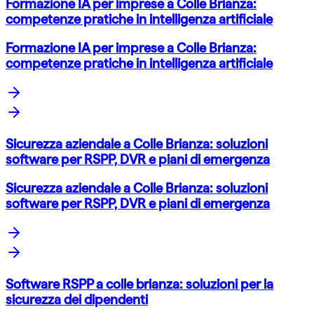
Formazione IA per imprese a Colle Brianza:
competenze pratiche in intelligenza artificiale
Formazione IA per imprese a Colle Brianza:
competenze pratiche in intelligenza artificiale
Sicurezza aziendale a Colle Brianza: soluzioni
software per RSPP, DVR e piani di emergenza
Sicurezza aziendale a Colle Brianza: soluzioni
software per RSPP, DVR e piani di emergenza
Software RSPP a colle brianza: soluzioni per la
sicurezza dei dipendenti