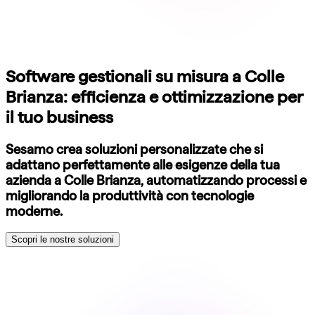
Software gestionali su misura a Colle
Brianza: efficienza e ottimizzazione per
il tuo business
Sesamo crea soluzioni personalizzate che si
adattano perfettamente alle esigenze della tua
azienda a Colle Brianza, automatizzando processi e
migliorando la produttività con tecnologie
moderne.
Scopri le nostre soluzioni