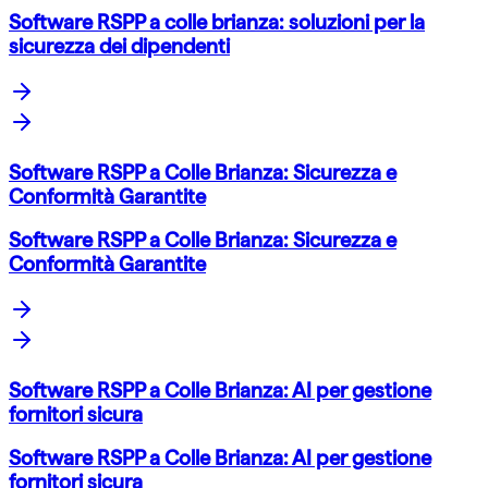
Software RSPP a colle brianza: soluzioni per la
sicurezza dei dipendenti
Software RSPP a Colle Brianza: Sicurezza e
Conformità Garantite
Software RSPP a Colle Brianza: Sicurezza e
Conformità Garantite
Software RSPP a Colle Brianza: AI per gestione
fornitori sicura
Software RSPP a Colle Brianza: AI per gestione
fornitori sicura