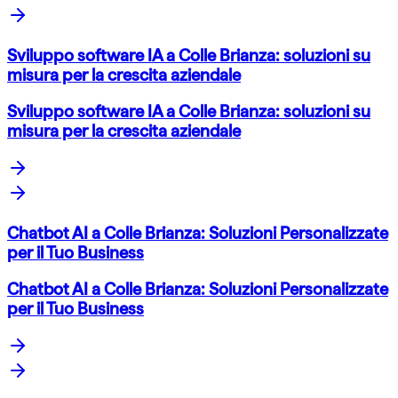
Sviluppo software IA a Colle Brianza: soluzioni su
misura per la crescita aziendale
Sviluppo software IA a Colle Brianza: soluzioni su
misura per la crescita aziendale
Chatbot AI a Colle Brianza: Soluzioni Personalizzate
per il Tuo Business
Chatbot AI a Colle Brianza: Soluzioni Personalizzate
per il Tuo Business