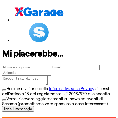
Mi piacerebbe...
Ho preso visione della
Informativa sulla Privacy
ai sensi
dell'articolo 13 del regolamento UE 2016/679 e la accetto.
Vorrei ricevere aggiornamenti su news ed eventi di
Sesamo (promettiamo zero spam, solo cose interessanti).
Invia il messaggio