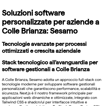
Soluzioni software
personalizzate per aziende a
Colle Brianza: Sesamo
Tecnologie avanzate per processi
ottimizzati e crescita aziendale
Stack tecnologico all'avanguardia per
software gestionali a Colle Brianza
A Colle Brianza, Sesamo adotta un approccio full-stack con
tecnologie moderne per sviluppare software gestionali
personalizzati che garantiscono performance, scalabilità e
sicurezza. Next.js è il nostro framework principale per
applicazioni web dinamiche e ottimizzate, integrato con
Tailwind CSS e shadcn/ui per interfacce intuitive e