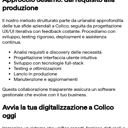
produzione
Il nostro metodo strutturato parte da un'analisi approfondita
delle tue sfide aziendali a Colico, seguita da progettazione
UX/UI iterativa con feedback costante. Procediamo con
sviluppo, testing rigoroso, deployment e assistenza
continua.
Analisi requisiti e discovery delle necessità
Progettazione interfaccia utente intuitiva
Sviluppo con tecnologie full-stack
Testing e ottimizzazioni
Lancio in produzione
Manutenzione e aggiornamenti
Questa collaborazione trasparente assicura un software
gestionale che evolve con il tuo business.
Avvia la tua digitalizzazione a Colico
oggi