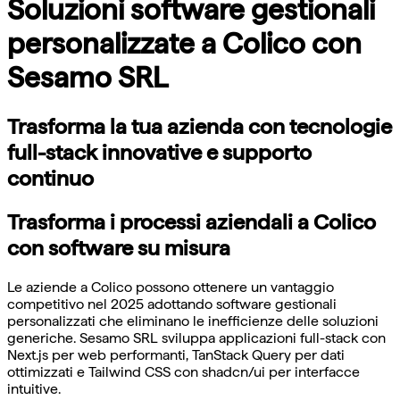
Soluzioni software gestionali
personalizzate a Colico con
Sesamo SRL
Trasforma la tua azienda con tecnologie
full-stack innovative e supporto
continuo
Trasforma i processi aziendali a Colico
con software su misura
Le aziende a Colico possono ottenere un vantaggio
competitivo nel 2025 adottando software gestionali
personalizzati che eliminano le inefficienze delle soluzioni
generiche. Sesamo SRL sviluppa applicazioni full-stack con
Next.js per web performanti, TanStack Query per dati
ottimizzati e Tailwind CSS con shadcn/ui per interfacce
intuitive.