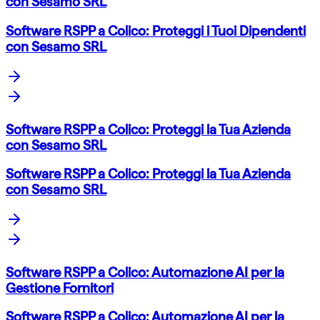
con Sesamo SRL
Software RSPP a Colico: Proteggi i Tuoi Dipendenti
con Sesamo SRL
Software RSPP a Colico: Proteggi la Tua Azienda
con Sesamo SRL
Software RSPP a Colico: Proteggi la Tua Azienda
con Sesamo SRL
Software RSPP a Colico: Automazione AI per la
Gestione Fornitori
Software RSPP a Colico: Automazione AI per la