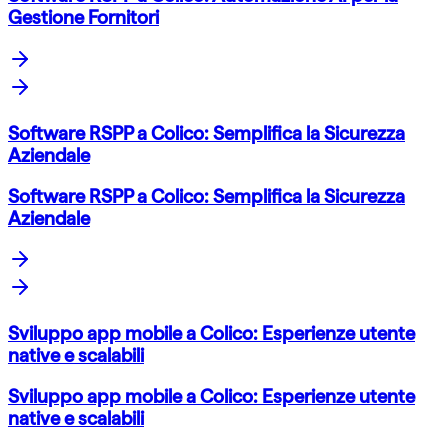
Gestione Fornitori
Software RSPP a Colico: Semplifica la Sicurezza
Aziendale
Software RSPP a Colico: Semplifica la Sicurezza
Aziendale
Sviluppo app mobile a Colico: Esperienze utente
native e scalabili
Sviluppo app mobile a Colico: Esperienze utente
native e scalabili