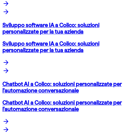
Sviluppo software IA a Colico: soluzioni
personalizzate per la tua azienda
Sviluppo software IA a Colico: soluzioni
personalizzate per la tua azienda
Chatbot AI a Colico: soluzioni personalizzate per
l'automazione conversazionale
Chatbot AI a Colico: soluzioni personalizzate per
l'automazione conversazionale