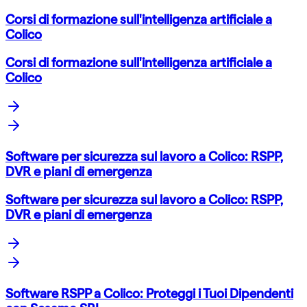
Corsi di formazione sull'intelligenza artificiale a
Colico
Corsi di formazione sull'intelligenza artificiale a
Colico
Software per sicurezza sul lavoro a Colico: RSPP,
DVR e piani di emergenza
Software per sicurezza sul lavoro a Colico: RSPP,
DVR e piani di emergenza
Software RSPP a Colico: Proteggi i Tuoi Dipendenti