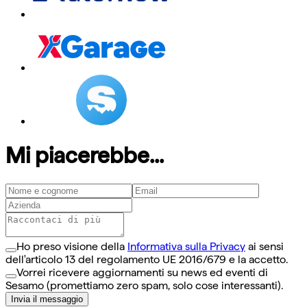
Mi piacerebbe...
Ho preso visione della
Informativa sulla Privacy
ai sensi
dell'articolo 13 del regolamento UE 2016/679 e la accetto.
Vorrei ricevere aggiornamenti su news ed eventi di
Sesamo (promettiamo zero spam, solo cose interessanti).
Invia il messaggio