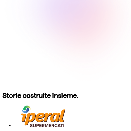
Storie costruite insieme.