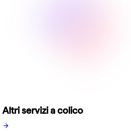
Altri servizi a colico