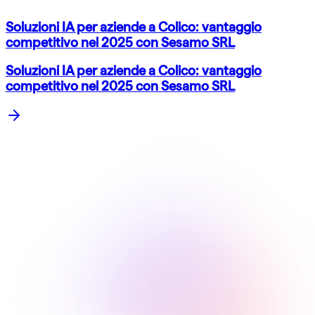
Soluzioni IA per aziende a Colico: vantaggio
competitivo nel 2025 con Sesamo SRL
Soluzioni IA per aziende a Colico: vantaggio
competitivo nel 2025 con Sesamo SRL