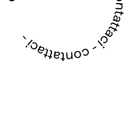
contattaci - contattaci - contattaci - contattaci -