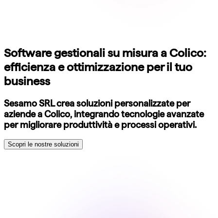
Software gestionali su misura a Colico:
efficienza e ottimizzazione per il tuo
business
Sesamo SRL crea soluzioni personalizzate per
aziende a Colico, integrando tecnologie avanzate
per migliorare produttività e processi operativi.
Scopri le nostre soluzioni