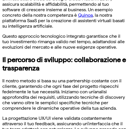
assicura scalabilità e affidabilità, permettendo al tuo
software di crescere insieme al business. Un esempio
concreto della nostra competenza è
Quinoa
, la nostra
piattaforma SaaS per la creazione di assistenti virtuali basati
su intelligenza artificiale.
Questo approccio tecnologico integrato garantisce che il
tuo investimento rimanga valido nel tempo, adattandosi alle
evoluzioni del mercato e alle nuove esigenze operative.
Il percorso di sviluppo: collaborazione e
trasparenza
Il nostro metodo si basa su una partnership costante con il
cliente, garantendo che ogni fase del progetto rispecchi
fedelmente le tue necessità. Iniziamo con un'analisi
approfondita dei requisiti, utilizzando tecniche di discovery
che vanno oltre le semplici specifiche tecniche per
comprendere le dinamiche operative della tua azienda.
La progettazione UX/UI viene validata costantemente
attraverso il tuo feedback, assicurando un'interfaccia che il