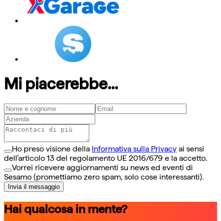
Mi piacerebbe...
Ho preso visione della
Informativa sulla Privacy
ai sensi
dell'articolo 13 del regolamento UE 2016/679 e la accetto.
Vorrei ricevere aggiornamenti su news ed eventi di
Sesamo (promettiamo zero spam, solo cose interessanti).
Invia il messaggio
Hai qualcosa in mente?