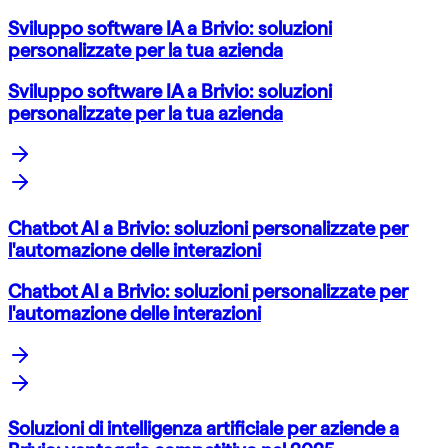
Sviluppo software IA a Brivio: soluzioni
personalizzate per la tua azienda
Sviluppo software IA a Brivio: soluzioni
personalizzate per la tua azienda
Chatbot AI a Brivio: soluzioni personalizzate per
l'automazione delle interazioni
Chatbot AI a Brivio: soluzioni personalizzate per
l'automazione delle interazioni
Soluzioni di intelligenza artificiale per aziende a