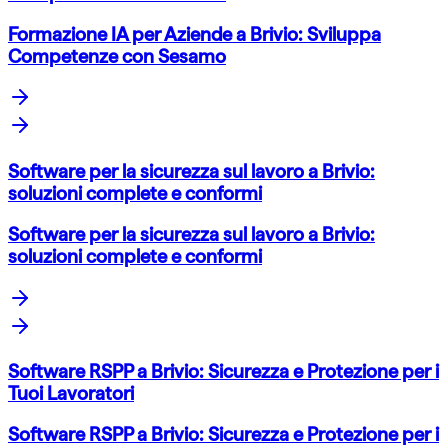
Formazione IA per Aziende a Brivio: Sviluppa
Competenze con Sesamo
Software per la sicurezza sul lavoro a Brivio:
soluzioni complete e conformi
Software per la sicurezza sul lavoro a Brivio:
soluzioni complete e conformi
Software RSPP a Brivio: Sicurezza e Protezione per i
Tuoi Lavoratori
Software RSPP a Brivio: Sicurezza e Protezione per i