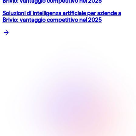
Brivio: vantaggio competitivo nel 2025
Soluzioni di intelligenza artificiale per aziende a
Brivio: vantaggio competitivo nel 2025