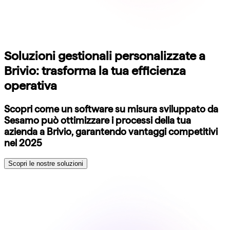
Soluzioni gestionali personalizzate a
Brivio: trasforma la tua efficienza
operativa
Scopri come un software su misura sviluppato da
Sesamo può ottimizzare i processi della tua
azienda a Brivio, garantendo vantaggi competitivi
nel 2025
Scopri le nostre soluzioni