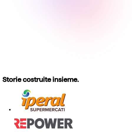
Storie costruite insieme.