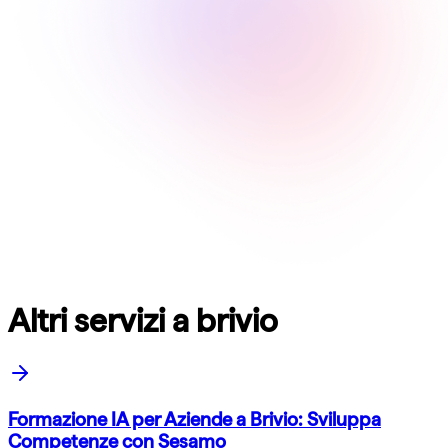
Altri servizi a brivio
Formazione IA per Aziende a Brivio: Sviluppa
Competenze con Sesamo