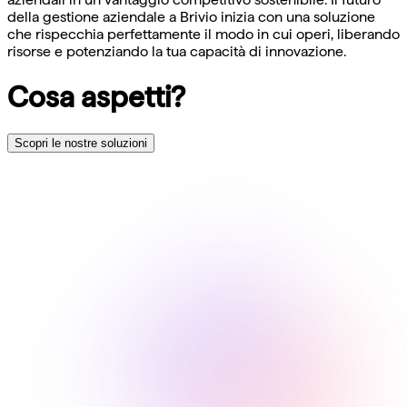
della gestione aziendale a Brivio inizia con una soluzione
che rispecchia perfettamente il modo in cui operi, liberando
risorse e potenziando la tua capacità di innovazione.
Cosa aspetti?
Scopri le nostre soluzioni