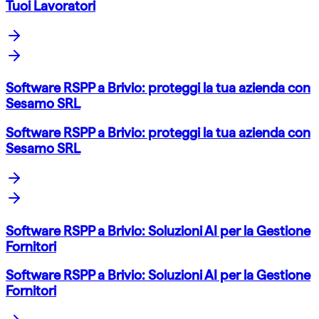
Tuoi Lavoratori
Software RSPP a Brivio: proteggi la tua azienda con
Sesamo SRL
Software RSPP a Brivio: proteggi la tua azienda con
Sesamo SRL
Software RSPP a Brivio: Soluzioni AI per la Gestione
Fornitori
Software RSPP a Brivio: Soluzioni AI per la Gestione
Fornitori