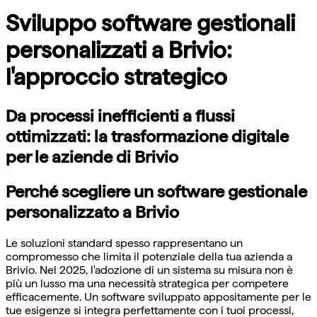
Sviluppo software gestionali
personalizzati a Brivio:
l'approccio strategico
Da processi inefficienti a flussi
ottimizzati: la trasformazione digitale
per le aziende di Brivio
Perché scegliere un software gestionale
personalizzato a Brivio
Le soluzioni standard spesso rappresentano un
compromesso che limita il potenziale della tua azienda a
Brivio. Nel 2025, l'adozione di un sistema su misura non è
più un lusso ma una necessità strategica per competere
efficacemente. Un software sviluppato appositamente per le
tue esigenze si integra perfettamente con i tuoi processi,