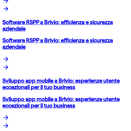
Software RSPP a Brivio: efficienza e sicurezza
aziendale
Software RSPP a Brivio: efficienza e sicurezza
aziendale
Sviluppo app mobile a Brivio: esperienze utente
eccezionali per il tuo business
Sviluppo app mobile a Brivio: esperienze utente
eccezionali per il tuo business