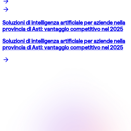
Soluzioni di intelligenza artificiale per aziende nella
provincia di Asti: vantaggio competitivo nel 2025
Soluzioni di intelligenza artificiale per aziende nella
provincia di Asti: vantaggio competitivo nel 2025