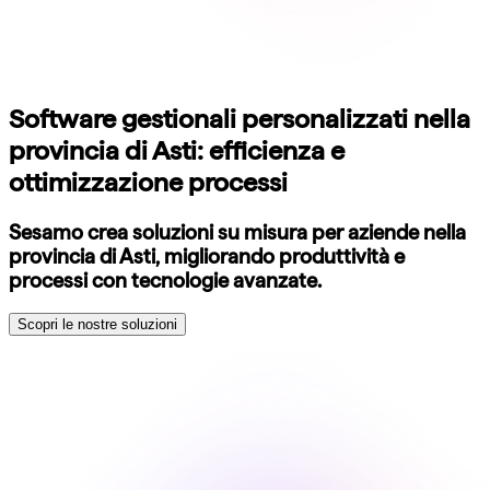
Software gestionali personalizzati nella
provincia di Asti: efficienza e
ottimizzazione processi
Sesamo crea soluzioni su misura per aziende nella
provincia di Asti, migliorando produttività e
processi con tecnologie avanzate.
Scopri le nostre soluzioni