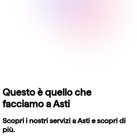
Questo è quello che
facciamo a
Asti
Scopri i nostri servizi a
Asti
e scopri di
più.