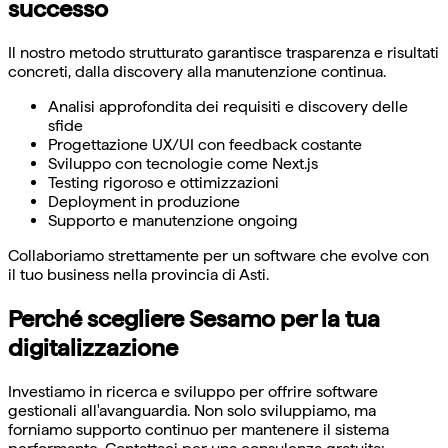
successo
Il nostro metodo strutturato garantisce trasparenza e risultati
concreti, dalla discovery alla manutenzione continua.
Analisi approfondita dei requisiti e discovery delle
sfide
Progettazione UX/UI con feedback costante
Sviluppo con tecnologie come Next.js
Testing rigoroso e ottimizzazioni
Deployment in produzione
Supporto e manutenzione ongoing
Collaboriamo strettamente per un software che evolve con
il tuo business nella provincia di Asti.
Perché scegliere Sesamo per la tua
digitalizzazione
Investiamo in ricerca e sviluppo per offrire software
gestionali all'avanguardia. Non solo sviluppiamo, ma
forniamo supporto continuo per mantenere il sistema