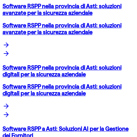
Software RSPP nella provincia di Asti: soluzioni
avanzate per la sicurezza aziendale
Software RSPP nella provincia di Asti: soluzioni
avanzate per la sicurezza aziendale
Software RSPP nella provincia di Asti: soluzioni
digitali per la sicurezza aziendale
Software RSPP nella provincia di Asti: soluzioni
digitali per la sicurezza aziendale
Software RSPP a Asti: Soluzioni AI per la Gestione
dei Fornitori