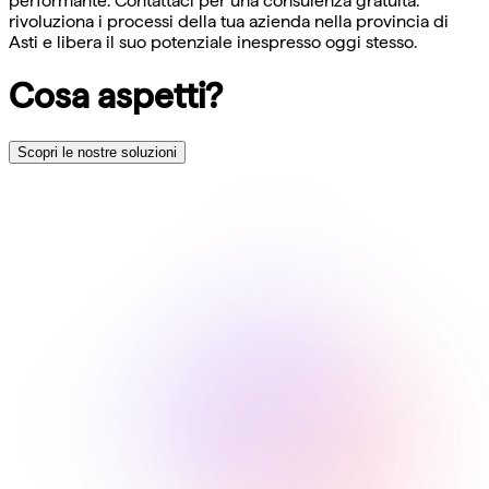
performante. Contattaci per una consulenza gratuita:
rivoluziona i processi della tua azienda nella provincia di
Asti e libera il suo potenziale inespresso oggi stesso.
Cosa aspetti?
Scopri le nostre soluzioni