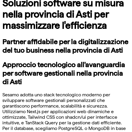
Soluzioni software su misura
nella provincia di Asti per
massimizzare l'efficienza
Partner affidabile per la digitalizzazione
del tuo business nella provincia di Asti
Approccio tecnologico all'avanguardia
per software gestionali nella provincia
di Asti
Sesamo adotta uno stack tecnologico moderno per
sviluppare software gestionali personalizzati che
garantiscono performance, scalabilità e sicurezza.
Utilizziamo Next.js per applicazioni web dinamiche e
ottimizzate, Tailwind CSS con shadcn/ui per interfacce
intuitive, e TanStack Query per la gestione dati efficiente.
Per il database, scegliamo PostgreSQL o MongoDB in base