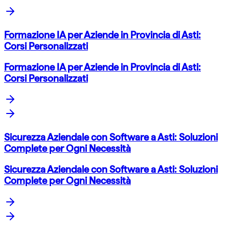
Formazione IA per Aziende in Provincia di Asti:
Corsi Personalizzati
Formazione IA per Aziende in Provincia di Asti:
Corsi Personalizzati
Sicurezza Aziendale con Software a Asti: Soluzioni
Complete per Ogni Necessità
Sicurezza Aziendale con Software a Asti: Soluzioni
Complete per Ogni Necessità