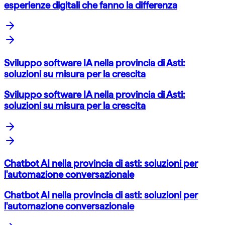
esperienze digitali che fanno la differenza
Sviluppo software IA nella provincia di Asti:
soluzioni su misura per la crescita
Sviluppo software IA nella provincia di Asti:
soluzioni su misura per la crescita
Chatbot AI nella provincia di asti: soluzioni per
l'automazione conversazionale
Chatbot AI nella provincia di asti: soluzioni per
l'automazione conversazionale