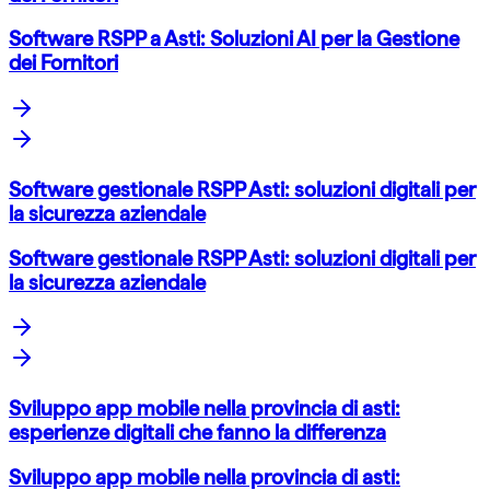
Software RSPP a Asti: Soluzioni AI per la Gestione
dei Fornitori
Software gestionale RSPP Asti: soluzioni digitali per
la sicurezza aziendale
Software gestionale RSPP Asti: soluzioni digitali per
la sicurezza aziendale
Sviluppo app mobile nella provincia di asti:
esperienze digitali che fanno la differenza
Sviluppo app mobile nella provincia di asti: