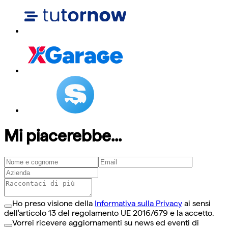
Mi piacerebbe...
Ho preso visione della
Informativa sulla Privacy
ai sensi
dell'articolo 13 del regolamento UE 2016/679 e la accetto.
Vorrei ricevere aggiornamenti su news ed eventi di