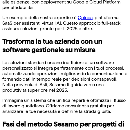
alle esigenze, con deployment su Google Cloud Platform
per affidabilità.
Un esempio della nostra expertise è
Quinoa
, piattaforma
SaaS per assistenti virtuali AI. Questo approccio full-stack
assicura soluzioni pronte per il 2025 e oltre.
Trasforma la tua azienda con un
software gestionale su misura
Le soluzioni standard creano inefficienze: un software
personalizzato si integra perfettamente con i tuoi processi,
automatizzando operazioni, migliorando la comunicazione e
fornendo dati in tempo reale per decisioni consapevoli.
Nella provincia di Asti, Sesamo ti guida verso una
produttività superiore nel 2025.
Immagina un sistema che unifica reparti e ottimizza il flusso
di lavoro quotidiano. Offriamo consulenza gratuita per
analizzare le tue necessità e definire la strada giusta.
Fasi del metodo Sesamo per progetti di