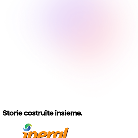
Storie costruite insieme.