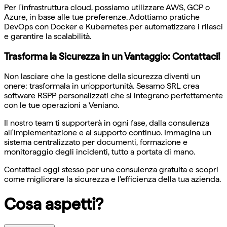
Per l'infrastruttura cloud, possiamo utilizzare AWS, GCP o
Azure, in base alle tue preferenze. Adottiamo pratiche
DevOps con Docker e Kubernetes per automatizzare i rilasci
e garantire la scalabilità.
Trasforma la Sicurezza in un Vantaggio: Contattaci!
Non lasciare che la gestione della sicurezza diventi un
onere: trasformala in un'opportunità. Sesamo SRL crea
software RSPP personalizzati che si integrano perfettamente
con le tue operazioni a Veniano.
Il nostro team ti supporterà in ogni fase, dalla consulenza
all'implementazione e al supporto continuo. Immagina un
sistema centralizzato per documenti, formazione e
monitoraggio degli incidenti, tutto a portata di mano.
Contattaci oggi stesso per una consulenza gratuita e scopri
come migliorare la sicurezza e l'efficienza della tua azienda.
Cosa aspetti?