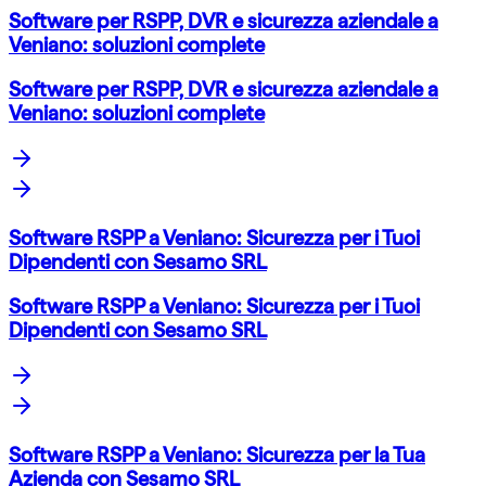
Software per RSPP, DVR e sicurezza aziendale a
Veniano: soluzioni complete
Software per RSPP, DVR e sicurezza aziendale a
Veniano: soluzioni complete
Software RSPP a Veniano: Sicurezza per i Tuoi
Dipendenti con Sesamo SRL
Software RSPP a Veniano: Sicurezza per i Tuoi
Dipendenti con Sesamo SRL
Software RSPP a Veniano: Sicurezza per la Tua
Azienda con Sesamo SRL