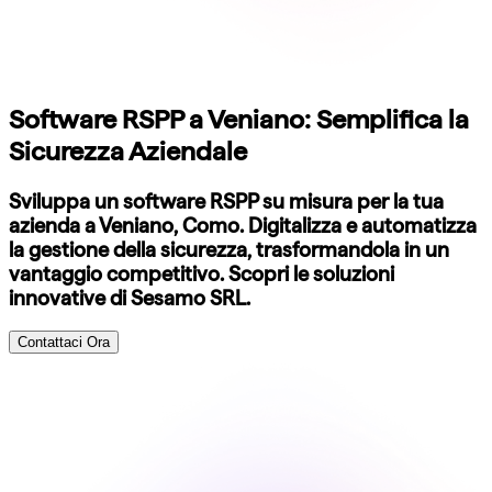
Software RSPP a Veniano: Semplifica la
Sicurezza Aziendale
Sviluppa un software RSPP su misura per la tua
azienda a Veniano, Como. Digitalizza e automatizza
la gestione della sicurezza, trasformandola in un
vantaggio competitivo. Scopri le soluzioni
innovative di Sesamo SRL.
Contattaci Ora