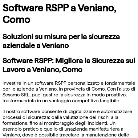
Software RSPP a Veniano,
Como
Soluzioni su misura per la sicurezza
aziendale a Veniano
Software RSPP: Migliora la Sicurezza sul
Lavoro a Veniano, Como
Investire in un software RSPP personalizzato è fondamentale
per le aziende a Veniano, in provincia di Como. Con l'aiuto di
Sesamo SRL, puoi gestire la sicurezza in modo proattivo,
trasformandola in un vantaggio competitivo tangibile.
Il nostro software consente di digitalizzare e automatizzare i
processi di sicurezza: dalla valutazione dei rischi alla
formazione, fino al monitoraggio degli incidenti. Un
esempio pratico è quello di un'azienda manifatturiera a
Veniano, dove è possibile tracciare la manutenzione delle