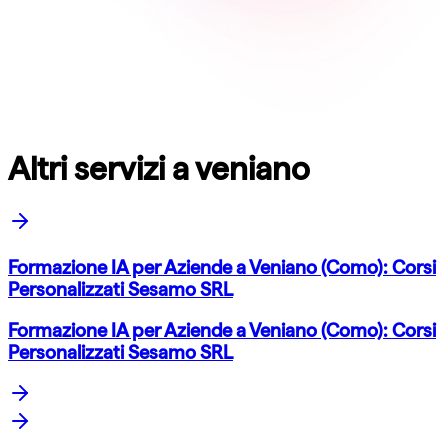
Altri servizi a veniano
Formazione IA per Aziende a Veniano (Como): Corsi
Personalizzati Sesamo SRL
Formazione IA per Aziende a Veniano (Como): Corsi
Personalizzati Sesamo SRL