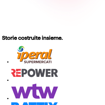
Storie costruite insieme.