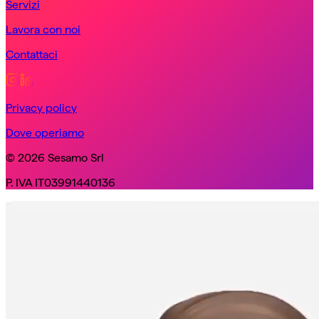
Servizi
Lavora con noi
Contattaci
Privacy policy
Dove operiamo
© 2026 Sesamo Srl
P. IVA IT03991440136