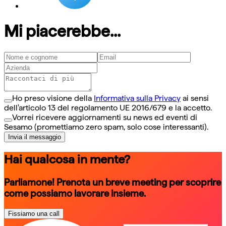
Mi piacerebbe...
Ho preso visione della
Informativa sulla Privacy
ai sensi
dell'articolo 13 del regolamento UE 2016/679 e la accetto.
Vorrei ricevere aggiornamenti su news ed eventi di
Sesamo (promettiamo zero spam, solo cose interessanti).
Invia il messaggio
Hai qualcosa in mente?
Parliamone! Prenota un breve meeting per scoprire
come possiamo lavorare insieme.
Fissiamo una call
schedule a call