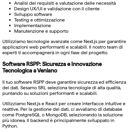
Analisi dei requisiti e valutazione delle necessità
Design UX/UI e validazione con il cliente
Sviluppo software
Testing e ottimizzazione
Implementazione
Manutenzione e supporto
Utilizziamo tecnologie avanzate come Next.js per garantire
applicazioni web performanti e scalabili. Il nostro team di
esperti ti accompagnerà in ogni fase del progetto.
Software RSPP: Sicurezza e Innovazione
Tecnologica a Veniano
Il tuo software RSPP deve garantire sicurezza ed efficienza
dei dati. Sesamo SRL seleziona tecnologie di alta qualità,
puntando su soluzioni performanti e scalabili.
Utilizziamo Next.js e React per creare interfacce intuitive e
reattive. Per la gestione dei dati, ci avvaliamo di database
come PostgreSQL o MongoDB, selezionando la soluzione
più idonea. Il backend è principalmente sviluppato in
Python.