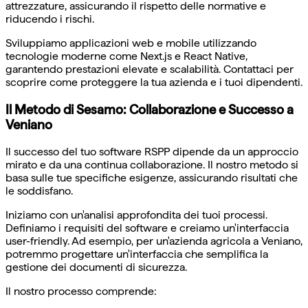
attrezzature, assicurando il rispetto delle normative e
riducendo i rischi.
Sviluppiamo applicazioni web e mobile utilizzando
tecnologie moderne come Next.js e React Native,
garantendo prestazioni elevate e scalabilità. Contattaci per
scoprire come proteggere la tua azienda e i tuoi dipendenti.
Il Metodo di Sesamo: Collaborazione e Successo a
Veniano
Il successo del tuo software RSPP dipende da un approccio
mirato e da una continua collaborazione. Il nostro metodo si
basa sulle tue specifiche esigenze, assicurando risultati che
le soddisfano.
Iniziamo con un'analisi approfondita dei tuoi processi.
Definiamo i requisiti del software e creiamo un'interfaccia
user-friendly. Ad esempio, per un'azienda agricola a Veniano,
potremmo progettare un'interfaccia che semplifica la
gestione dei documenti di sicurezza.
Il nostro processo comprende: