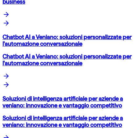
business
Chatbot AI a Veniano: soluzioni personalizzate per
l'automazione conversazionale
Chatbot AI a Veniano: soluzioni personalizzate per
l'automazione conversazionale
Soluzioni di intelligenza artificiale per aziende a
veniano: innovazione e vantaggio competitivo
Soluzioni di intelligenza artificiale per aziende a
veniano: innovazione e vantaggio competitivo