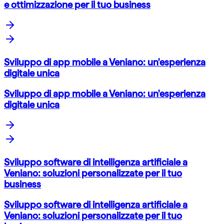
e ottimizzazione per il tuo business
Sviluppo di app mobile a Veniano: un'esperienza
digitale unica
Sviluppo di app mobile a Veniano: un'esperienza
digitale unica
Sviluppo software di intelligenza artificiale a
Veniano: soluzioni personalizzate per il tuo
business
Sviluppo software di intelligenza artificiale a
Veniano: soluzioni personalizzate per il tuo