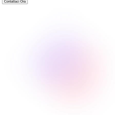
Contattaci Ora