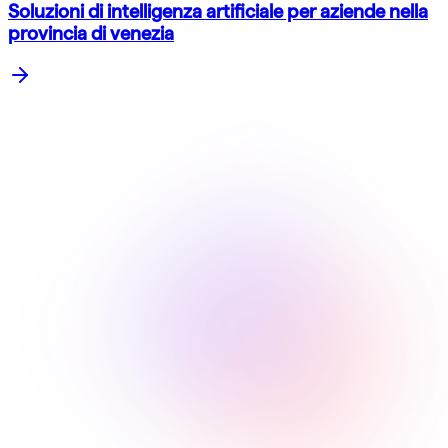
Soluzioni di intelligenza artificiale per aziende nella
provincia di venezia