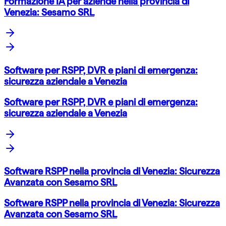
Formazione IA per aziende nella provincia di
Venezia: Sesamo SRL
Software per RSPP, DVR e piani di emergenza:
sicurezza aziendale a Venezia
Software per RSPP, DVR e piani di emergenza:
sicurezza aziendale a Venezia
Software RSPP nella provincia di Venezia: Sicurezza
Avanzata con Sesamo SRL
Software RSPP nella provincia di Venezia: Sicurezza
Avanzata con Sesamo SRL