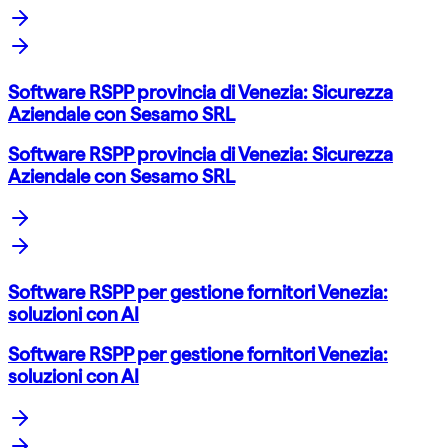
Software RSPP provincia di Venezia: Sicurezza
Aziendale con Sesamo SRL
Software RSPP provincia di Venezia: Sicurezza
Aziendale con Sesamo SRL
Software RSPP per gestione fornitori Venezia:
soluzioni con AI
Software RSPP per gestione fornitori Venezia:
soluzioni con AI