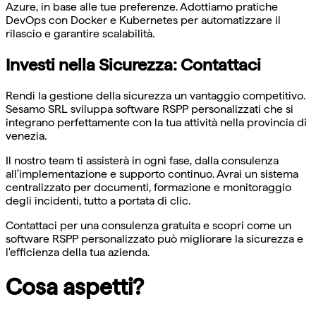
Azure, in base alle tue preferenze. Adottiamo pratiche
DevOps con Docker e Kubernetes per automatizzare il
rilascio e garantire scalabilità.
Investi nella Sicurezza: Contattaci
Rendi la gestione della sicurezza un vantaggio competitivo.
Sesamo SRL sviluppa software RSPP personalizzati che si
integrano perfettamente con la tua attività nella provincia di
venezia.
Il nostro team ti assisterà in ogni fase, dalla consulenza
all'implementazione e supporto continuo. Avrai un sistema
centralizzato per documenti, formazione e monitoraggio
degli incidenti, tutto a portata di clic.
Contattaci per una consulenza gratuita e scopri come un
software RSPP personalizzato può migliorare la sicurezza e
l'efficienza della tua azienda.
Cosa aspetti?