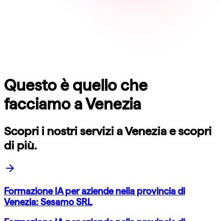
Questo è quello che
facciamo a
Venezia
Scopri i nostri servizi a
Venezia
e scopri
di più.
Formazione IA per aziende nella provincia di
Venezia: Sesamo SRL