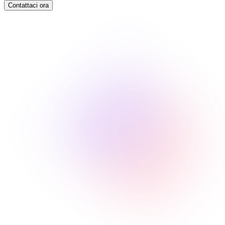
Contattaci ora