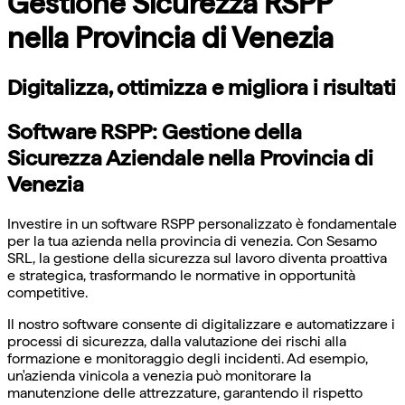
Gestione Sicurezza RSPP
nella Provincia di Venezia
Digitalizza, ottimizza e migliora i risultati
Software RSPP: Gestione della
Sicurezza Aziendale nella Provincia di
Venezia
Investire in un software RSPP personalizzato è fondamentale
per la tua azienda nella provincia di venezia. Con Sesamo
SRL, la gestione della sicurezza sul lavoro diventa proattiva
e strategica, trasformando le normative in opportunità
competitive.
Il nostro software consente di digitalizzare e automatizzare i
processi di sicurezza, dalla valutazione dei rischi alla
formazione e monitoraggio degli incidenti. Ad esempio,
un'azienda vinicola a venezia può monitorare la
manutenzione delle attrezzature, garantendo il rispetto