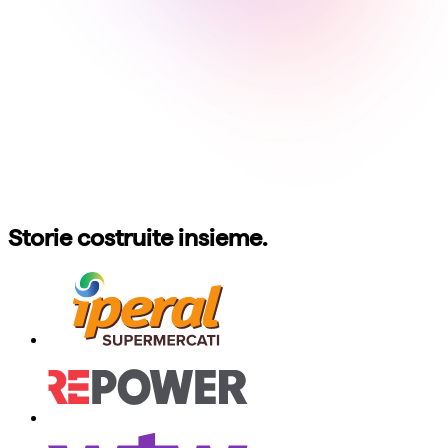
Storie costruite insieme.