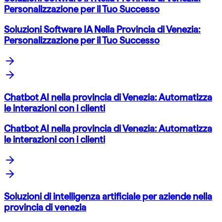
Personalizzazione per il Tuo Successo
Soluzioni Software IA Nella Provincia di Venezia:
Personalizzazione per il Tuo Successo
Chatbot AI nella provincia di Venezia: Automatizza
le interazioni con i clienti
Chatbot AI nella provincia di Venezia: Automatizza
le interazioni con i clienti
Soluzioni di intelligenza artificiale per aziende nella
provincia di venezia