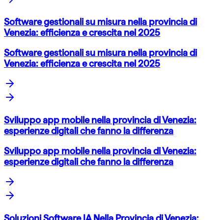
Software gestionali su misura nella provincia di
Venezia: efficienza e crescita nel 2025
Software gestionali su misura nella provincia di
Venezia: efficienza e crescita nel 2025
Sviluppo app mobile nella provincia di Venezia:
esperienze digitali che fanno la differenza
Sviluppo app mobile nella provincia di Venezia:
esperienze digitali che fanno la differenza
Soluzioni Software IA Nella Provincia di Venezia: