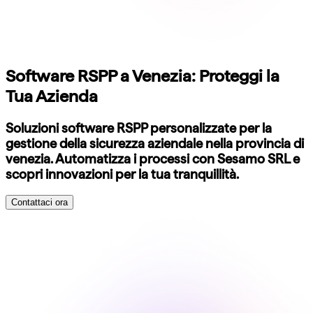
Software RSPP a Venezia: Proteggi la
Tua Azienda
Soluzioni software RSPP personalizzate per la
gestione della sicurezza aziendale nella provincia di
venezia. Automatizza i processi con Sesamo SRL e
scopri innovazioni per la tua tranquillità.
Contattaci ora