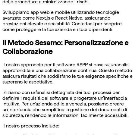
delle procedure e minimizzando i rischi.
Sviluppiamo app web e mobile utilizzando tecnologie
avanzate come Next.js e React Native, assicurando
prestazioni elevate e scalabilità. Contattaci per scoprire
come proteggere la tua azienda e i tuoi dipendenti.
Il Metodo Sesamo: Personalizzazione e
Collaborazione
Il nostro approccio per il software RSPP si basa su un'analisi
approfondita e una collaborazione continua. Questo metodo
assicura risultati che soddisfano le tue esigenze specifiche e
superano le aspettative.
Iniziamo con un'analisi dettagliata dei tuoi processi per
definire i requisiti del software e progettare un'interfaccia
intuitiva. Per un'azienda edile a venezia, possiamo creare
un'interfaccia che semplifica la gestione dei documenti di
sicurezza, rendendo le informazioni facilmente accessibili.
Il nostro processo include: