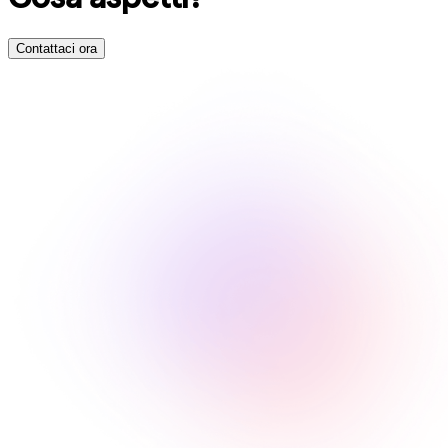
Contattaci ora