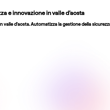
za e innovazione in valle d'aosta
in valle d'aosta. Automatizza la gestione della sicurez