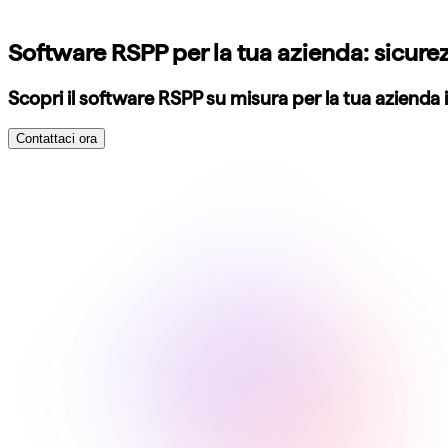
Software RSPP per la tua azienda: sicurez
Scopri il software RSPP su misura per la tua azienda 
Contattaci ora