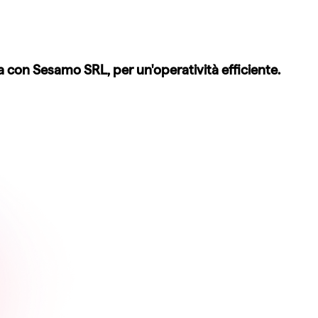
za con Sesamo SRL, per un'operatività efficiente.