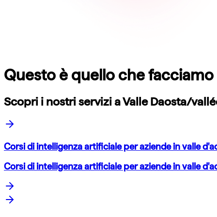
Questo è quello che facciamo
Scopri i nostri servizi a
Valle Daosta/vall
Corsi di intelligenza artificiale per aziende in valle d
Corsi di intelligenza artificiale per aziende in valle d