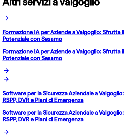
Altri servizi a valgoglio
Formazione IA per Aziende a Valgoglio: Sfrutta il
Potenziale con Sesamo
Formazione IA per Aziende a Valgoglio: Sfrutta il
Potenziale con Sesamo
Software per la Sicurezza Aziendale a Valgoglio:
RSPP, DVR e Piani di Emergenza
Software per la Sicurezza Aziendale a Valgoglio:
RSPP, DVR e Piani di Emergenza