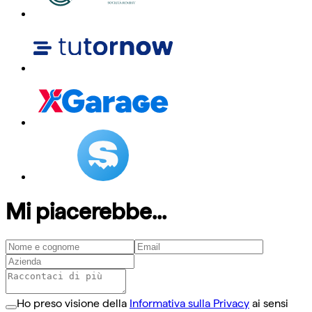
Mi piacerebbe...
Ho preso visione della
Informativa sulla Privacy
ai sensi