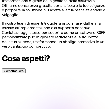
trasformazione digitale della gestione della sicurezza.
Offriamo consulenza gratuita per analizzare le tue esigenze
e proporre la soluzione più adatta alla tua realtà aziendale a
Valgoglio.
Il nostro team di esperti ti guiderà in ogni fase, dall'analisi
iniziale all'implementazione e al supporto continuo.
Contattaci oggi stesso per scoprire come un software RSPP
personalizzato può migliorare l'efficienza e la sicurezza
della tua azienda, trasformando un obbligo normativo in un
vero vantaggio competitivo.
Cosa aspetti?
Contattaci ora