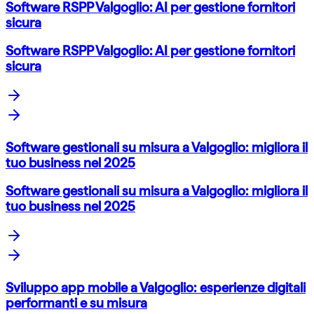
Software RSPP Valgoglio: AI per gestione fornitori
sicura
Software RSPP Valgoglio: AI per gestione fornitori
sicura
Software gestionali su misura a Valgoglio: migliora il
tuo business nel 2025
Software gestionali su misura a Valgoglio: migliora il
tuo business nel 2025
Sviluppo app mobile a Valgoglio: esperienze digitali
performanti e su misura