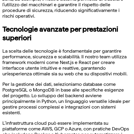
l'utilizzo dei macchinari e garantire il rispetto delle
procedure di sicurezza, riducendo significativamente i
rischi operativi.
Tecnologie avanzate per prestazioni
superiori
La scelta delle tecnologie è fondamentale per garantire
performance, sicurezza e scalabilità. Il nostro team utilizza
framework moderni come Next.js e React per creare
interfacce utente intuitive e reattive, garantendo
un'esperienza ottimale sia su web che su dispositivi mobili.
Per la gestione dei dati, selezioniamo database come
PostgreSQL o MongoDB in base alle specifiche esigenze
del progetto. Lo sviluppo del backend avviene
principalmente in Python, un linguaggio versatile ideale per
gestire processi complessi e integrazioni con sistemi
esistenti.
L'infrastruttura cloud può essere implementata su
piattaforme come AWS, GCP o Azure, con pratiche DevOps