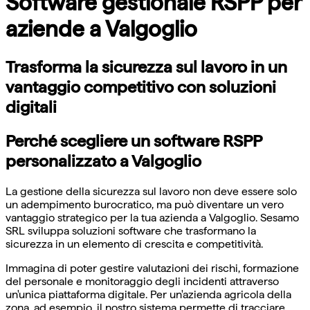
Software gestionale RSPP per
aziende a Valgoglio
Trasforma la sicurezza sul lavoro in un
vantaggio competitivo con soluzioni
digitali
Perché scegliere un software RSPP
personalizzato a Valgoglio
La gestione della sicurezza sul lavoro non deve essere solo
un adempimento burocratico, ma può diventare un vero
vantaggio strategico per la tua azienda a Valgoglio. Sesamo
SRL sviluppa soluzioni software che trasformano la
sicurezza in un elemento di crescita e competitività.
Immagina di poter gestire valutazioni dei rischi, formazione
del personale e monitoraggio degli incidenti attraverso
un'unica piattaforma digitale. Per un'azienda agricola della
zona, ad esempio, il nostro sistema permette di tracciare