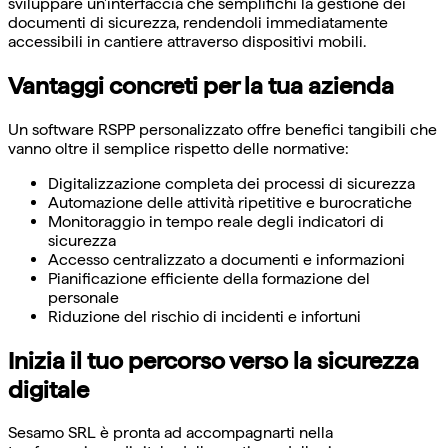
sviluppare un'interfaccia che semplifichi la gestione dei
documenti di sicurezza, rendendoli immediatamente
accessibili in cantiere attraverso dispositivi mobili.
Vantaggi concreti per la tua azienda
Un software RSPP personalizzato offre benefici tangibili che
vanno oltre il semplice rispetto delle normative:
Digitalizzazione completa dei processi di sicurezza
Automazione delle attività ripetitive e burocratiche
Monitoraggio in tempo reale degli indicatori di
sicurezza
Accesso centralizzato a documenti e informazioni
Pianificazione efficiente della formazione del
personale
Riduzione del rischio di incidenti e infortuni
Inizia il tuo percorso verso la sicurezza
digitale
Sesamo SRL è pronta ad accompagnarti nella