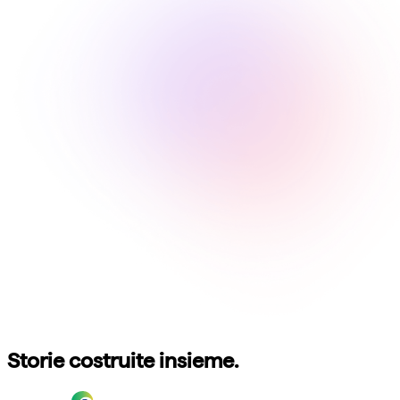
Storie costruite insieme.