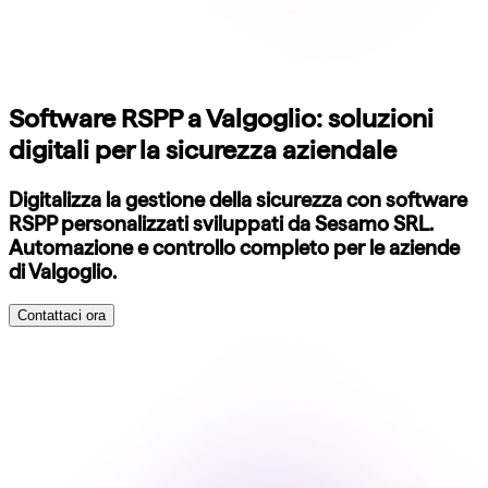
Software RSPP a Valgoglio: soluzioni
digitali per la sicurezza aziendale
Digitalizza la gestione della sicurezza con software
RSPP personalizzati sviluppati da Sesamo SRL.
Automazione e controllo completo per le aziende
di Valgoglio.
Contattaci ora