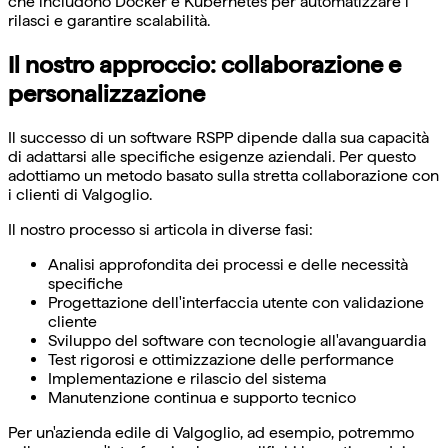
che includono Docker e Kubernetes per automatizzare i
rilasci e garantire scalabilità.
Il nostro approccio: collaborazione e
personalizzazione
Il successo di un software RSPP dipende dalla sua capacità
di adattarsi alle specifiche esigenze aziendali. Per questo
adottiamo un metodo basato sulla stretta collaborazione con
i clienti di Valgoglio.
Il nostro processo si articola in diverse fasi:
Analisi approfondita dei processi e delle necessità
specifiche
Progettazione dell'interfaccia utente con validazione
cliente
Sviluppo del software con tecnologie all'avanguardia
Test rigorosi e ottimizzazione delle performance
Implementazione e rilascio del sistema
Manutenzione continua e supporto tecnico
Per un'azienda edile di Valgoglio, ad esempio, potremmo