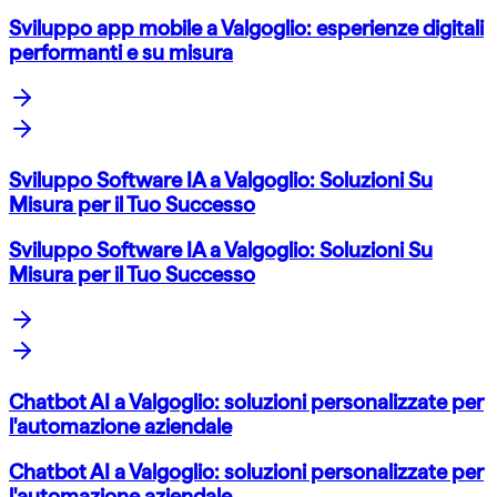
Sviluppo app mobile a Valgoglio: esperienze digitali
performanti e su misura
Sviluppo Software IA a Valgoglio: Soluzioni Su
Misura per il Tuo Successo
Sviluppo Software IA a Valgoglio: Soluzioni Su
Misura per il Tuo Successo
Chatbot AI a Valgoglio: soluzioni personalizzate per
l'automazione aziendale
Chatbot AI a Valgoglio: soluzioni personalizzate per
l'automazione aziendale