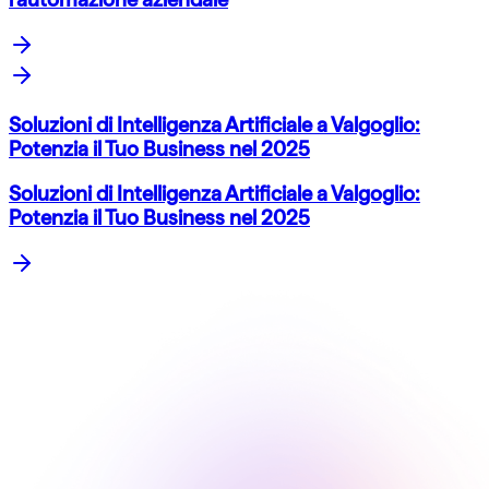
Soluzioni di Intelligenza Artificiale a Valgoglio:
Potenzia il Tuo Business nel 2025
Soluzioni di Intelligenza Artificiale a Valgoglio:
Potenzia il Tuo Business nel 2025