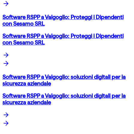
Software RSPP a Valgoglio: Proteggi i Dipendenti
con Sesamo SRL
Software RSPP a Valgoglio: Proteggi i Dipendenti
con Sesamo SRL
Software RSPP a Valgoglio: soluzioni digitali per la
sicurezza aziendale
Software RSPP a Valgoglio: soluzioni digitali per la
sicurezza aziendale