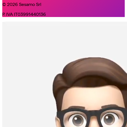
© 2026 Sesamo Srl
P. IVA IT03991440136