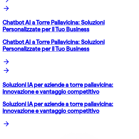
Chatbot AI a Torre Pallavicina: Soluzioni
Personalizzate per il Tuo Business
Chatbot AI a Torre Pallavicina: Soluzioni
Personalizzate per il Tuo Business
Soluzioni IA per aziende a torre pallavicina:
innovazione e vantaggio competitivo
Soluzioni IA per aziende a torre pallavicina:
innovazione e vantaggio competitivo