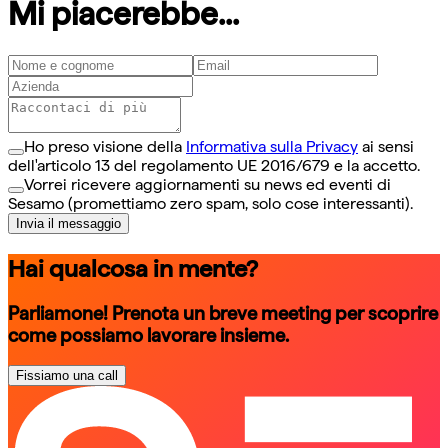
Mi piacerebbe...
Ho preso visione della
Informativa sulla Privacy
ai sensi
dell'articolo 13 del regolamento UE 2016/679 e la accetto.
Vorrei ricevere aggiornamenti su news ed eventi di
Sesamo (promettiamo zero spam, solo cose interessanti).
Invia il messaggio
Hai qualcosa in mente?
Parliamone! Prenota un breve meeting per scoprire
come possiamo lavorare insieme.
Fissiamo una call
schedule a call
schedule a call