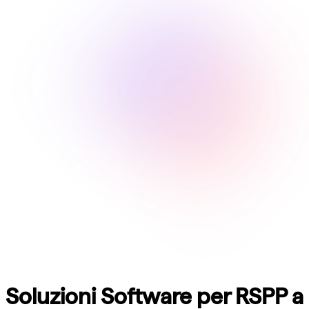
Soluzioni Software per RSPP a