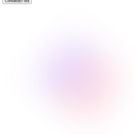
Contattaci ora