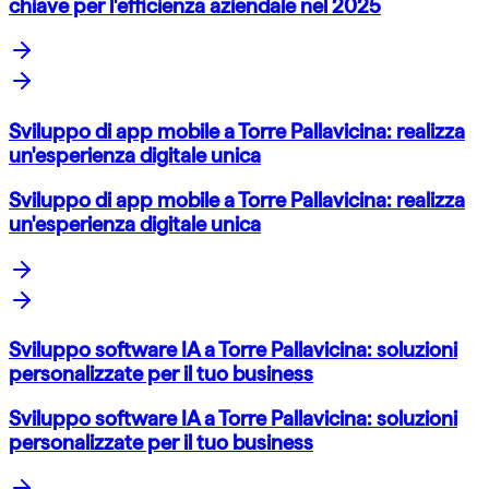
chiave per l'efficienza aziendale nel 2025
Sviluppo di app mobile a Torre Pallavicina: realizza
un'esperienza digitale unica
Sviluppo di app mobile a Torre Pallavicina: realizza
un'esperienza digitale unica
Sviluppo software IA a Torre Pallavicina: soluzioni
personalizzate per il tuo business
Sviluppo software IA a Torre Pallavicina: soluzioni
personalizzate per il tuo business