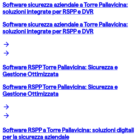
Software sicurezza aziendale a Torre Pallavicina:
soluzioni integrate per RSPP e DVR
Software sicurezza aziendale a Torre Pallavicina:
soluzioni integrate per RSPP e DVR
Software RSPP Torre Pallavicina: Sicurezza e
Gestione Ottimizzata
Software RSPP Torre Pallavicina: Sicurezza e
Gestione Ottimizzata
Software RSPP a Torre Pallavicina: soluzioni digitali
per la sicurezza aziendale