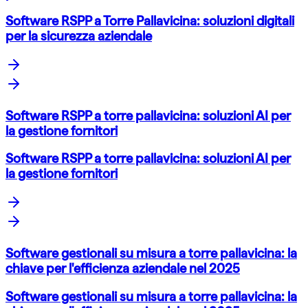
Software RSPP a Torre Pallavicina: soluzioni digitali
per la sicurezza aziendale
Software RSPP a torre pallavicina: soluzioni AI per
la gestione fornitori
Software RSPP a torre pallavicina: soluzioni AI per
la gestione fornitori
Software gestionali su misura a torre pallavicina: la
chiave per l'efficienza aziendale nel 2025
Software gestionali su misura a torre pallavicina: la