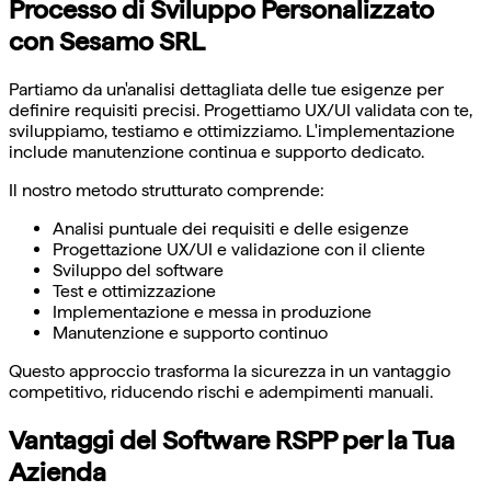
Processo di Sviluppo Personalizzato
con Sesamo SRL
Partiamo da un'analisi dettagliata delle tue esigenze per
definire requisiti precisi. Progettiamo UX/UI validata con te,
sviluppiamo, testiamo e ottimizziamo. L'implementazione
include manutenzione continua e supporto dedicato.
Il nostro metodo strutturato comprende:
Analisi puntuale dei requisiti e delle esigenze
Progettazione UX/UI e validazione con il cliente
Sviluppo del software
Test e ottimizzazione
Implementazione e messa in produzione
Manutenzione e supporto continuo
Questo approccio trasforma la sicurezza in un vantaggio
competitivo, riducendo rischi e adempimenti manuali.
Vantaggi del Software RSPP per la Tua
Azienda