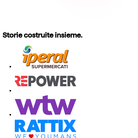
Storie costruite insieme.