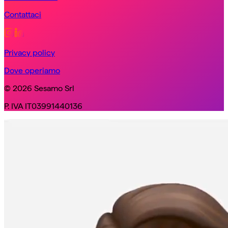
Contattaci
Privacy policy
Dove operiamo
© 2026 Sesamo Srl
P. IVA IT03991440136