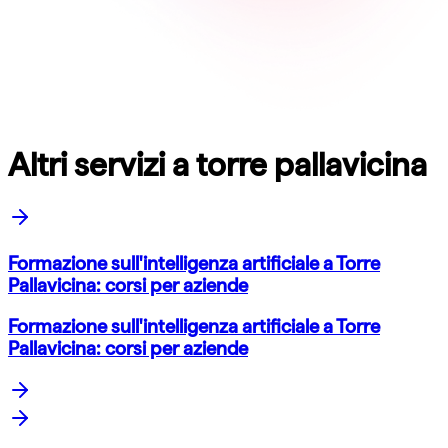
Altri servizi a torre pallavicina
Formazione sull'intelligenza artificiale a Torre
Pallavicina: corsi per aziende
Formazione sull'intelligenza artificiale a Torre
Pallavicina: corsi per aziende