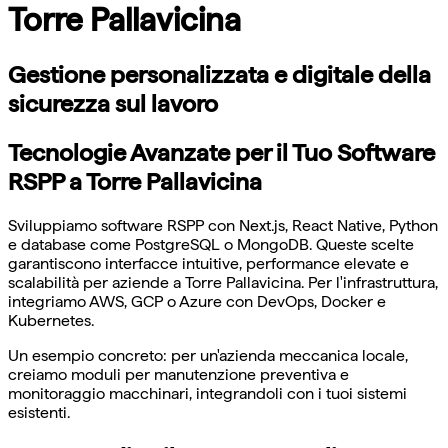
Torre Pallavicina
Gestione personalizzata e digitale della
sicurezza sul lavoro
Tecnologie Avanzate per il Tuo Software
RSPP a Torre Pallavicina
Sviluppiamo software RSPP con Next.js, React Native, Python
e database come PostgreSQL o MongoDB. Queste scelte
garantiscono interfacce intuitive, performance elevate e
scalabilità per aziende a Torre Pallavicina. Per l'infrastruttura,
integriamo AWS, GCP o Azure con DevOps, Docker e
Kubernetes.
Un esempio concreto: per un'azienda meccanica locale,
creiamo moduli per manutenzione preventiva e
monitoraggio macchinari, integrandoli con i tuoi sistemi
esistenti.