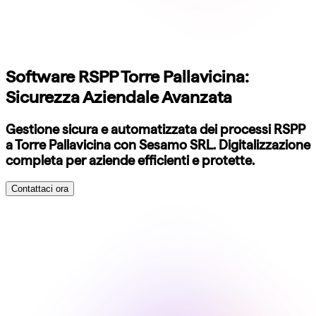
Software RSPP Torre Pallavicina:
Sicurezza Aziendale Avanzata
Gestione sicura e automatizzata dei processi RSPP
a Torre Pallavicina con Sesamo SRL. Digitalizzazione
completa per aziende efficienti e protette.
Contattaci ora