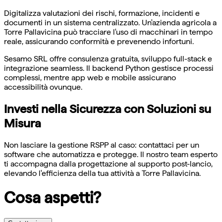
Digitalizza valutazioni dei rischi, formazione, incidenti e
documenti in un sistema centralizzato. Un'azienda agricola a
Torre Pallavicina può tracciare l'uso di macchinari in tempo
reale, assicurando conformità e prevenendo infortuni.
Sesamo SRL offre consulenza gratuita, sviluppo full-stack e
integrazione seamless. Il backend Python gestisce processi
complessi, mentre app web e mobile assicurano
accessibilità ovunque.
Investi nella Sicurezza con Soluzioni su
Misura
Non lasciare la gestione RSPP al caso: contattaci per un
software che automatizza e protegge. Il nostro team esperto
ti accompagna dalla progettazione al supporto post-lancio,
elevando l'efficienza della tua attività a Torre Pallavicina.
Cosa aspetti?