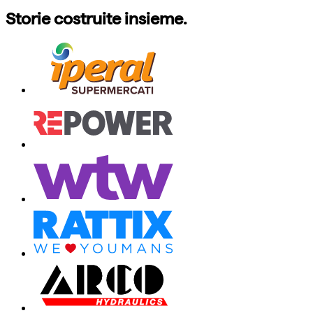
Storie costruite insieme.