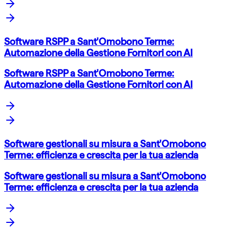
Software RSPP a Sant'Omobono Terme:
Automazione della Gestione Fornitori con AI
Software RSPP a Sant'Omobono Terme:
Automazione della Gestione Fornitori con AI
Software gestionali su misura a Sant'Omobono
Terme: efficienza e crescita per la tua azienda
Software gestionali su misura a Sant'Omobono
Terme: efficienza e crescita per la tua azienda