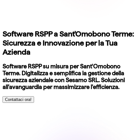
Software RSPP a Sant'Omobono Terme:
Sicurezza e Innovazione per la Tua
Azienda
Software RSPP su misura per Sant'Omobono
Terme. Digitalizza e semplifica la gestione della
sicurezza aziendale con Sesamo SRL. Soluzioni
all'avanguardia per massimizzare l'efficienza.
Contattaci ora!