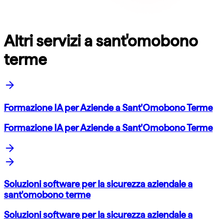
Altri servizi a sant'omobono
terme
Formazione IA per Aziende a Sant'Omobono Terme
Formazione IA per Aziende a Sant'Omobono Terme
Soluzioni software per la sicurezza aziendale a
sant'omobono terme
Soluzioni software per la sicurezza aziendale a