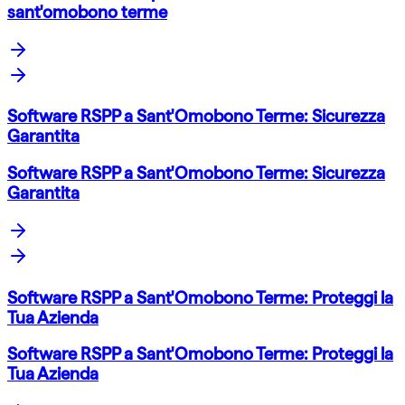
sant'omobono terme
Software RSPP a Sant'Omobono Terme: Sicurezza
Garantita
Software RSPP a Sant'Omobono Terme: Sicurezza
Garantita
Software RSPP a Sant'Omobono Terme: Proteggi la
Tua Azienda
Software RSPP a Sant'Omobono Terme: Proteggi la
Tua Azienda