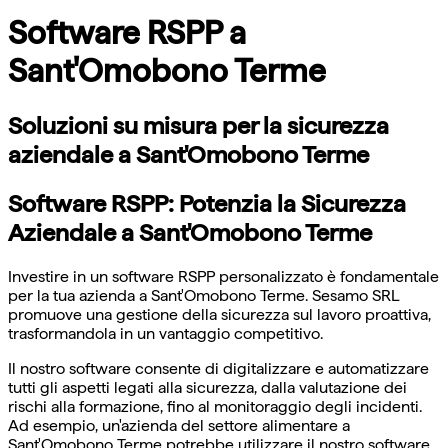
Software RSPP a
Sant'Omobono Terme
Soluzioni su misura per la sicurezza
aziendale a Sant'Omobono Terme
Software RSPP: Potenzia la Sicurezza
Aziendale a Sant'Omobono Terme
Investire in un software RSPP personalizzato è fondamentale
per la tua azienda a Sant'Omobono Terme. Sesamo SRL
promuove una gestione della sicurezza sul lavoro proattiva,
trasformandola in un vantaggio competitivo.
Il nostro software consente di digitalizzare e automatizzare
tutti gli aspetti legati alla sicurezza, dalla valutazione dei
rischi alla formazione, fino al monitoraggio degli incidenti.
Ad esempio, un'azienda del settore alimentare a
Sant'Omobono Terme potrebbe utilizzare il nostro software