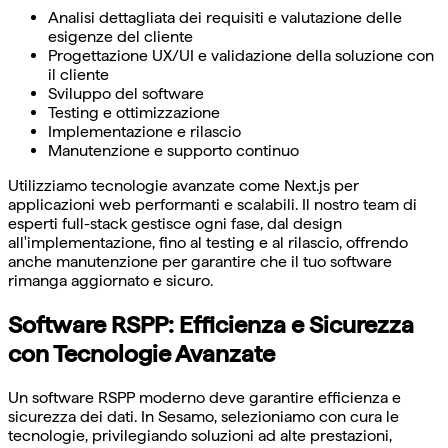
Analisi dettagliata dei requisiti e valutazione delle
esigenze del cliente
Progettazione UX/UI e validazione della soluzione con
il cliente
Sviluppo del software
Testing e ottimizzazione
Implementazione e rilascio
Manutenzione e supporto continuo
Utilizziamo tecnologie avanzate come Next.js per
applicazioni web performanti e scalabili. Il nostro team di
esperti full-stack gestisce ogni fase, dal design
all'implementazione, fino al testing e al rilascio, offrendo
anche manutenzione per garantire che il tuo software
rimanga aggiornato e sicuro.
Software RSPP: Efficienza e Sicurezza
con Tecnologie Avanzate
Un software RSPP moderno deve garantire efficienza e
sicurezza dei dati. In Sesamo, selezioniamo con cura le
tecnologie, privilegiando soluzioni ad alte prestazioni,