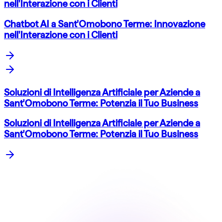
nell'Interazione con i Clienti
Chatbot AI a Sant'Omobono Terme: Innovazione
nell'Interazione con i Clienti
Soluzioni di Intelligenza Artificiale per Aziende a
Sant'Omobono Terme: Potenzia il Tuo Business
Soluzioni di Intelligenza Artificiale per Aziende a
Sant'Omobono Terme: Potenzia il Tuo Business