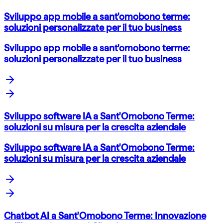
Sviluppo app mobile a sant'omobono terme:
soluzioni personalizzate per il tuo business
Sviluppo app mobile a sant'omobono terme:
soluzioni personalizzate per il tuo business
Sviluppo software IA a Sant'Omobono Terme:
soluzioni su misura per la crescita aziendale
Sviluppo software IA a Sant'Omobono Terme:
soluzioni su misura per la crescita aziendale
Chatbot AI a Sant'Omobono Terme: Innovazione