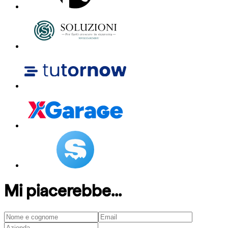
Mi piacerebbe...