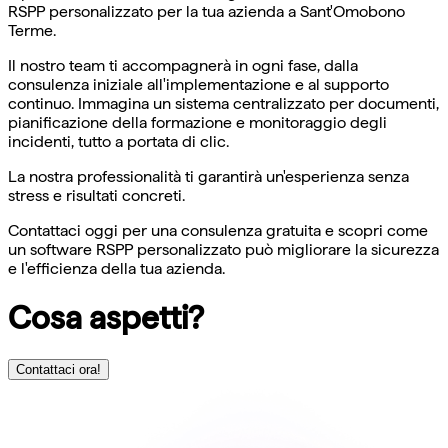
RSPP personalizzato per la tua azienda a Sant'Omobono
Terme.
Il nostro team ti accompagnerà in ogni fase, dalla
consulenza iniziale all'implementazione e al supporto
continuo. Immagina un sistema centralizzato per documenti,
pianificazione della formazione e monitoraggio degli
incidenti, tutto a portata di clic.
La nostra professionalità ti garantirà un'esperienza senza
stress e risultati concreti.
Contattaci oggi per una consulenza gratuita e scopri come
un software RSPP personalizzato può migliorare la sicurezza
e l'efficienza della tua azienda.
Cosa aspetti?
Contattaci ora!