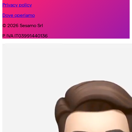
Privacy policy
Dove operiamo
© 2026 Sesamo Srl
P. IVA IT03991440136