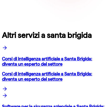
Altri servizi a santa brigida
Corsi di intelligenza artificiale a Santa Brigida:
diventa un esperto del settore
Corsi di intelligenza artificiale a Santa Brigida:
diventa un esperto del settore
Software per la sicurezza aziendale a Santa Brigida: