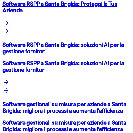
Software RSPP a Santa Brigida: Proteggi la Tua
Azienda
Software RSPP a Santa Brigida: soluzioni AI per la
gestione fornitori
Software RSPP a Santa Brigida: soluzioni AI per la
gestione fornitori
Software gestionali su misura per aziende a Santa
Brigida: migliora i processi e aumenta l'efficienza
Software gestionali su misura per aziende a Santa
Brigida: migliora i processi e aumenta l'efficienza