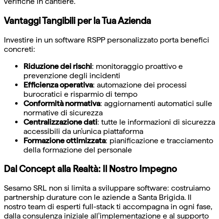
verifiche in cantiere.
Vantaggi Tangibili per la Tua Azienda
Investire in un software RSPP personalizzato porta benefici
concreti:
Riduzione dei rischi
: monitoraggio proattivo e
prevenzione degli incidenti
Efficienza operativa
: automazione dei processi
burocratici e risparmio di tempo
Conformità normativa
: aggiornamenti automatici sulle
normative di sicurezza
Centralizzazione dati
: tutte le informazioni di sicurezza
accessibili da un'unica piattaforma
Formazione ottimizzata
: pianificazione e tracciamento
della formazione del personale
Dal Concept alla Realtà: Il Nostro Impegno
Sesamo SRL non si limita a sviluppare software: costruiamo
partnership durature con le aziende a Santa Brigida. Il
nostro team di esperti full-stack ti accompagna in ogni fase,
dalla consulenza iniziale all'implementazione e al supporto