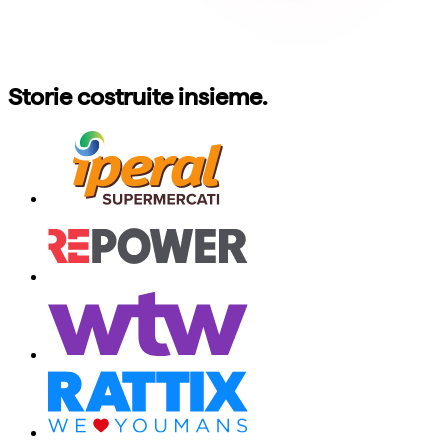
Storie costruite insieme.