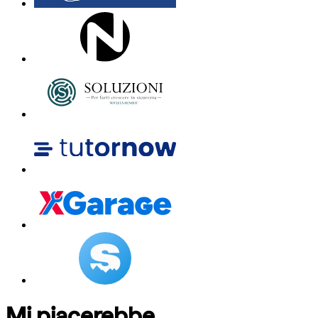
Mi piacerebbe...