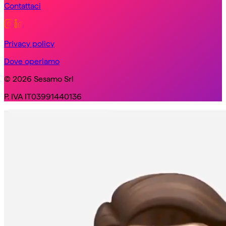
Contattaci
Privacy policy
Dove operiamo
© 2026 Sesamo Srl
P. IVA IT03991440136