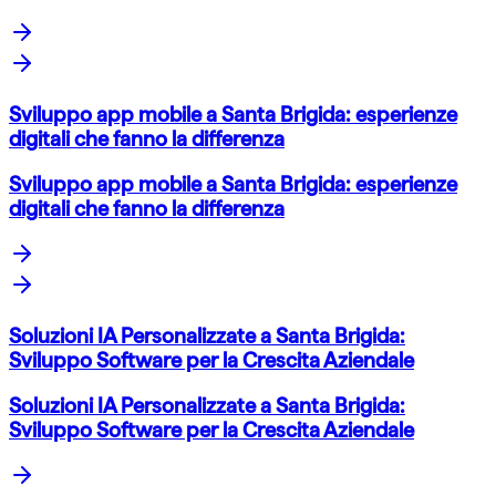
Sviluppo app mobile a Santa Brigida: esperienze
digitali che fanno la differenza
Sviluppo app mobile a Santa Brigida: esperienze
digitali che fanno la differenza
Soluzioni IA Personalizzate a Santa Brigida:
Sviluppo Software per la Crescita Aziendale
Soluzioni IA Personalizzate a Santa Brigida:
Sviluppo Software per la Crescita Aziendale