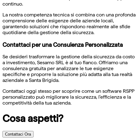
continuo.
La nostra competenza tecnica si combina con una profonda
comprensione delle esigenze delle aziende locali,
garantendo soluzioni che rispondono realmente alle sfide
quotidiane della gestione della sicurezza.
Contattaci per una Consulenza Personalizzata
Se desideri trasformare la gestione della sicurezza da costo
a investimento, Sesamo SRL è al tuo fianco. Offriamo una
consulenza gratuita per analizzare le tue esigenze
specifiche e proporre la soluzione più adatta alla tua realtà
aziendale a Santa Brigida.
Contattaci oggi stesso per scoprire come un software RSPP
personalizzato può migliorare la sicurezza, l'efficienza e la
competitività della tua azienda.
Cosa aspetti?
Contattaci Ora