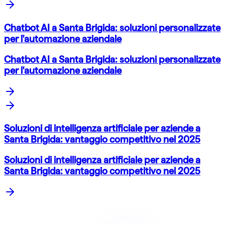
Chatbot AI a Santa Brigida: soluzioni personalizzate
per l'automazione aziendale
Chatbot AI a Santa Brigida: soluzioni personalizzate
per l'automazione aziendale
Soluzioni di intelligenza artificiale per aziende a
Santa Brigida: vantaggio competitivo nel 2025
Soluzioni di intelligenza artificiale per aziende a
Santa Brigida: vantaggio competitivo nel 2025