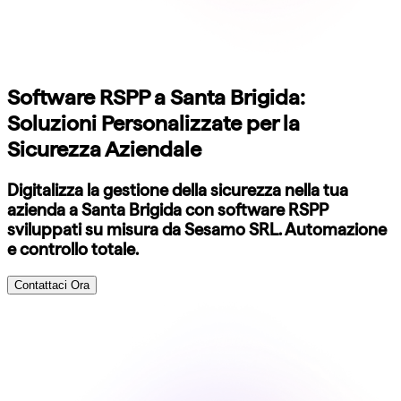
Software RSPP a Santa Brigida:
Soluzioni Personalizzate per la
Sicurezza Aziendale
Digitalizza la gestione della sicurezza nella tua
azienda a Santa Brigida con software RSPP
sviluppati su misura da Sesamo SRL. Automazione
e controllo totale.
Contattaci Ora