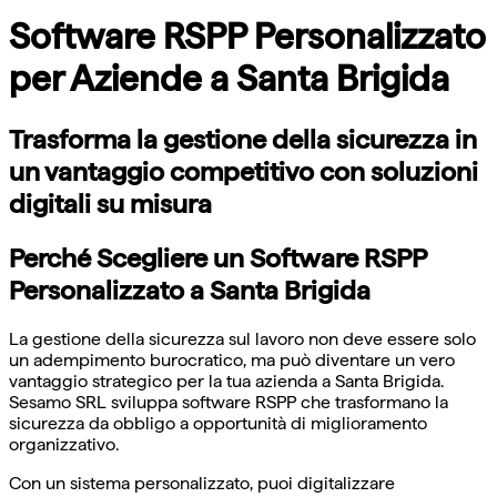
Software RSPP Personalizzato
per Aziende a Santa Brigida
Trasforma la gestione della sicurezza in
un vantaggio competitivo con soluzioni
digitali su misura
Perché Scegliere un Software RSPP
Personalizzato a Santa Brigida
La gestione della sicurezza sul lavoro non deve essere solo
un adempimento burocratico, ma può diventare un vero
vantaggio strategico per la tua azienda a Santa Brigida.
Sesamo SRL sviluppa software RSPP che trasformano la
sicurezza da obbligo a opportunità di miglioramento
organizzativo.
Con un sistema personalizzato, puoi digitalizzare