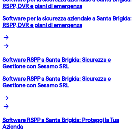
RSPP, DVR e piani di emergenza
Software per la sicurezza aziendale a Santa Brigida:
RSPP, DVR e piani di emergenza
Software RSPP a Santa Brigida: Sicurezza e
Gestione con Sesamo SRL
Software RSPP a Santa Brigida: Sicurezza e
Gestione con Sesamo SRL
Software RSPP a Santa Brigida: Proteggi la Tua
Azienda