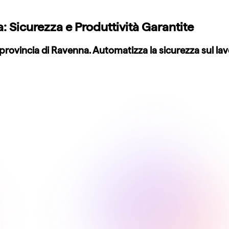
: Sicurezza e Produttività Garantite
provincia di Ravenna. Automatizza la sicurezza sul lav