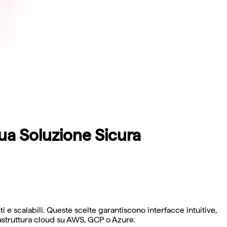
Tua Soluzione Sicura
 scalabili. Queste scelte garantiscono interfacce intuitive,
astruttura cloud su AWS, GCP o Azure.