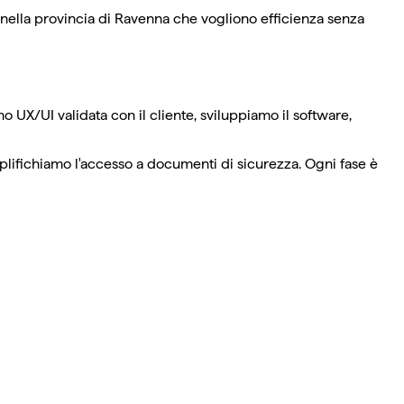
nella provincia di Ravenna che vogliono efficienza senza
mo UX/UI validata con il cliente, sviluppiamo il software,
plifichiamo l'accesso a documenti di sicurezza. Ogni fase è