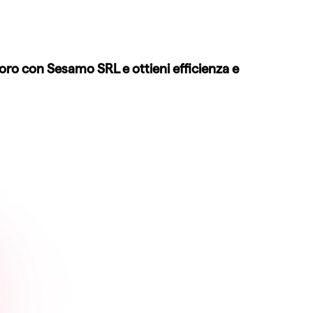
oro con Sesamo SRL e ottieni efficienza e