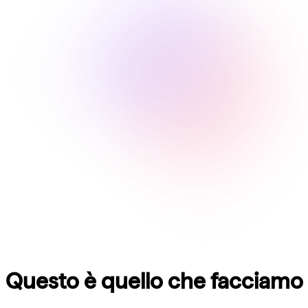
Questo è quello che facciamo