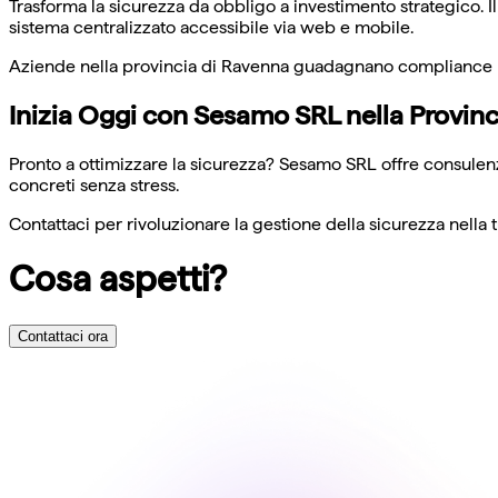
Trasforma la sicurezza da obbligo a investimento strategico. Il
sistema centralizzato accessibile via web e mobile.
Aziende nella provincia di Ravenna guadagnano compliance norm
Inizia Oggi con Sesamo SRL nella Provin
Pronto a ottimizzare la sicurezza? Sesamo SRL offre consulenza
concreti senza stress.
Contattaci per rivoluzionare la gestione della sicurezza nella 
Cosa aspetti?
Contattaci ora