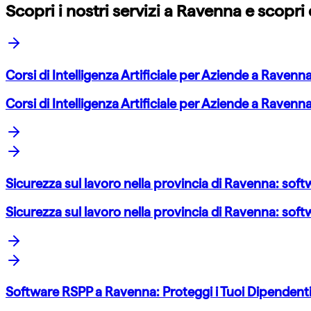
Scopri i nostri servizi a
Ravenna
e scopri 
Corsi di Intelligenza Artificiale per Aziende a Ravenn
Corsi di Intelligenza Artificiale per Aziende a Ravenn
Sicurezza sul lavoro nella provincia di Ravenna: soft
Sicurezza sul lavoro nella provincia di Ravenna: soft
Software RSPP a Ravenna: Proteggi i Tuoi Dipenden