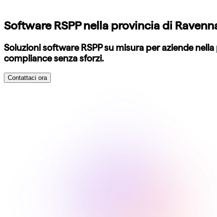
Software RSPP nella provincia di Ravenna
Soluzioni software RSPP su misura per aziende nella 
compliance senza sforzi.
Contattaci ora