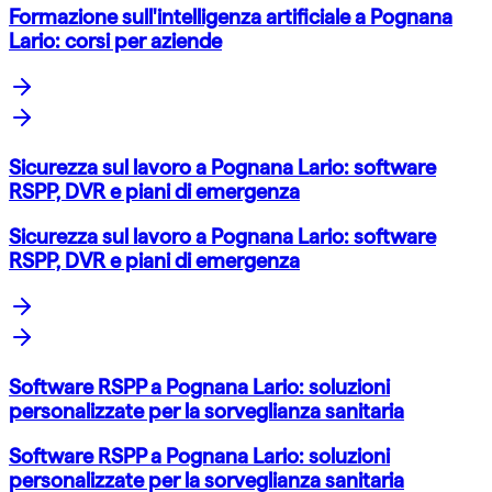
Formazione sull'intelligenza artificiale a Pognana
Lario: corsi per aziende
Sicurezza sul lavoro a Pognana Lario: software
RSPP, DVR e piani di emergenza
Sicurezza sul lavoro a Pognana Lario: software
RSPP, DVR e piani di emergenza
Software RSPP a Pognana Lario: soluzioni
personalizzate per la sorveglianza sanitaria
Software RSPP a Pognana Lario: soluzioni
personalizzate per la sorveglianza sanitaria