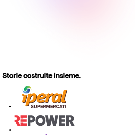
Storie costruite insieme.