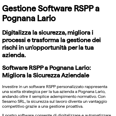
Gestione Software RSPP a
Pognana Lario
Digitalizza la sicurezza, migliora i
processi e trasforma la gestione dei
rischi in un'opportunità per la tua
azienda.
Software RSPP a Pognana Lario:
Migliora la Sicurezza Aziendale
Investire in un software RSPP personalizzato rappresenta
una scelta strategica per la tua azienda a Pognana Lario,
andando oltre il semplice adempimento normativo. Con
Sesamo SRL, la sicurezza sul lavoro diventa un vantaggio
competitivo grazie a una gestione proattiva.
Il nostro software consente di digitalizzare e automatizzare