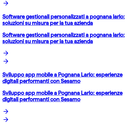
Software gestionali personalizzati a pognana lario:
soluzioni su misura per la tua azienda
Software gestionali personalizzati a pognana lario:
soluzioni su misura per la tua azienda
Sviluppo app mobile a Pognana Lario: esperienze
digitali performanti con Sesamo
Sviluppo app mobile a Pognana Lario: esperienze
digitali performanti con Sesamo