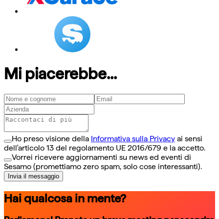
Mi piacerebbe...
Ho preso visione della
Informativa sulla Privacy
ai sensi
dell'articolo 13 del regolamento UE 2016/679 e la accetto.
Vorrei ricevere aggiornamenti su news ed eventi di
Sesamo (promettiamo zero spam, solo cose interessanti).
Invia il messaggio
Hai qualcosa in mente?