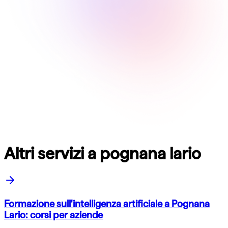
Altri servizi a pognana lario
Formazione sull'intelligenza artificiale a Pognana
Lario: corsi per aziende