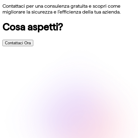
Contattaci per una consulenza gratuita e scopri come
migliorare la sicurezza e l'efficienza della tua azienda.
Cosa aspetti?
Contattaci Ora