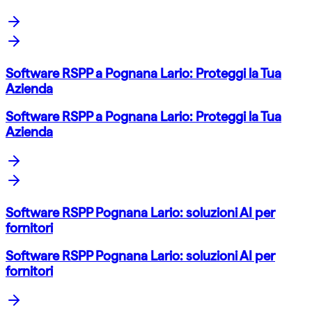
Software RSPP a Pognana Lario: Proteggi la Tua
Azienda
Software RSPP a Pognana Lario: Proteggi la Tua
Azienda
Software RSPP Pognana Lario: soluzioni AI per
fornitori
Software RSPP Pognana Lario: soluzioni AI per
fornitori