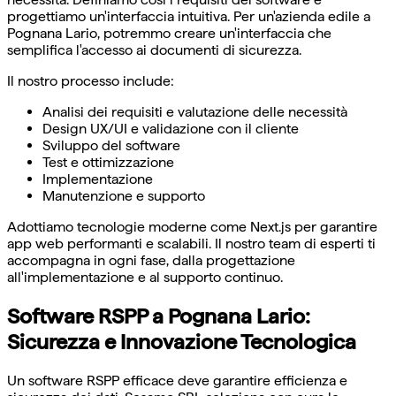
progettiamo un'interfaccia intuitiva. Per un'azienda edile a
Pognana Lario, potremmo creare un'interfaccia che
semplifica l'accesso ai documenti di sicurezza.
Il nostro processo include:
Analisi dei requisiti e valutazione delle necessità
Design UX/UI e validazione con il cliente
Sviluppo del software
Test e ottimizzazione
Implementazione
Manutenzione e supporto
Adottiamo tecnologie moderne come Next.js per garantire
app web performanti e scalabili. Il nostro team di esperti ti
accompagna in ogni fase, dalla progettazione
all'implementazione e al supporto continuo.
Software RSPP a Pognana Lario:
Sicurezza e Innovazione Tecnologica
Un software RSPP efficace deve garantire efficienza e