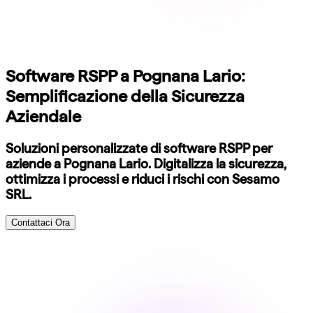
Software RSPP a Pognana Lario:
Semplificazione della Sicurezza
Aziendale
Soluzioni personalizzate di software RSPP per
aziende a Pognana Lario. Digitalizza la sicurezza,
ottimizza i processi e riduci i rischi con Sesamo
SRL.
Contattaci Ora