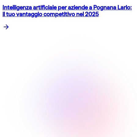
Intelligenza artificiale per aziende a Pognana Lario:
il tuo vantaggio competitivo nel 2025