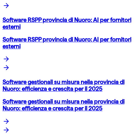
Software RSPP provincia di Nuoro: AI per fornitori
esterni
Software RSPP provincia di Nuoro: AI per fornitori
esterni
Software gestionali su misura nella provincia di
Nuoro: efficienza e crescita per il 2025
Software gestionali su misura nella provincia di
Nuoro: efficienza e crescita per il 2025