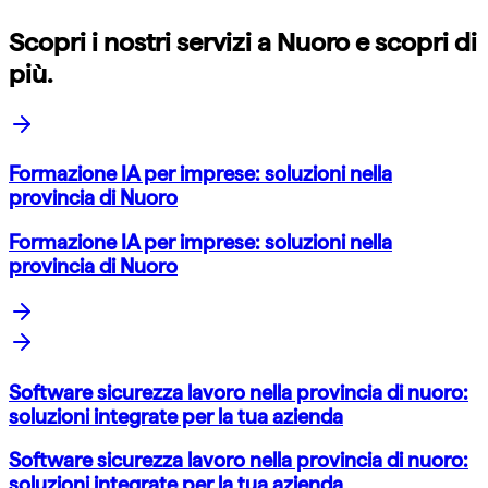
Scopri i nostri servizi a
Nuoro
e scopri di
più.
Formazione IA per imprese: soluzioni nella
provincia di Nuoro
Formazione IA per imprese: soluzioni nella
provincia di Nuoro
Software sicurezza lavoro nella provincia di nuoro:
soluzioni integrate per la tua azienda
Software sicurezza lavoro nella provincia di nuoro:
soluzioni integrate per la tua azienda