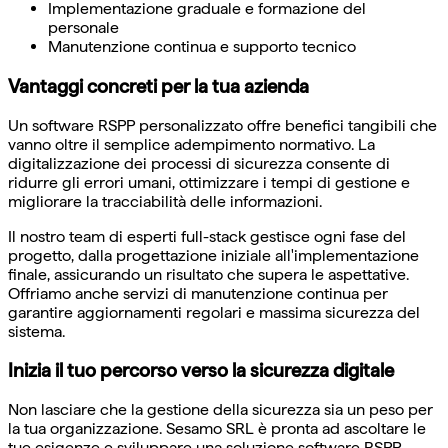
Implementazione graduale e formazione del
personale
Manutenzione continua e supporto tecnico
Vantaggi concreti per la tua azienda
Un software RSPP personalizzato offre benefici tangibili che
vanno oltre il semplice adempimento normativo. La
digitalizzazione dei processi di sicurezza consente di
ridurre gli errori umani, ottimizzare i tempi di gestione e
migliorare la tracciabilità delle informazioni.
Il nostro team di esperti full-stack gestisce ogni fase del
progetto, dalla progettazione iniziale all'implementazione
finale, assicurando un risultato che supera le aspettative.
Offriamo anche servizi di manutenzione continua per
garantire aggiornamenti regolari e massima sicurezza del
sistema.
Inizia il tuo percorso verso la sicurezza digitale
Non lasciare che la gestione della sicurezza sia un peso per
la tua organizzazione. Sesamo SRL è pronta ad ascoltare le
tue esigenze e sviluppare una soluzione software RSPP