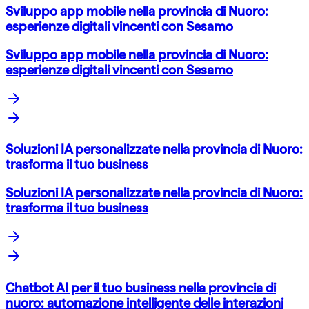
Sviluppo app mobile nella provincia di Nuoro:
esperienze digitali vincenti con Sesamo
Sviluppo app mobile nella provincia di Nuoro:
esperienze digitali vincenti con Sesamo
Soluzioni IA personalizzate nella provincia di Nuoro:
trasforma il tuo business
Soluzioni IA personalizzate nella provincia di Nuoro:
trasforma il tuo business
Chatbot AI per il tuo business nella provincia di
nuoro: automazione intelligente delle interazioni