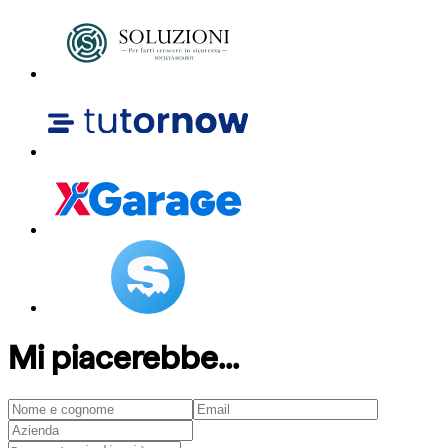
Mi piacerebbe...