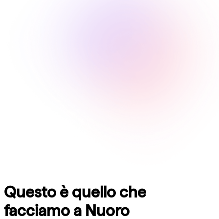
Questo è quello che
facciamo a
Nuoro