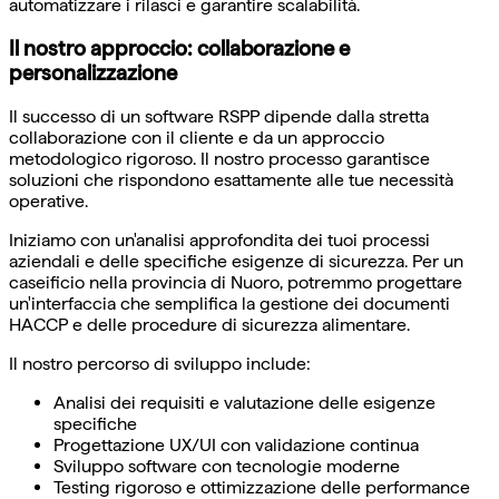
automatizzare i rilasci e garantire scalabilità.
Il nostro approccio: collaborazione e
personalizzazione
Il successo di un software RSPP dipende dalla stretta
collaborazione con il cliente e da un approccio
metodologico rigoroso. Il nostro processo garantisce
soluzioni che rispondono esattamente alle tue necessità
operative.
Iniziamo con un'analisi approfondita dei tuoi processi
aziendali e delle specifiche esigenze di sicurezza. Per un
caseificio nella provincia di Nuoro, potremmo progettare
un'interfaccia che semplifica la gestione dei documenti
HACCP e delle procedure di sicurezza alimentare.
Il nostro percorso di sviluppo include:
Analisi dei requisiti e valutazione delle esigenze
specifiche
Progettazione UX/UI con validazione continua
Sviluppo software con tecnologie moderne
Testing rigoroso e ottimizzazione delle performance