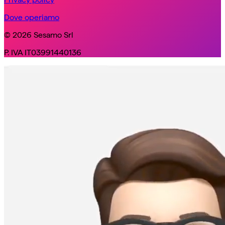
Dove operiamo
© 2026 Sesamo Srl
P. IVA IT03991440136