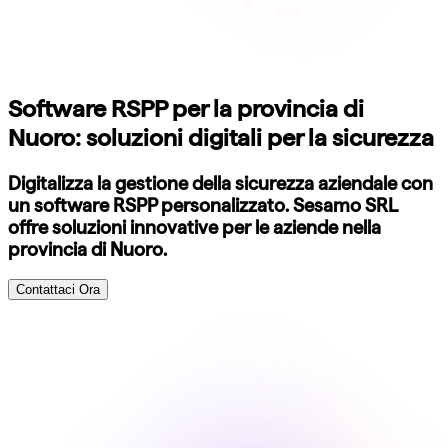
Software RSPP per la provincia di
Nuoro: soluzioni digitali per la sicurezza
Digitalizza la gestione della sicurezza aziendale con
un software RSPP personalizzato. Sesamo SRL
offre soluzioni innovative per le aziende nella
provincia di Nuoro.
Contattaci Ora