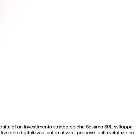
tratta di un investimento strategico che Sesamo SRL sviluppa
tivo che digitalizza e automatizza i processi, dalla valutazione