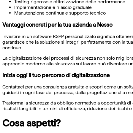
Testing rigoroso e ottimizzazione delle performance
Implementazione e rilascio graduale
Manutenzione continua e supporto tecnico
Vantaggi concreti per la tua azienda a Nesso
Investire in un software RSPP personalizzato significa ottene
garantisce che la soluzione si integri perfettamente con la tu
continuo.
La digitalizzazione dei processi di sicurezza non solo migliora
approccio moderno alla sicurezza sul lavoro può diventare un 
Inizia oggi il tuo percorso di digitalizzazione
Contattaci per una consulenza gratuita e scopri come un softw
guidarti in ogni fase del processo, dalla progettazione alla m
Trasforma la sicurezza da obbligo normativo a opportunità di 
risultati tangibili in termini di efficienza, riduzione dei rischi
Cosa aspetti?