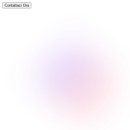
Contattaci Ora