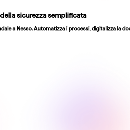
della sicurezza semplificata
iendale a Nesso. Automatizza i processi, digitalizza la