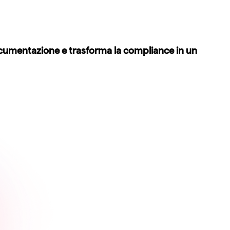
 documentazione e trasforma la compliance in un