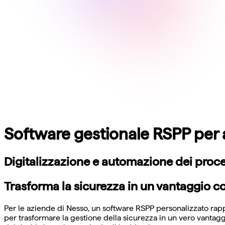
Software gestionale RSPP per
Digitalizzazione e automazione dei proces
Trasforma la sicurezza in un vantaggio c
Per le aziende di Nesso, un software RSPP personalizzato ra
per trasformare la gestione della sicurezza in un vero vantaggi