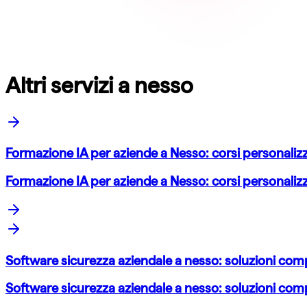
Altri servizi a nesso
Formazione IA per aziende a Nesso: corsi personali
Formazione IA per aziende a Nesso: corsi personali
Software sicurezza aziendale a nesso: soluzioni co
Software sicurezza aziendale a nesso: soluzioni co