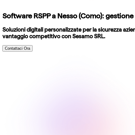
Software RSPP a Nesso (Como): gestione 
Soluzioni digitali personalizzate per la sicurezza az
vantaggio competitivo con Sesamo SRL.
Contattaci Ora