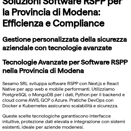
Soluzioni Software RSPP per
la Provincia di Modena:
Efficienza e Compliance
Gestione personalizzata della sicurezza
aziendale con tecnologie avanzate
Tecnologie Avanzate per Software RSPP
nella Provincia di Modena
Sesamo SRL sviluppa software RSPP con Next.js e React
Native per app web e mobile performanti. Utilizziamo
PostgreSQL o MongoDB per i dati, Python per il backend e
cloud come AWS, GCP o Azure. Pratiche DevOps con
Docker e Kubernetes assicurano scalabilità e sicurezza.
Queste scelte tecnologiche garantiscono interfacce
intuitive, protezione dati elevata e integrazione con sistemi
esistenti, ideale per aziende modenesi.