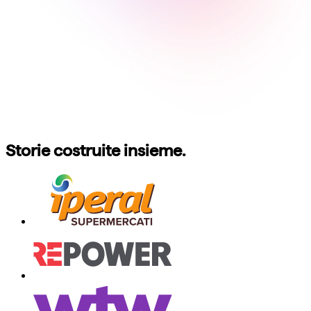
Storie costruite insieme.