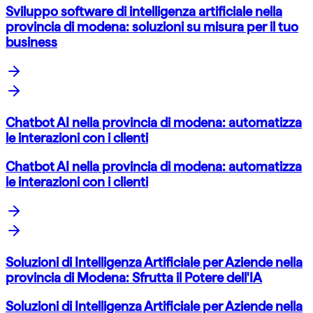
Sviluppo software di intelligenza artificiale nella
provincia di modena: soluzioni su misura per il tuo
business
Chatbot AI nella provincia di modena: automatizza
le interazioni con i clienti
Chatbot AI nella provincia di modena: automatizza
le interazioni con i clienti
Soluzioni di Intelligenza Artificiale per Aziende nella
provincia di Modena: Sfrutta il Potere dell'IA
Soluzioni di Intelligenza Artificiale per Aziende nella