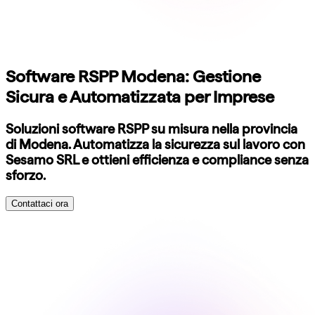
Software RSPP Modena: Gestione
Sicura e Automatizzata per Imprese
Soluzioni software RSPP su misura nella provincia
di Modena. Automatizza la sicurezza sul lavoro con
Sesamo SRL e ottieni efficienza e compliance senza
sforzo.
Contattaci ora