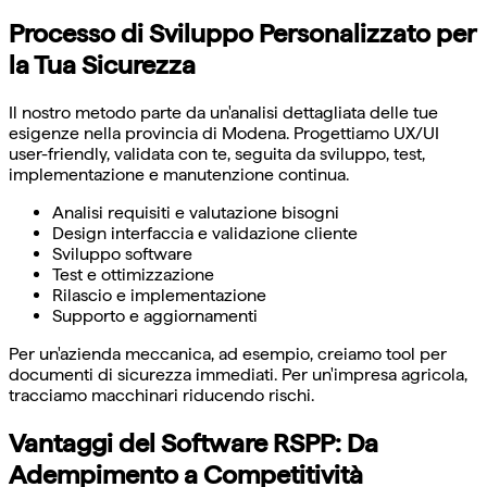
Processo di Sviluppo Personalizzato per
la Tua Sicurezza
Il nostro metodo parte da un'analisi dettagliata delle tue
esigenze nella provincia di Modena. Progettiamo UX/UI
user-friendly, validata con te, seguita da sviluppo, test,
implementazione e manutenzione continua.
Analisi requisiti e valutazione bisogni
Design interfaccia e validazione cliente
Sviluppo software
Test e ottimizzazione
Rilascio e implementazione
Supporto e aggiornamenti
Per un'azienda meccanica, ad esempio, creiamo tool per
documenti di sicurezza immediati. Per un'impresa agricola,
tracciamo macchinari riducendo rischi.
Vantaggi del Software RSPP: Da
Adempimento a Competitività