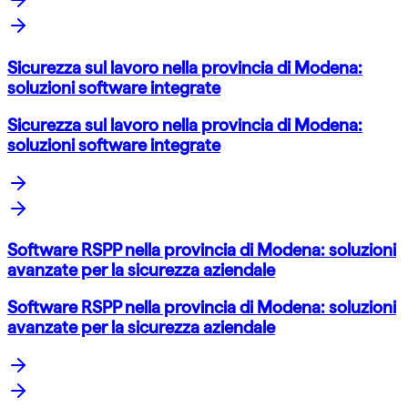
Sicurezza sul lavoro nella provincia di Modena:
soluzioni software integrate
Sicurezza sul lavoro nella provincia di Modena:
soluzioni software integrate
Software RSPP nella provincia di Modena: soluzioni
avanzate per la sicurezza aziendale
Software RSPP nella provincia di Modena: soluzioni
avanzate per la sicurezza aziendale