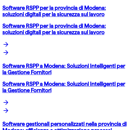
Software RSPP per la provincia di Modena:
soluzioni digitali per la sicurezza sul lavoro
Software RSPP per la provincia di Modena:
soluzioni digitali per la sicurezza sul lavoro
Software RSPP a Modena: Soluzioni Intelligenti per
la Gestione Fornitori
Software RSPP a Modena: Soluzioni Intelligenti per
la Gestione Fornitori
Software gestionali personalizzati nella provincia di