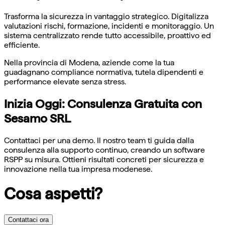
Trasforma la sicurezza in vantaggio strategico. Digitalizza
valutazioni rischi, formazione, incidenti e monitoraggio. Un
sistema centralizzato rende tutto accessibile, proattivo ed
efficiente.
Nella provincia di Modena, aziende come la tua
guadagnano compliance normativa, tutela dipendenti e
performance elevate senza stress.
Inizia Oggi: Consulenza Gratuita con
Sesamo SRL
Contattaci per una demo. Il nostro team ti guida dalla
consulenza alla supporto continuo, creando un software
RSPP su misura. Ottieni risultati concreti per sicurezza e
innovazione nella tua impresa modenese.
Cosa aspetti?
Contattaci ora