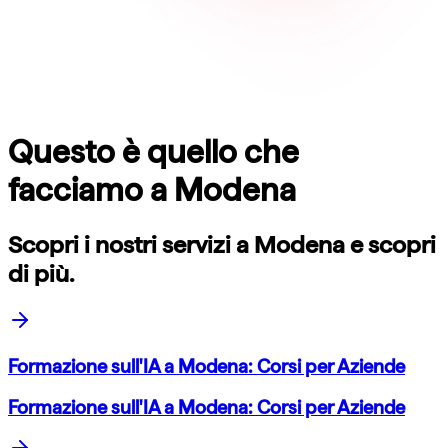
Questo è quello che
facciamo a
Modena
Scopri i nostri servizi a
Modena
e scopri
di più.
Formazione sull'IA a Modena: Corsi per Aziende
Formazione sull'IA a Modena: Corsi per Aziende