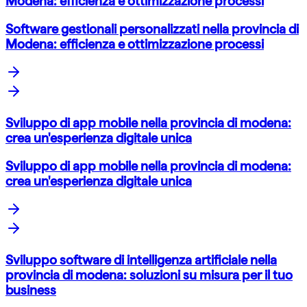
Modena: efficienza e ottimizzazione processi
Software gestionali personalizzati nella provincia di
Modena: efficienza e ottimizzazione processi
Sviluppo di app mobile nella provincia di modena:
crea un'esperienza digitale unica
Sviluppo di app mobile nella provincia di modena:
crea un'esperienza digitale unica
Sviluppo software di intelligenza artificiale nella
provincia di modena: soluzioni su misura per il tuo
business