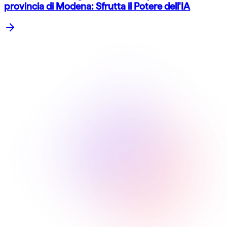
provincia di Modena: Sfrutta il Potere dell'IA