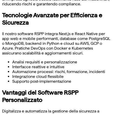
riducendo rischi e garantendo compliance.
Tecnologie Avanzate per Efficienza e
Sicurezza
Il nostro software RSPP integra Next.js e React Native per
app web e mobile performanti, database come PostgreSQL
o MongoDB, backend in Python e cloud su AWS, GCP o
Azure. Pratiche DevOps con Docker e Kubernetes
assicurano scalabilità e aggiornamenti sicuri.
Analisi requisiti e personalizzazione
Interfacce reattive e intuitive
Automazione processi: rischi, formazione, incidenti
Integrazione cloud flessibile
Supporto post-implementazione
Vantaggi del Software RSPP
Personalizzato
Digitalizza e automatizza la gestione della sicurezza a