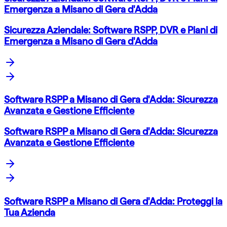
Emergenza a Misano di Gera d'Adda
Sicurezza Aziendale: Software RSPP, DVR e Piani di
Emergenza a Misano di Gera d'Adda
Software RSPP a Misano di Gera d'Adda: Sicurezza
Avanzata e Gestione Efficiente
Software RSPP a Misano di Gera d'Adda: Sicurezza
Avanzata e Gestione Efficiente
Software RSPP a Misano di Gera d'Adda: Proteggi la
Tua Azienda