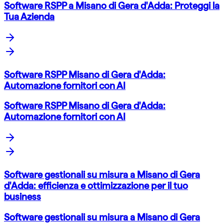
Software RSPP a Misano di Gera d'Adda: Proteggi la
Tua Azienda
Software RSPP Misano di Gera d'Adda:
Automazione fornitori con AI
Software RSPP Misano di Gera d'Adda:
Automazione fornitori con AI
Software gestionali su misura a Misano di Gera
d'Adda: efficienza e ottimizzazione per il tuo
business
Software gestionali su misura a Misano di Gera