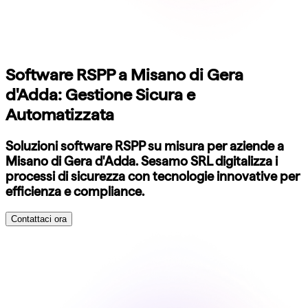
Software RSPP a Misano di Gera
d'Adda: Gestione Sicura e
Automatizzata
Soluzioni software RSPP su misura per aziende a
Misano di Gera d'Adda. Sesamo SRL digitalizza i
processi di sicurezza con tecnologie innovative per
efficienza e compliance.
Contattaci ora