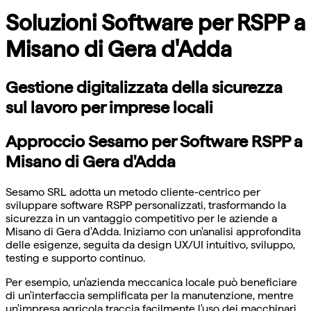
Soluzioni Software per RSPP a
Misano di Gera d'Adda
Gestione digitalizzata della sicurezza
sul lavoro per imprese locali
Approccio Sesamo per Software RSPP a
Misano di Gera d'Adda
Sesamo SRL adotta un metodo cliente-centrico per
sviluppare software RSPP personalizzati, trasformando la
sicurezza in un vantaggio competitivo per le aziende a
Misano di Gera d'Adda. Iniziamo con un'analisi approfondita
delle esigenze, seguita da design UX/UI intuitivo, sviluppo,
testing e supporto continuo.
Per esempio, un'azienda meccanica locale può beneficiare
di un'interfaccia semplificata per la manutenzione, mentre
un'impresa agricola traccia facilmente l'uso dei macchinari,