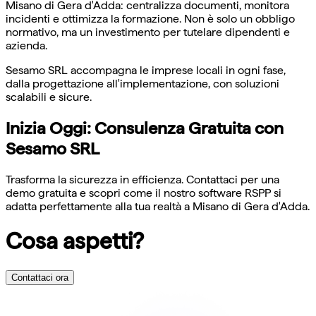
Misano di Gera d'Adda: centralizza documenti, monitora
incidenti e ottimizza la formazione. Non è solo un obbligo
normativo, ma un investimento per tutelare dipendenti e
azienda.
Sesamo SRL accompagna le imprese locali in ogni fase,
dalla progettazione all'implementazione, con soluzioni
scalabili e sicure.
Inizia Oggi: Consulenza Gratuita con
Sesamo SRL
Trasforma la sicurezza in efficienza. Contattaci per una
demo gratuita e scopri come il nostro software RSPP si
adatta perfettamente alla tua realtà a Misano di Gera d'Adda.
Cosa aspetti?
Contattaci ora