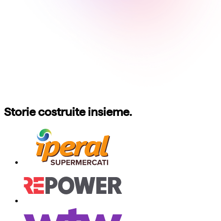
Storie costruite insieme.