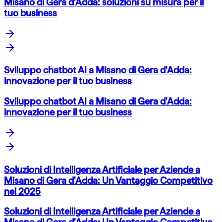
Misano di Gera d'Adda: soluzioni su misura per il
tuo business
Sviluppo chatbot AI a Misano di Gera d'Adda:
innovazione per il tuo business
Sviluppo chatbot AI a Misano di Gera d'Adda:
innovazione per il tuo business
Soluzioni di Intelligenza Artificiale per Aziende a
Misano di Gera d'Adda: Un Vantaggio Competitivo
nel 2025
Soluzioni di Intelligenza Artificiale per Aziende a