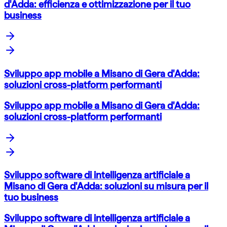
d'Adda: efficienza e ottimizzazione per il tuo
business
Sviluppo app mobile a Misano di Gera d'Adda:
soluzioni cross-platform performanti
Sviluppo app mobile a Misano di Gera d'Adda:
soluzioni cross-platform performanti
Sviluppo software di intelligenza artificiale a
Misano di Gera d'Adda: soluzioni su misura per il
tuo business
Sviluppo software di intelligenza artificiale a