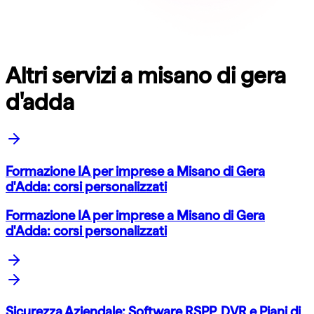
Altri servizi a misano di gera
d'adda
Formazione IA per imprese a Misano di Gera
d'Adda: corsi personalizzati
Formazione IA per imprese a Misano di Gera
d'Adda: corsi personalizzati
Sicurezza Aziendale: Software RSPP, DVR e Piani di