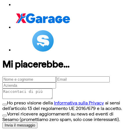
Mi piacerebbe...
Ho preso visione della
Informativa sulla Privacy
ai sensi
dell'articolo 13 del regolamento UE 2016/679 e la accetto.
Vorrei ricevere aggiornamenti su news ed eventi di
Sesamo (promettiamo zero spam, solo cose interessanti).
Invia il messaggio