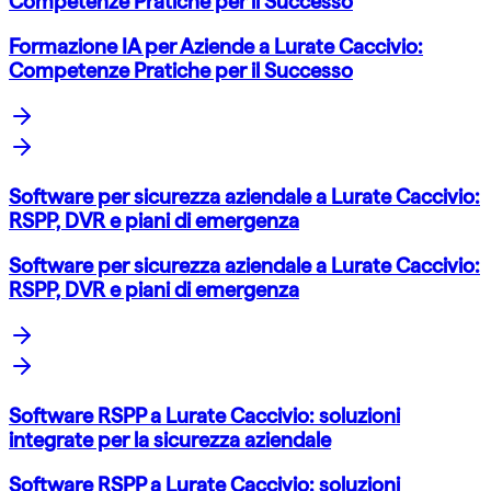
Competenze Pratiche per il Successo
Formazione IA per Aziende a Lurate Caccivio:
Competenze Pratiche per il Successo
Software per sicurezza aziendale a Lurate Caccivio:
RSPP, DVR e piani di emergenza
Software per sicurezza aziendale a Lurate Caccivio:
RSPP, DVR e piani di emergenza
Software RSPP a Lurate Caccivio: soluzioni
integrate per la sicurezza aziendale
Software RSPP a Lurate Caccivio: soluzioni