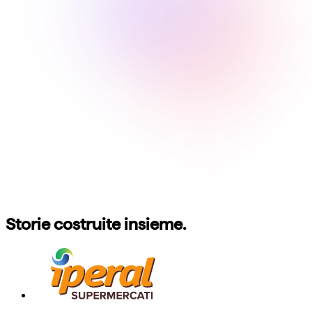
Storie costruite insieme.