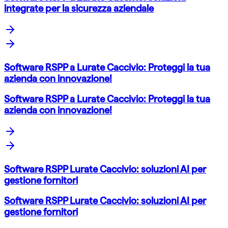
integrate per la sicurezza aziendale
Software RSPP a Lurate Caccivio: Proteggi la tua
azienda con innovazione!
Software RSPP a Lurate Caccivio: Proteggi la tua
azienda con innovazione!
Software RSPP Lurate Caccivio: soluzioni AI per
gestione fornitori
Software RSPP Lurate Caccivio: soluzioni AI per
gestione fornitori