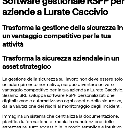
Software gestionale RSPP per
aziende a Lurate Caccivio
Trasforma la gestione della sicurezza in
un vantaggio competitivo per la tua
attività
Trasforma la sicurezza aziendale in un
asset strategico
La gestione della sicurezza sul lavoro non deve essere solo
un adempimento normativo, ma può diventare un vero
vantaggio competitivo per la tua azienda a Lurate Caccivio.
Sesamo SRL sviluppa software RSPP personalizzati che
digitalizzano e automatizzano ogni aspetto della sicurezza,
dalla valutazione dei rischi al monitoraggio degli incidenti.
Immagina un sistema che centralizza la documentazione,
pianifica la formazione e traccia la manutenzione delle
attrezzature, tutto accessibile in modo semplice e intuitivo.