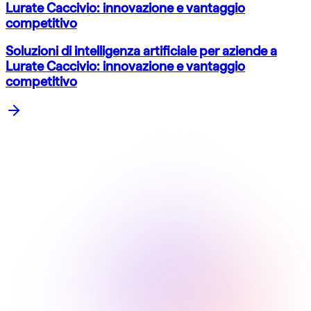
Lurate Caccivio: innovazione e vantaggio
competitivo
Soluzioni di intelligenza artificiale per aziende a
Lurate Caccivio: innovazione e vantaggio
competitivo