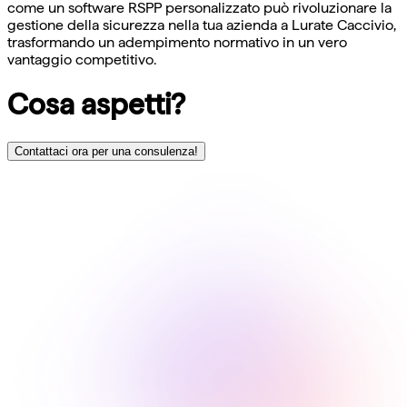
come un software RSPP personalizzato può rivoluzionare la
gestione della sicurezza nella tua azienda a Lurate Caccivio,
trasformando un adempimento normativo in un vero
vantaggio competitivo.
Cosa aspetti?
Contattaci ora per una consulenza!