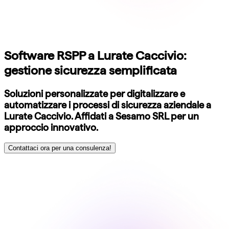
Software RSPP a Lurate Caccivio:
gestione sicurezza semplificata
Soluzioni personalizzate per digitalizzare e
automatizzare i processi di sicurezza aziendale a
Lurate Caccivio. Affidati a Sesamo SRL per un
approccio innovativo.
Contattaci ora per una consulenza!