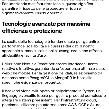
Per un'azienda manifatturiera locale, questo significa
garantire il rispetto delle procedure e ridurre
significativamente i rischi operativi.
Tecnologie avanzate per massima
efficienza e protezione
La scelta delle tecnologie è fondamentale per garantire
performance, scalabilità e sicurezza dei dati. Il nostro
approccio si basa su soluzioni all'avanguardia che offrono
affidabilità e facilità d'uso.
Utilizziamo Next.js e React per creare interfacce utente
reattive e intuitive, garantendo un'esperienza ottimale sia su
web che mobile. Per la gestione dei dati, selezioniamo tra
database come PostgreSQL o MongoDB in base alle
specifiche esigenze del progetto.
Il backend viene sviluppato principalmente in Python, un
linguaggio versatile ideale per gestire processi complessi e
integrare sistemi preesistenti. Per l'infrastruttura cloud,
possiamo utilizzare piattaforme come AWS, GCP o Azure,