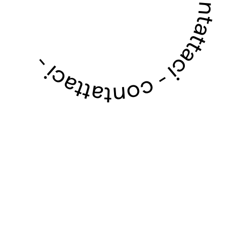
contattaci - contattaci - contattaci - contattaci -