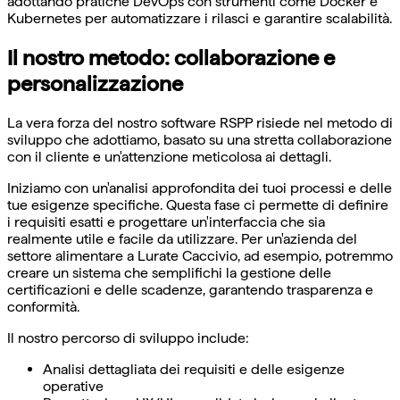
adottando pratiche DevOps con strumenti come Docker e
Kubernetes per automatizzare i rilasci e garantire scalabilità.
Il nostro metodo: collaborazione e
personalizzazione
La vera forza del nostro software RSPP risiede nel metodo di
sviluppo che adottiamo, basato su una stretta collaborazione
con il cliente e un'attenzione meticolosa ai dettagli.
Iniziamo con un'analisi approfondita dei tuoi processi e delle
tue esigenze specifiche. Questa fase ci permette di definire
i requisiti esatti e progettare un'interfaccia che sia
realmente utile e facile da utilizzare. Per un'azienda del
settore alimentare a Lurate Caccivio, ad esempio, potremmo
creare un sistema che semplifichi la gestione delle
certificazioni e delle scadenze, garantendo trasparenza e
conformità.
Il nostro percorso di sviluppo include:
Analisi dettagliata dei requisiti e delle esigenze
operative