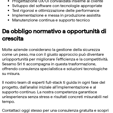
Progettazione UX/UI convalidata insieme al cliente
Sviluppo del software con tecnologie appropriate
Test rigorosi e ottimizzazione delle performance
Implementazione e messa in produzione assistita
Manutenzione continua e supporto tecnico
Da obbligo normativo a opportunità di
crescita
Molte aziende considerano la gestione della sicurezza
come un peso, ma con il giusto approccio può diventare
un'opportunità per migliorare l'efficienza e la competitività.
Sesamo Srl ti accompagna in questa trasformazione,
offrendo consulenza specialistica e soluzioni tecnologiche
su misura.
Il nostro team di esperti full-stack ti guida in ogni fase del
progetto, dall'analisi iniziale all'implementazione e al
supporto continuo. La nostra competenza garantisce
un'esperienza senza stress e risultati concreti misurabili nel
tempo.
Contattaci oggi stesso per una consulenza gratuita e scopri