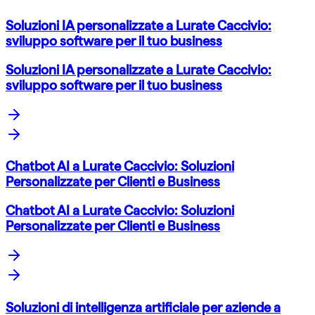
Soluzioni IA personalizzate a Lurate Caccivio:
sviluppo software per il tuo business
Soluzioni IA personalizzate a Lurate Caccivio:
sviluppo software per il tuo business
Chatbot AI a Lurate Caccivio: Soluzioni
Personalizzate per Clienti e Business
Chatbot AI a Lurate Caccivio: Soluzioni
Personalizzate per Clienti e Business
Soluzioni di intelligenza artificiale per aziende a