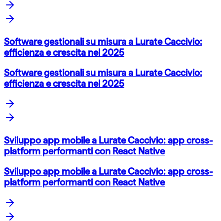
Software gestionali su misura a Lurate Caccivio:
efficienza e crescita nel 2025
Software gestionali su misura a Lurate Caccivio:
efficienza e crescita nel 2025
Sviluppo app mobile a Lurate Caccivio: app cross-
platform performanti con React Native
Sviluppo app mobile a Lurate Caccivio: app cross-
platform performanti con React Native