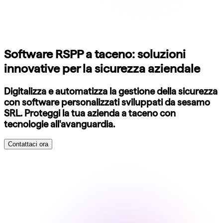
Software RSPP a taceno: soluzioni
innovative per la sicurezza aziendale
Digitalizza e automatizza la gestione della sicurezza
con software personalizzati sviluppati da sesamo
SRL. Proteggi la tua azienda a taceno con
tecnologie all'avanguardia.
Contattaci ora