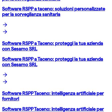
Software RSPP a taceno: soluzioni personalizzate
per la sorveglianza sanitaria
Software RSPP a Taceno: proteggi la tua azienda
con Sesamo SRL
Software RSPP a Taceno: proteggi la tua azienda
con Sesamo SRL
Software RSPP Taceno: intelligenza artificiale per
fornitori
Software RSPP Taceno: intelligenza artificiale per