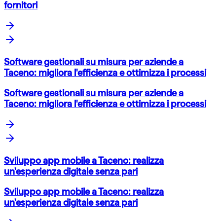
fornitori
Software gestionali su misura per aziende a
Taceno: migliora l'efficienza e ottimizza i processi
Software gestionali su misura per aziende a
Taceno: migliora l'efficienza e ottimizza i processi
Sviluppo app mobile a Taceno: realizza
un'esperienza digitale senza pari
Sviluppo app mobile a Taceno: realizza
un'esperienza digitale senza pari