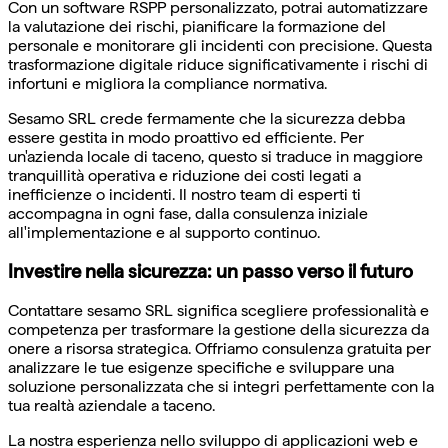
Con un software RSPP personalizzato, potrai automatizzare
la valutazione dei rischi, pianificare la formazione del
personale e monitorare gli incidenti con precisione. Questa
trasformazione digitale riduce significativamente i rischi di
infortuni e migliora la compliance normativa.
Sesamo SRL crede fermamente che la sicurezza debba
essere gestita in modo proattivo ed efficiente. Per
un'azienda locale di taceno, questo si traduce in maggiore
tranquillità operativa e riduzione dei costi legati a
inefficienze o incidenti. Il nostro team di esperti ti
accompagna in ogni fase, dalla consulenza iniziale
all'implementazione e al supporto continuo.
Investire nella sicurezza: un passo verso il futuro
Contattare sesamo SRL significa scegliere professionalità e
competenza per trasformare la gestione della sicurezza da
onere a risorsa strategica. Offriamo consulenza gratuita per
analizzare le tue esigenze specifiche e sviluppare una
soluzione personalizzata che si integri perfettamente con la
tua realtà aziendale a taceno.
La nostra esperienza nello sviluppo di applicazioni web e