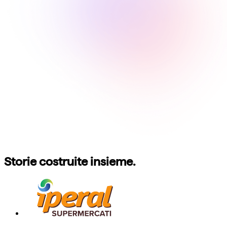
Storie costruite insieme.