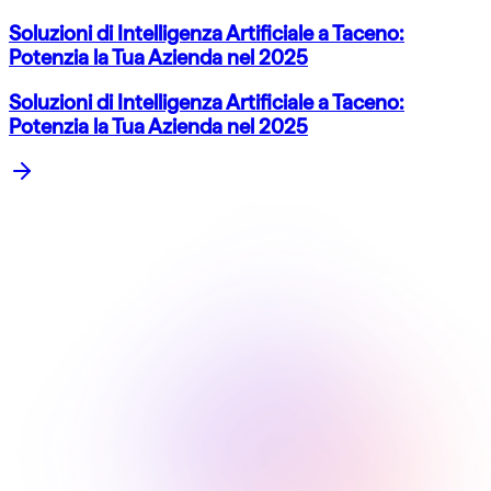
Soluzioni di Intelligenza Artificiale a Taceno:
Potenzia la Tua Azienda nel 2025
Soluzioni di Intelligenza Artificiale a Taceno:
Potenzia la Tua Azienda nel 2025