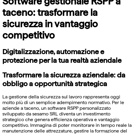
Software gestionale RSPP a
taceno: trasformare la
sicurezza in vantaggio
competitivo
Digitalizzazione, automazione e
protezione per la tua realtà aziendale
Trasformare la sicurezza aziendale: da
obbligo a opportunità strategica
La gestione della sicurezza sul lavoro rappresenta oggi
molto più di un semplice adempimento normativo. Per le
aziende a taceno, un software RSPP personalizzato
sviluppato da sesamo SRL diventa un investimento
strategico che genera efficienza operativa e vantaggio
competitivo. Immagina di poter monitorare in tempo reale la
manutenzione delle attrezzature, gestire la formazione del