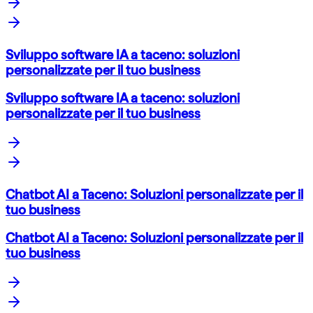
Sviluppo software IA a taceno: soluzioni
personalizzate per il tuo business
Sviluppo software IA a taceno: soluzioni
personalizzate per il tuo business
Chatbot AI a Taceno: Soluzioni personalizzate per il
tuo business
Chatbot AI a Taceno: Soluzioni personalizzate per il
tuo business