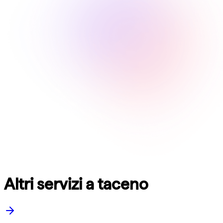
Altri servizi a taceno