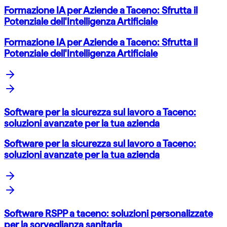
Formazione IA per Aziende a Taceno: Sfrutta il
Potenziale dell'Intelligenza Artificiale
Formazione IA per Aziende a Taceno: Sfrutta il
Potenziale dell'Intelligenza Artificiale
Software per la sicurezza sul lavoro a Taceno:
soluzioni avanzate per la tua azienda
Software per la sicurezza sul lavoro a Taceno:
soluzioni avanzate per la tua azienda
Software RSPP a taceno: soluzioni personalizzate
per la sorveglianza sanitaria