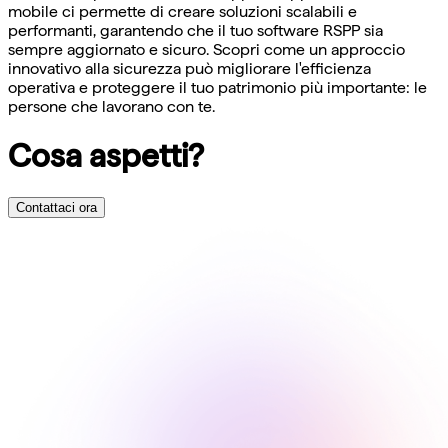
mobile ci permette di creare soluzioni scalabili e
performanti, garantendo che il tuo software RSPP sia
sempre aggiornato e sicuro. Scopri come un approccio
innovativo alla sicurezza può migliorare l'efficienza
operativa e proteggere il tuo patrimonio più importante: le
persone che lavorano con te.
Cosa aspetti?
Contattaci ora