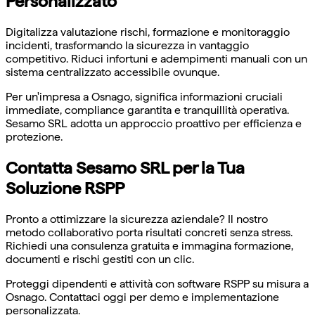
Personalizzato
Digitalizza valutazione rischi, formazione e monitoraggio
incidenti, trasformando la sicurezza in vantaggio
competitivo. Riduci infortuni e adempimenti manuali con un
sistema centralizzato accessibile ovunque.
Per un'impresa a Osnago, significa informazioni cruciali
immediate, compliance garantita e tranquillità operativa.
Sesamo SRL adotta un approccio proattivo per efficienza e
protezione.
Contatta Sesamo SRL per la Tua
Soluzione RSPP
Pronto a ottimizzare la sicurezza aziendale? Il nostro
metodo collaborativo porta risultati concreti senza stress.
Richiedi una consulenza gratuita e immagina formazione,
documenti e rischi gestiti con un clic.
Proteggi dipendenti e attività con software RSPP su misura a
Osnago. Contattaci oggi per demo e implementazione
personalizzata.