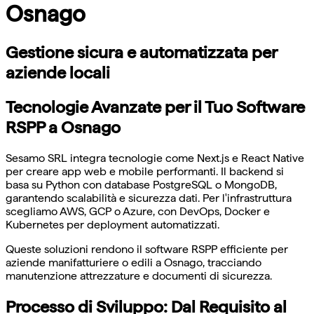
Osnago
Gestione sicura e automatizzata per
aziende locali
Tecnologie Avanzate per il Tuo Software
RSPP a Osnago
Sesamo SRL integra tecnologie come Next.js e React Native
per creare app web e mobile performanti. Il backend si
basa su Python con database PostgreSQL o MongoDB,
garantendo scalabilità e sicurezza dati. Per l'infrastruttura
scegliamo AWS, GCP o Azure, con DevOps, Docker e
Kubernetes per deployment automatizzati.
Queste soluzioni rendono il software RSPP efficiente per
aziende manifatturiere o edili a Osnago, tracciando
manutenzione attrezzature e documenti di sicurezza.
Processo di Sviluppo: Dal Requisito al