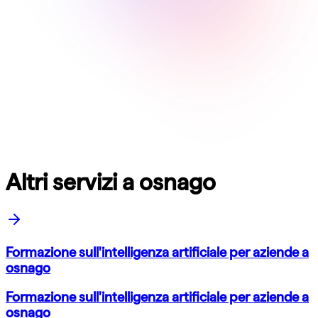
Altri servizi a osnago
Formazione sull'intelligenza artificiale per aziende a
osnago
Formazione sull'intelligenza artificiale per aziende a
osnago