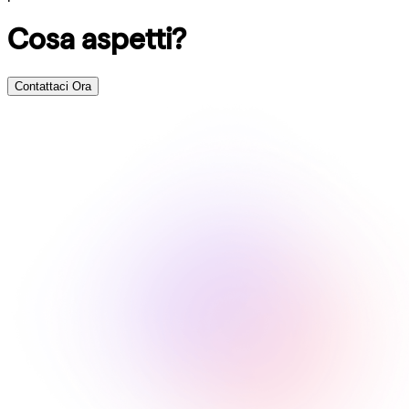
Cosa aspetti?
Contattaci Ora