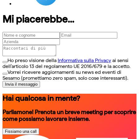
Mi piacerebbe...
Ho preso visione della
Informativa sulla Privacy
ai sensi
dell'articolo 13 del regolamento UE 2016/679 e la accetto.
Vorrei ricevere aggiornamenti su news ed eventi di
Sesamo (promettiamo zero spam, solo cose interessanti).
Invia il messaggio
Hai qualcosa in mente?
Parliamone! Prenota un breve meeting per scoprire
come possiamo lavorare insieme.
Fissiamo una call
schedule a call