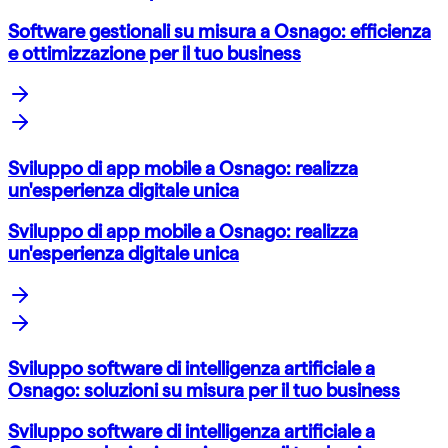
Software gestionali su misura a Osnago: efficienza
e ottimizzazione per il tuo business
Sviluppo di app mobile a Osnago: realizza
un'esperienza digitale unica
Sviluppo di app mobile a Osnago: realizza
un'esperienza digitale unica
Sviluppo software di intelligenza artificiale a
Osnago: soluzioni su misura per il tuo business
Sviluppo software di intelligenza artificiale a