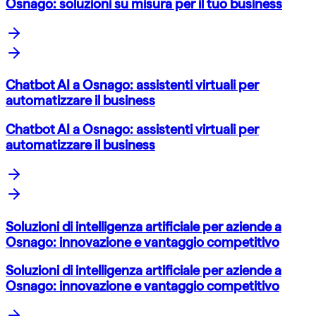
Osnago: soluzioni su misura per il tuo business
Chatbot AI a Osnago: assistenti virtuali per
automatizzare il business
Chatbot AI a Osnago: assistenti virtuali per
automatizzare il business
Soluzioni di intelligenza artificiale per aziende a
Osnago: innovazione e vantaggio competitivo
Soluzioni di intelligenza artificiale per aziende a
Osnago: innovazione e vantaggio competitivo