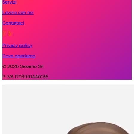
Servizi
Lavora con noi
Contattaci
Privacy policy
Dove operiamo
© 2026 Sesamo Srl
P. IVA IT03991440136