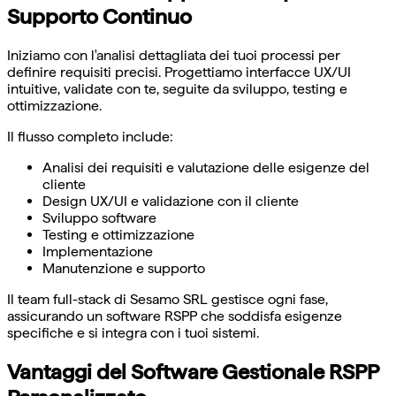
Supporto Continuo
Iniziamo con l'analisi dettagliata dei tuoi processi per
definire requisiti precisi. Progettiamo interfacce UX/UI
intuitive, validate con te, seguite da sviluppo, testing e
ottimizzazione.
Il flusso completo include:
Analisi dei requisiti e valutazione delle esigenze del
cliente
Design UX/UI e validazione con il cliente
Sviluppo software
Testing e ottimizzazione
Implementazione
Manutenzione e supporto
Il team full-stack di Sesamo SRL gestisce ogni fase,
assicurando un software RSPP che soddisfa esigenze
specifiche e si integra con i tuoi sistemi.
Vantaggi del Software Gestionale RSPP