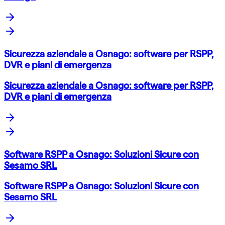
Sicurezza aziendale a Osnago: software per RSPP,
DVR e piani di emergenza
Sicurezza aziendale a Osnago: software per RSPP,
DVR e piani di emergenza
Software RSPP a Osnago: Soluzioni Sicure con
Sesamo SRL
Software RSPP a Osnago: Soluzioni Sicure con
Sesamo SRL