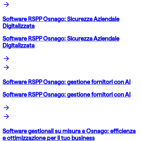
Software RSPP Osnago: Sicurezza Aziendale
Digitalizzata
Software RSPP Osnago: Sicurezza Aziendale
Digitalizzata
Software RSPP Osnago: gestione fornitori con AI
Software RSPP Osnago: gestione fornitori con AI
Software gestionali su misura a Osnago: efficienza
e ottimizzazione per il tuo business