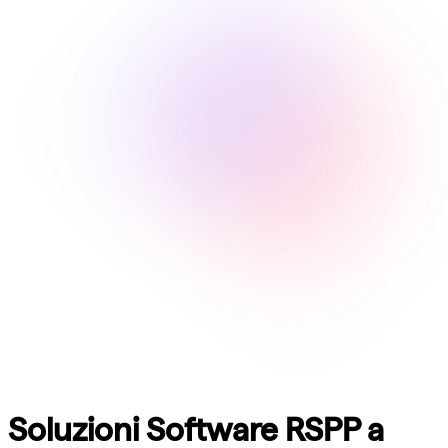
Soluzioni Software RSPP a