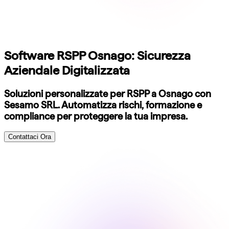
Software RSPP Osnago: Sicurezza
Aziendale Digitalizzata
Soluzioni personalizzate per RSPP a Osnago con
Sesamo SRL. Automatizza rischi, formazione e
compliance per proteggere la tua impresa.
Contattaci Ora