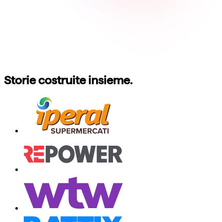
Storie costruite insieme.