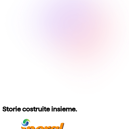
Storie costruite insieme.