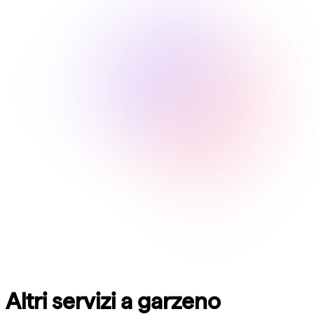
Altri servizi a garzeno