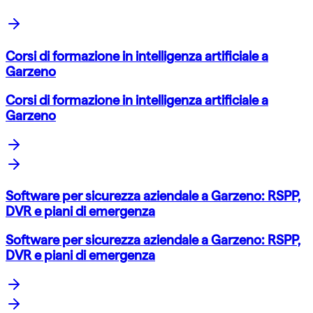
Corsi di formazione in intelligenza artificiale a
Garzeno
Corsi di formazione in intelligenza artificiale a
Garzeno
Software per sicurezza aziendale a Garzeno: RSPP,
DVR e piani di emergenza
Software per sicurezza aziendale a Garzeno: RSPP,
DVR e piani di emergenza