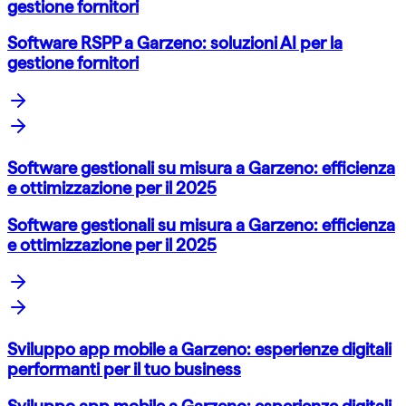
gestione fornitori
Software RSPP a Garzeno: soluzioni AI per la
gestione fornitori
Software gestionali su misura a Garzeno: efficienza
e ottimizzazione per il 2025
Software gestionali su misura a Garzeno: efficienza
e ottimizzazione per il 2025
Sviluppo app mobile a Garzeno: esperienze digitali
performanti per il tuo business
Sviluppo app mobile a Garzeno: esperienze digitali