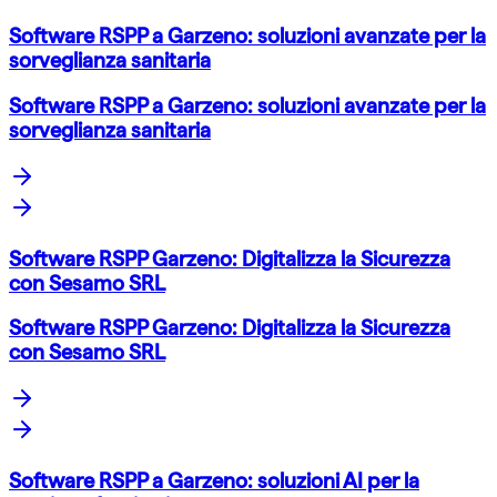
Software RSPP a Garzeno: soluzioni avanzate per la
sorveglianza sanitaria
Software RSPP a Garzeno: soluzioni avanzate per la
sorveglianza sanitaria
Software RSPP Garzeno: Digitalizza la Sicurezza
con Sesamo SRL
Software RSPP Garzeno: Digitalizza la Sicurezza
con Sesamo SRL
Software RSPP a Garzeno: soluzioni AI per la