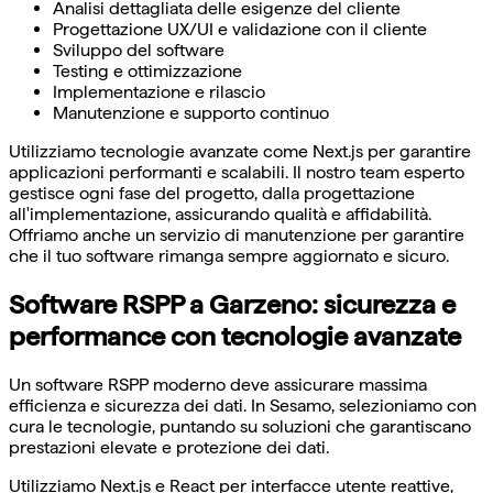
Analisi dettagliata delle esigenze del cliente
Progettazione UX/UI e validazione con il cliente
Sviluppo del software
Testing e ottimizzazione
Implementazione e rilascio
Manutenzione e supporto continuo
Utilizziamo tecnologie avanzate come Next.js per garantire
applicazioni performanti e scalabili. Il nostro team esperto
gestisce ogni fase del progetto, dalla progettazione
all'implementazione, assicurando qualità e affidabilità.
Offriamo anche un servizio di manutenzione per garantire
che il tuo software rimanga sempre aggiornato e sicuro.
Software RSPP a Garzeno: sicurezza e
performance con tecnologie avanzate
Un software RSPP moderno deve assicurare massima
efficienza e sicurezza dei dati. In Sesamo, selezioniamo con
cura le tecnologie, puntando su soluzioni che garantiscano
prestazioni elevate e protezione dei dati.
Utilizziamo Next.js e React per interfacce utente reattive,