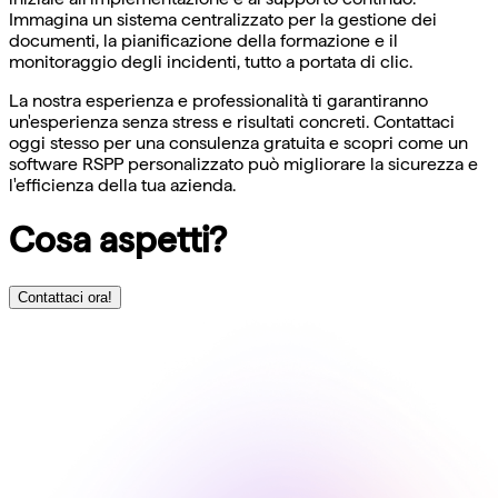
Immagina un sistema centralizzato per la gestione dei
documenti, la pianificazione della formazione e il
monitoraggio degli incidenti, tutto a portata di clic.
La nostra esperienza e professionalità ti garantiranno
un'esperienza senza stress e risultati concreti. Contattaci
oggi stesso per una consulenza gratuita e scopri come un
software RSPP personalizzato può migliorare la sicurezza e
l'efficienza della tua azienda.
Cosa aspetti?
Contattaci ora!