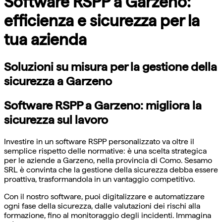
Software RSPP a Garzeno:
efficienza e sicurezza per la
tua azienda
Soluzioni su misura per la gestione della
sicurezza a Garzeno
Software RSPP a Garzeno: migliora la
sicurezza sul lavoro
Investire in un software RSPP personalizzato va oltre il
semplice rispetto delle normative: è una scelta strategica
per le aziende a Garzeno, nella provincia di Como. Sesamo
SRL è convinta che la gestione della sicurezza debba essere
proattiva, trasformandola in un vantaggio competitivo.
Con il nostro software, puoi digitalizzare e automatizzare
ogni fase della sicurezza, dalle valutazioni dei rischi alla
formazione, fino al monitoraggio degli incidenti. Immagina