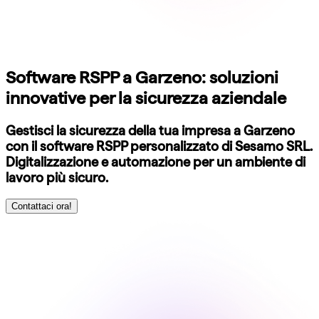
Software RSPP a Garzeno: soluzioni
innovative per la sicurezza aziendale
Gestisci la sicurezza della tua impresa a Garzeno
con il software RSPP personalizzato di Sesamo SRL.
Digitalizzazione e automazione per un ambiente di
lavoro più sicuro.
Contattaci ora!