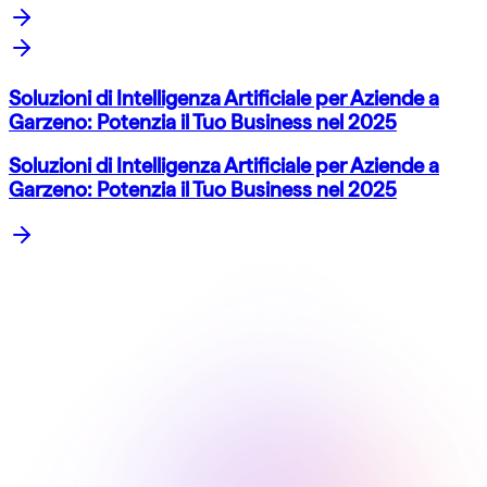
Soluzioni di Intelligenza Artificiale per Aziende a
Garzeno: Potenzia il Tuo Business nel 2025
Soluzioni di Intelligenza Artificiale per Aziende a
Garzeno: Potenzia il Tuo Business nel 2025