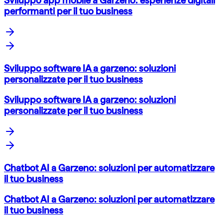
performanti per il tuo business
Sviluppo software IA a garzeno: soluzioni
personalizzate per il tuo business
Sviluppo software IA a garzeno: soluzioni
personalizzate per il tuo business
Chatbot AI a Garzeno: soluzioni per automatizzare
il tuo business
Chatbot AI a Garzeno: soluzioni per automatizzare
il tuo business