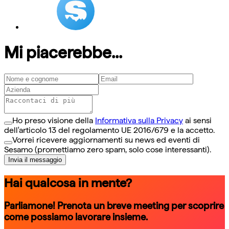
Mi piacerebbe...
Ho preso visione della
Informativa sulla Privacy
ai sensi
dell'articolo 13 del regolamento UE 2016/679 e la accetto.
Vorrei ricevere aggiornamenti su news ed eventi di
Sesamo (promettiamo zero spam, solo cose interessanti).
Invia il messaggio
Hai qualcosa in mente?
Parliamone! Prenota un breve meeting per scoprire
come possiamo lavorare insieme.