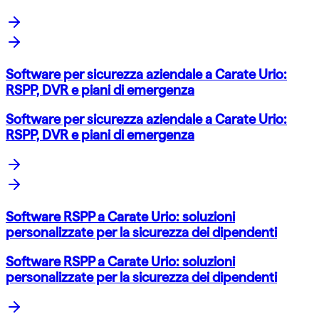
Software per sicurezza aziendale a Carate Urio:
RSPP, DVR e piani di emergenza
Software per sicurezza aziendale a Carate Urio:
RSPP, DVR e piani di emergenza
Software RSPP a Carate Urio: soluzioni
personalizzate per la sicurezza dei dipendenti
Software RSPP a Carate Urio: soluzioni
personalizzate per la sicurezza dei dipendenti