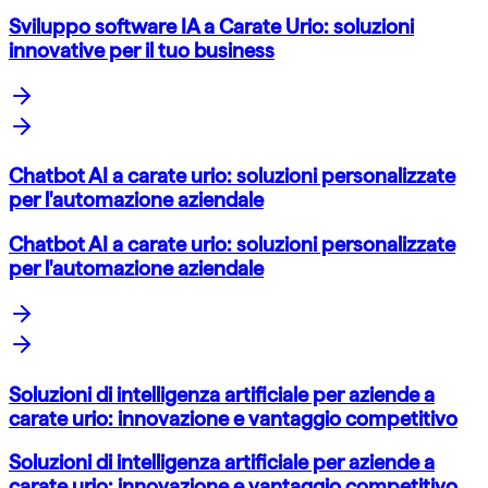
Sviluppo software IA a Carate Urio: soluzioni
innovative per il tuo business
Chatbot AI a carate urio: soluzioni personalizzate
per l'automazione aziendale
Chatbot AI a carate urio: soluzioni personalizzate
per l'automazione aziendale
Soluzioni di intelligenza artificiale per aziende a
carate urio: innovazione e vantaggio competitivo
Soluzioni di intelligenza artificiale per aziende a
carate urio: innovazione e vantaggio competitivo