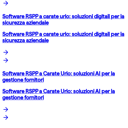
Software RSPP a carate urio: soluzioni digitali per la
sicurezza aziendale
Software RSPP a carate urio: soluzioni digitali per la
sicurezza aziendale
Software RSPP a Carate Urio: soluzioni AI per la
gestione fornitori
Software RSPP a Carate Urio: soluzioni AI per la
gestione fornitori