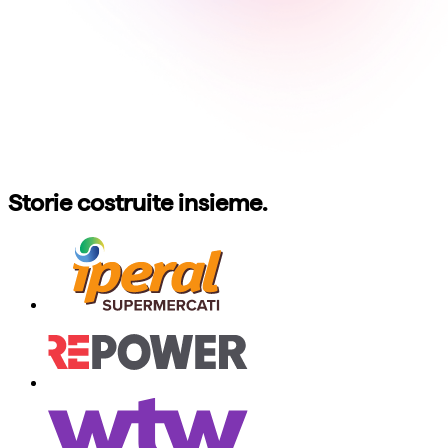
Storie costruite insieme.