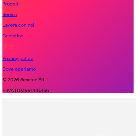
Progetti
Servizi
Lavora con noi
Contattaci
Privacy policy
Dove operiamo
© 2026 Sesamo Srl
P. IVA IT03991440136