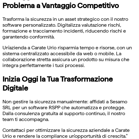
Problema a Vantaggio Competitivo
Trasforma la sicurezza in un asset strategico con il nostro
software personalizzato. Digitalizza valutazione rischi,
formazione e tracciamento incidenti, riducendo rischi e
garantendo conformità.
Un'azienda a Carate Urio risparmia tempo e risorse, con un
sistema centralizzato accessibile da web o mobile. La
collaborazione stretta assicura un prodotto su misura che
integra perfettamente i tuoi processi.
Inizia Oggi la Tua Trasformazione
Digitale
Non gestire la sicurezza manualmente: affidati a Sesamo
SRL per un software RSPP che automatizza e protegge.
Dalla consulenza gratuita al supporto continuo, il nostro
team ti accompagna.
Contattaci per ottimizzare la sicurezza aziendale a Carate
Urio e rendere la compliance un'opportunità di crescita."