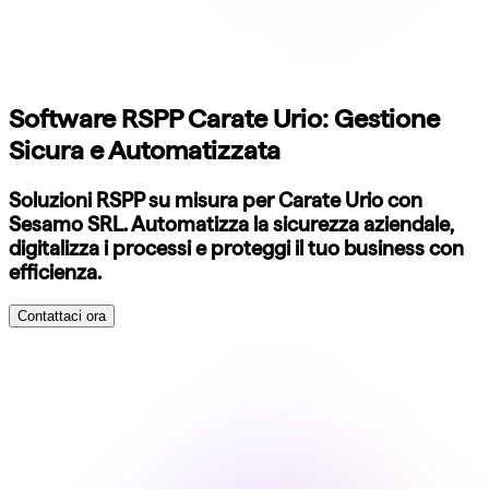
Software RSPP Carate Urio: Gestione
Sicura e Automatizzata
Soluzioni RSPP su misura per Carate Urio con
Sesamo SRL. Automatizza la sicurezza aziendale,
digitalizza i processi e proteggi il tuo business con
efficienza.
Contattaci ora