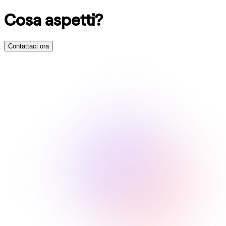
Cosa aspetti?
Contattaci ora