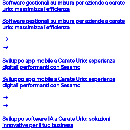
Software gestionali su misura per aziende a carate
urio: massimizza l'efficienza
Software gestionali su misura per aziende a carate
urio: massimizza l'efficienza
Sviluppo app mobile a Carate Urio: esperienze
digitali performanti con Sesamo
Sviluppo app mobile a Carate Urio: esperienze
digitali performanti con Sesamo
Sviluppo software IA a Carate Urio: soluzioni
innovative per il tuo business