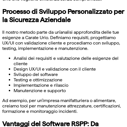
Processo di Sviluppo Personalizzato per
la Sicurezza Aziendale
Il nostro metodo parte da un'analisi approfondita delle tue
esigenze a Carate Urio. Definiamo requisiti, progettiamo
UX/UI con validazione cliente e procediamo con sviluppo,
testing, implementazione e manutenzione.
Analisi dei requisiti e valutazione delle esigenze del
cliente
Design UX/UI e validazione con il cliente
Sviluppo del software
Testing e ottimizzazione
Implementazione e rilascio
Manutenzione e supporto
Ad esempio, per un'impresa manifatturiera o alimentare,
creiamo tool per manutenzione attrezzature, certificazioni,
formazione e monitoraggio incidenti.
Vantaggi del Software RSPP: Da