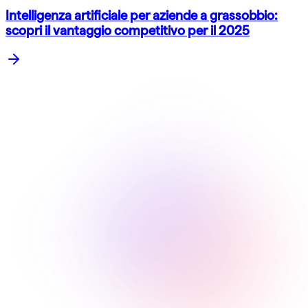
Intelligenza artificiale per aziende a grassobbio:
scopri il vantaggio competitivo per il 2025