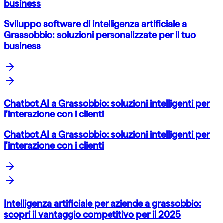
business
Sviluppo software di intelligenza artificiale a
Grassobbio: soluzioni personalizzate per il tuo
business
Chatbot AI a Grassobbio: soluzioni intelligenti per
l'interazione con i clienti
Chatbot AI a Grassobbio: soluzioni intelligenti per
l'interazione con i clienti
Intelligenza artificiale per aziende a grassobbio:
scopri il vantaggio competitivo per il 2025