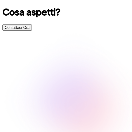
Cosa aspetti?
Contattaci Ora