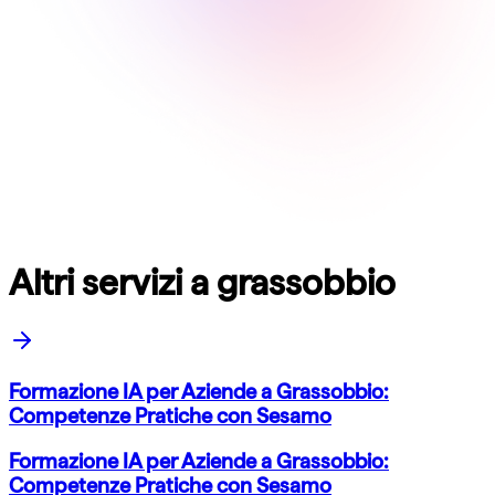
Altri servizi a grassobbio
Formazione IA per Aziende a Grassobbio:
Competenze Pratiche con Sesamo
Formazione IA per Aziende a Grassobbio:
Competenze Pratiche con Sesamo