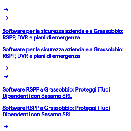
Software per la sicurezza aziendale a Grassobbio:
RSPP, DVR e piani di emergenza
Software per la sicurezza aziendale a Grassobbio:
RSPP, DVR e piani di emergenza
Software RSPP a Grassobbio: Proteggi i Tuoi
Dipendenti con Sesamo SRL
Software RSPP a Grassobbio: Proteggi i Tuoi
Dipendenti con Sesamo SRL