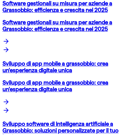
Software gestionali su misura per aziende a
Grassobbio: efficienza e crescita nel 2025
Software gestionali su misura per aziende a
Grassobbio: efficienza e crescita nel 2025
Sviluppo di app mobile a grassobbio: crea
un'esperienza digitale unica
Sviluppo di app mobile a grassobbio: crea
un'esperienza digitale unica
Sviluppo software di intelligenza artificiale a
Grassobbio: soluzioni personalizzate per il tuo