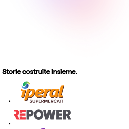
Storie costruite insieme.