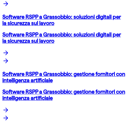
Software RSPP a Grassobbio: soluzioni digitali per
la sicurezza sul lavoro
Software RSPP a Grassobbio: soluzioni digitali per
la sicurezza sul lavoro
Software RSPP a Grassobbio: gestione fornitori con
intelligenza artificiale
Software RSPP a Grassobbio: gestione fornitori con
intelligenza artificiale