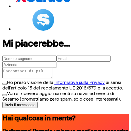
Mi piacerebbe...
Ho preso visione della
Informativa sulla Privacy
ai sensi
dell'articolo 13 del regolamento UE 2016/679 e la accetto.
Vorrei ricevere aggiornamenti su news ed eventi di
Sesamo (promettiamo zero spam, solo cose interessanti).
Invia il messaggio
Hai qualcosa in mente?