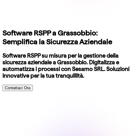
Software RSPP a Grassobbio:
Semplifica la Sicurezza Aziendale
Software RSPP su misura per la gestione della
sicurezza aziendale a Grassobbio. Digitalizza e
automatizza i processi con Sesamo SRL. Soluzioni
innovative per la tua tranquillità.
Contattaci Ora