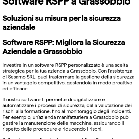
Software RSPP a Grassobbio
Soluzioni su misura per la sicurezza
aziendale
Software RSPP: Migliora la Sicurezza
Aziendale a Grassobbio
Investire in un software RSPP personalizzato è una scelta
strategica per la tua azienda a Grassobbio. Con l'assistenza
di Sesamo SRL, puoi trasformare la gestione della sicurezza
in un vantaggio competitivo, gestendola in modo proattivo
ed efficace.
Il nostro software ti permette di digitalizzare e
automatizzare i processi di sicurezza, dalla valutazione dei
rischi alla formazione, fino al monitoraggio degli incidenti.
Per esempio, un'azienda manifatturiera a Grassobbio può
gestire la manutenzione delle macchine, assicurando il
rispetto delle procedure e riducendo i rischi.