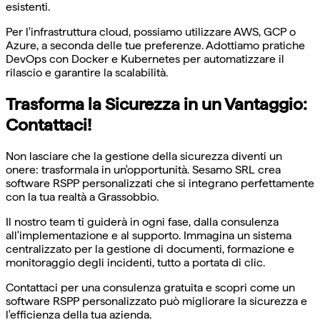
esistenti.
Per l'infrastruttura cloud, possiamo utilizzare AWS, GCP o
Azure, a seconda delle tue preferenze. Adottiamo pratiche
DevOps con Docker e Kubernetes per automatizzare il
rilascio e garantire la scalabilità.
Trasforma la Sicurezza in un Vantaggio:
Contattaci!
Non lasciare che la gestione della sicurezza diventi un
onere: trasformala in un'opportunità. Sesamo SRL crea
software RSPP personalizzati che si integrano perfettamente
con la tua realtà a Grassobbio.
Il nostro team ti guiderà in ogni fase, dalla consulenza
all'implementazione e al supporto. Immagina un sistema
centralizzato per la gestione di documenti, formazione e
monitoraggio degli incidenti, tutto a portata di clic.
Contattaci per una consulenza gratuita e scopri come un
software RSPP personalizzato può migliorare la sicurezza e
l'efficienza della tua azienda.