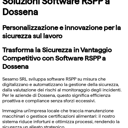
Soluzioni Software RSPP a
Dossena
Personalizzazione e innovazione per la
sicurezza sul lavoro
Trasforma la Sicurezza in Vantaggio
Competitivo con Software RSPP a
Dossena
Sesamo SRL sviluppa software RSPP su misura che
digitalizzano e automatizzano la gestione della sicurezza,
dalla valutazione dei rischi al monitoraggio degli incidenti.
Per le aziende di Dossena, questo significa efficienza
proattiva e compliance senza sforzi eccessivi.
Immagina un'impresa locale che traccia manutenzione
macchinari o gestisce certificazioni alimentari: il nostro
sistema riduce infortuni e ottimizza processi, rendendo la
sicurezza un alleato strategico.