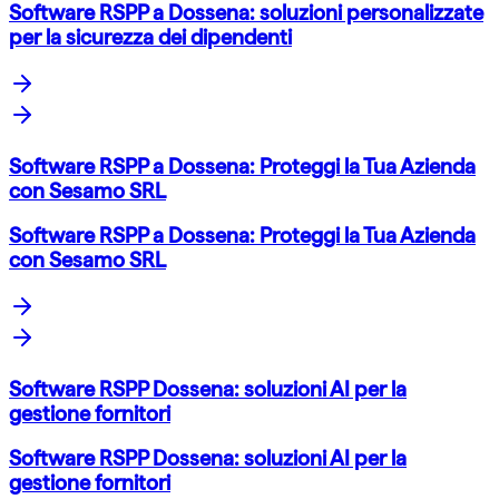
Software RSPP a Dossena: soluzioni personalizzate
per la sicurezza dei dipendenti
Software RSPP a Dossena: Proteggi la Tua Azienda
con Sesamo SRL
Software RSPP a Dossena: Proteggi la Tua Azienda
con Sesamo SRL
Software RSPP Dossena: soluzioni AI per la
gestione fornitori
Software RSPP Dossena: soluzioni AI per la
gestione fornitori