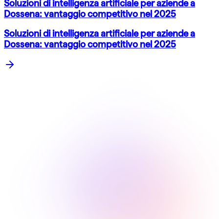
Soluzioni di intelligenza artificiale per aziende a
Dossena: vantaggio competitivo nel 2025
Soluzioni di intelligenza artificiale per aziende a
Dossena: vantaggio competitivo nel 2025