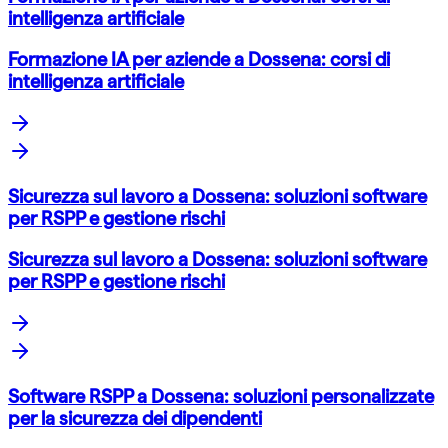
intelligenza artificiale
Formazione IA per aziende a Dossena: corsi di
intelligenza artificiale
Sicurezza sul lavoro a Dossena: soluzioni software
per RSPP e gestione rischi
Sicurezza sul lavoro a Dossena: soluzioni software
per RSPP e gestione rischi
Software RSPP a Dossena: soluzioni personalizzate
per la sicurezza dei dipendenti