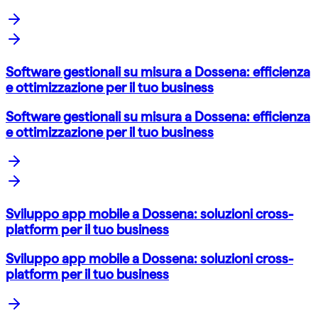
Software gestionali su misura a Dossena: efficienza
e ottimizzazione per il tuo business
Software gestionali su misura a Dossena: efficienza
e ottimizzazione per il tuo business
Sviluppo app mobile a Dossena: soluzioni cross-
platform per il tuo business
Sviluppo app mobile a Dossena: soluzioni cross-
platform per il tuo business