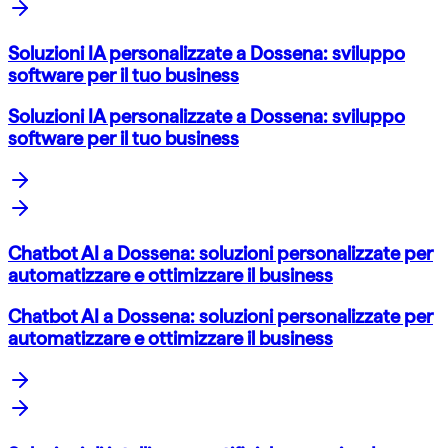
Soluzioni IA personalizzate a Dossena: sviluppo
software per il tuo business
Soluzioni IA personalizzate a Dossena: sviluppo
software per il tuo business
Chatbot AI a Dossena: soluzioni personalizzate per
automatizzare e ottimizzare il business
Chatbot AI a Dossena: soluzioni personalizzate per
automatizzare e ottimizzare il business