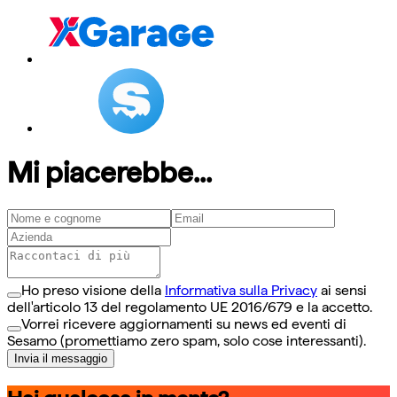
Mi piacerebbe...
Ho preso visione della
Informativa sulla Privacy
ai sensi
dell'articolo 13 del regolamento UE 2016/679 e la accetto.
Vorrei ricevere aggiornamenti su news ed eventi di
Sesamo (promettiamo zero spam, solo cose interessanti).
Invia il messaggio