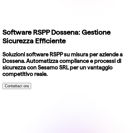
Software RSPP Dossena: Gestione
Sicurezza Efficiente
Soluzioni software RSPP su misura per aziende a
Dossena. Automatizza compliance e processi di
sicurezza con Sesamo SRL per un vantaggio
competitivo reale.
Contattaci ora