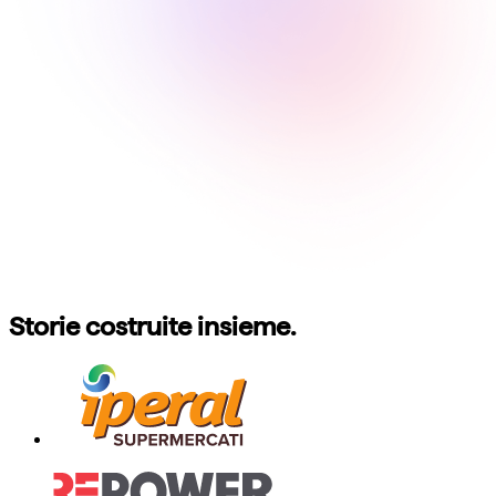
Storie costruite insieme.