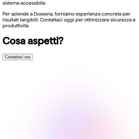
sistema accessibile.
Per aziende a Dossena, forniamo esperienza concreta per
risultati tangibili. Contattaci oggi per ottimizzare sicurezza e
produttività.
Cosa aspetti?
Contattaci ora