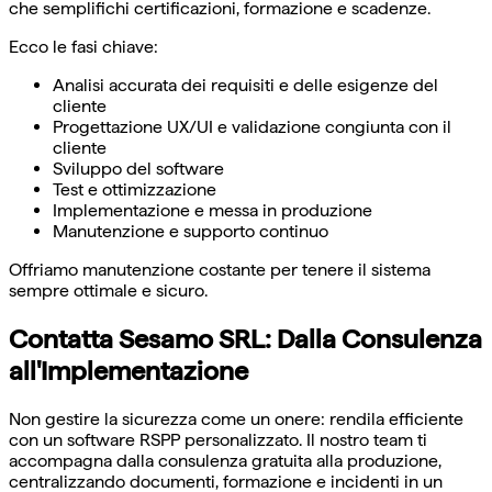
che semplifichi certificazioni, formazione e scadenze.
Ecco le fasi chiave:
Analisi accurata dei requisiti e delle esigenze del
cliente
Progettazione UX/UI e validazione congiunta con il
cliente
Sviluppo del software
Test e ottimizzazione
Implementazione e messa in produzione
Manutenzione e supporto continuo
Offriamo manutenzione costante per tenere il sistema
sempre ottimale e sicuro.
Contatta Sesamo SRL: Dalla Consulenza
all'Implementazione
Non gestire la sicurezza come un onere: rendila efficiente
con un software RSPP personalizzato. Il nostro team ti
accompagna dalla consulenza gratuita alla produzione,
centralizzando documenti, formazione e incidenti in un