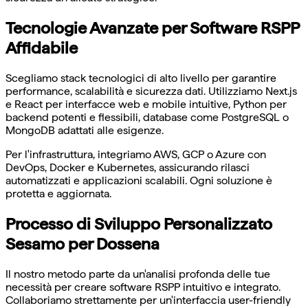
Tecnologie Avanzate per Software RSPP
Affidabile
Scegliamo stack tecnologici di alto livello per garantire
performance, scalabilità e sicurezza dati. Utilizziamo Next.js
e React per interfacce web e mobile intuitive, Python per
backend potenti e flessibili, database come PostgreSQL o
MongoDB adattati alle esigenze.
Per l'infrastruttura, integriamo AWS, GCP o Azure con
DevOps, Docker e Kubernetes, assicurando rilasci
automatizzati e applicazioni scalabili. Ogni soluzione è
protetta e aggiornata.
Processo di Sviluppo Personalizzato
Sesamo per Dossena
Il nostro metodo parte da un'analisi profonda delle tue
necessità per creare software RSPP intuitivo e integrato.
Collaboriamo strettamente per un'interfaccia user-friendly