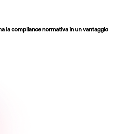
rma la compliance normativa in un vantaggio