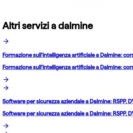
Altri servizi a dalmine
Formazione sull'intelligenza artificiale a Dalmine: cor
Formazione sull'intelligenza artificiale a Dalmine: cor
Software per sicurezza aziendale a Dalmine: RSPP, D
Software per sicurezza aziendale a Dalmine: RSPP, D