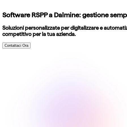
Software RSPP a Dalmine: gestione sempli
Soluzioni personalizzate per digitalizzare e automat
competitivo per la tua azienda.
Contattaci Ora