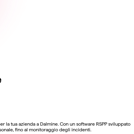
e
r la tua azienda a Dalmine. Con un software RSPP sviluppato
sonale, fino al monitoraggio degli incidenti.