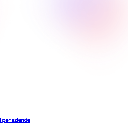
si per aziende