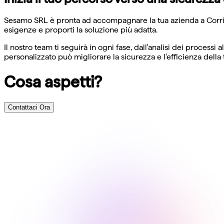
Sesamo SRL è pronta ad accompagnare la tua azienda a Corrido 
esigenze e proporti la soluzione più adatta.
Il nostro team ti seguirà in ogni fase, dall'analisi dei proces
personalizzato può migliorare la sicurezza e l'efficienza della
Cosa aspetti?
Contattaci Ora