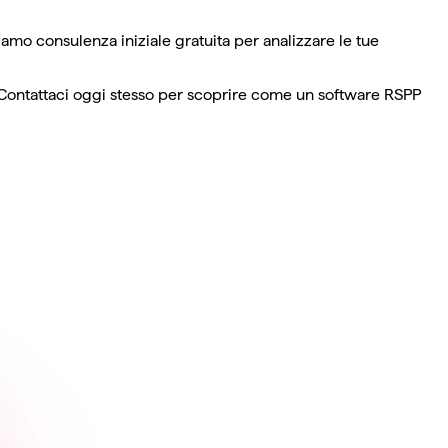
amo consulenza iniziale gratuita per analizzare le tue
ta. Contattaci oggi stesso per scoprire come un software RSPP