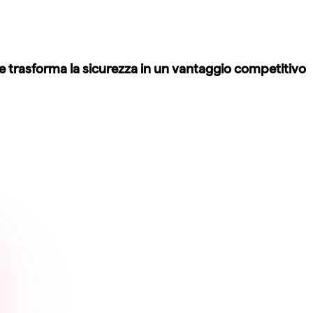
e e trasforma la sicurezza in un vantaggio competitivo