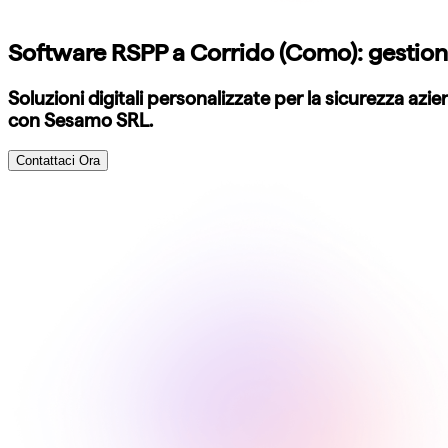
Software RSPP a Corrido (Como): gestione
Soluzioni digitali personalizzate per la sicurezza az
con Sesamo SRL.
Contattaci Ora