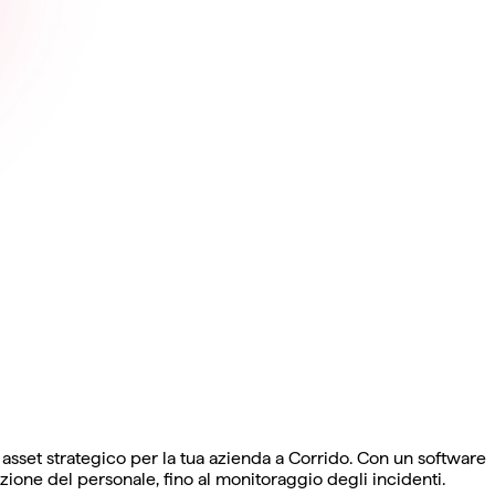
sset strategico per la tua azienda a Corrido. Con un software
zione del personale, fino al monitoraggio degli incidenti.