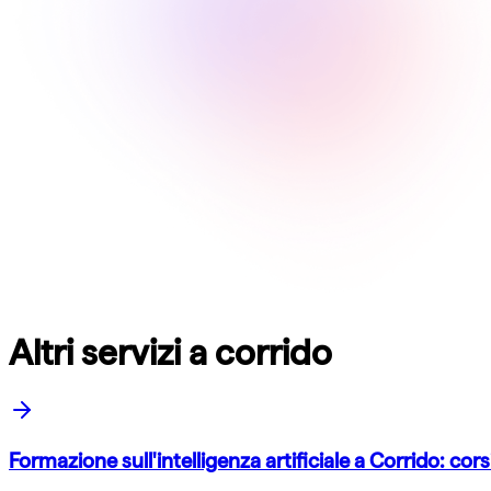
Altri servizi a corrido
Formazione sull'intelligenza artificiale a Corrido: cor