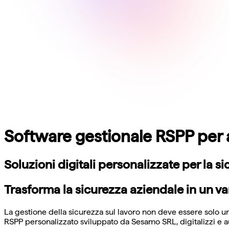
Software gestionale RSPP per 
Soluzioni digitali personalizzate per la s
Trasforma la sicurezza aziendale in un v
La gestione della sicurezza sul lavoro non deve essere solo 
RSPP personalizzato sviluppato da Sesamo SRL, digitalizzi e au