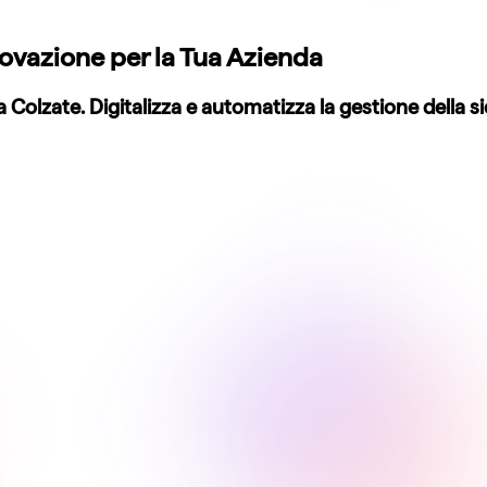
ovazione per la Tua Azienda
 Colzate. Digitalizza e automatizza la gestione della s