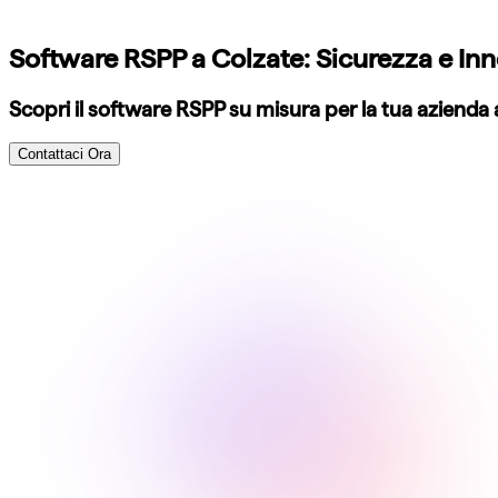
Software RSPP a Colzate: Sicurezza e Inn
Scopri il software RSPP su misura per la tua azienda a
Contattaci Ora