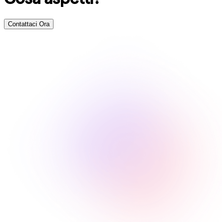
Contattaci Ora