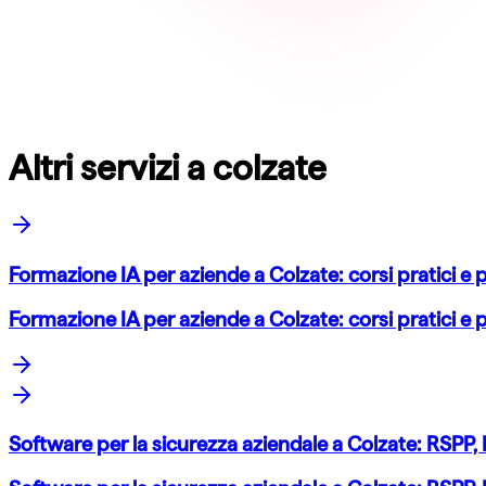
Altri servizi a colzate
Formazione IA per aziende a Colzate: corsi pratici e 
Formazione IA per aziende a Colzate: corsi pratici e 
Software per la sicurezza aziendale a Colzate: RSPP,