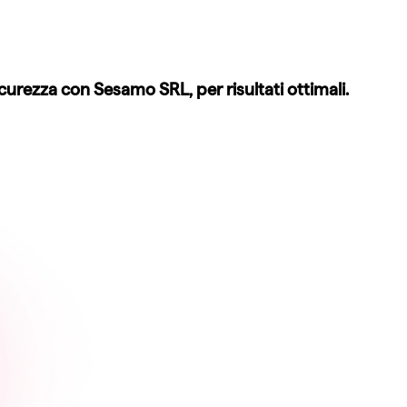
icurezza con Sesamo SRL, per risultati ottimali.