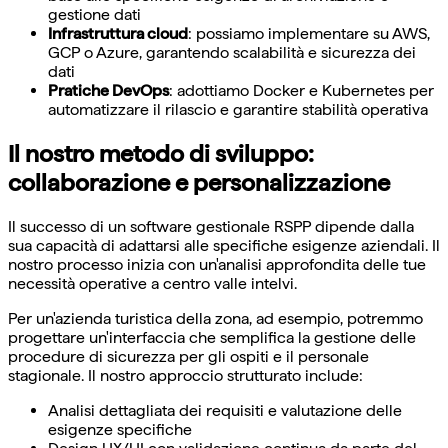
gestione dati
Infrastruttura cloud
: possiamo implementare su AWS,
GCP o Azure, garantendo scalabilità e sicurezza dei
dati
Pratiche DevOps
: adottiamo Docker e Kubernetes per
automatizzare il rilascio e garantire stabilità operativa
Il nostro metodo di sviluppo:
collaborazione e personalizzazione
Il successo di un software gestionale RSPP dipende dalla
sua capacità di adattarsi alle specifiche esigenze aziendali. Il
nostro processo inizia con un'analisi approfondita delle tue
necessità operative a centro valle intelvi.
Per un'azienda turistica della zona, ad esempio, potremmo
progettare un'interfaccia che semplifica la gestione delle
procedure di sicurezza per gli ospiti e il personale
stagionale. Il nostro approccio strutturato include:
Analisi dettagliata dei requisiti e valutazione delle
esigenze specifiche