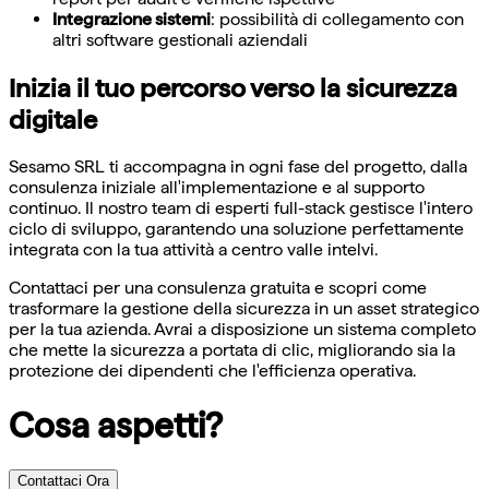
Integrazione sistemi
: possibilità di collegamento con
altri software gestionali aziendali
Inizia il tuo percorso verso la sicurezza
digitale
Sesamo SRL ti accompagna in ogni fase del progetto, dalla
consulenza iniziale all'implementazione e al supporto
continuo. Il nostro team di esperti full-stack gestisce l'intero
ciclo di sviluppo, garantendo una soluzione perfettamente
integrata con la tua attività a centro valle intelvi.
Contattaci per una consulenza gratuita e scopri come
trasformare la gestione della sicurezza in un asset strategico
per la tua azienda. Avrai a disposizione un sistema completo
che mette la sicurezza a portata di clic, migliorando sia la
protezione dei dipendenti che l'efficienza operativa.
Cosa aspetti?
Contattaci Ora