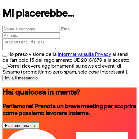
Mi piacerebbe...
Ho preso visione della
Informativa sulla Privacy
ai sensi
dell'articolo 13 del regolamento UE 2016/679 e la accetto.
Vorrei ricevere aggiornamenti su news ed eventi di
Sesamo (promettiamo zero spam, solo cose interessanti).
Invia il messaggio
Hai qualcosa in mente?
Parliamone! Prenota un breve meeting per scoprire
come possiamo lavorare insieme.
Fissiamo una call
schedule a call