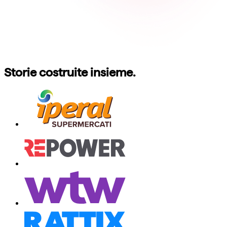
Storie costruite insieme.