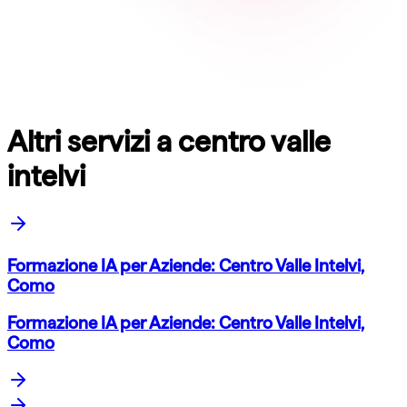
Altri servizi a centro valle
intelvi
Formazione IA per Aziende: Centro Valle Intelvi,
Como
Formazione IA per Aziende: Centro Valle Intelvi,
Como