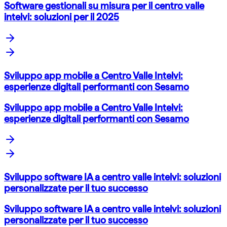
Software gestionali su misura per il centro valle
intelvi: soluzioni per il 2025
Sviluppo app mobile a Centro Valle Intelvi:
esperienze digitali performanti con Sesamo
Sviluppo app mobile a Centro Valle Intelvi:
esperienze digitali performanti con Sesamo
Sviluppo software IA a centro valle intelvi: soluzioni
personalizzate per il tuo successo
Sviluppo software IA a centro valle intelvi: soluzioni
personalizzate per il tuo successo