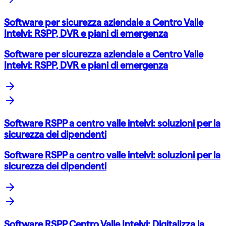
Software per sicurezza aziendale a Centro Valle
Intelvi: RSPP, DVR e piani di emergenza
Software per sicurezza aziendale a Centro Valle
Intelvi: RSPP, DVR e piani di emergenza
Software RSPP a centro valle intelvi: soluzioni per la
sicurezza dei dipendenti
Software RSPP a centro valle intelvi: soluzioni per la
sicurezza dei dipendenti
Software RSPP Centro Valle Intelvi: Digitalizza la