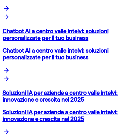
Chatbot AI a centro valle intelvi: soluzioni
personalizzate per il tuo business
Chatbot AI a centro valle intelvi: soluzioni
personalizzate per il tuo business
Soluzioni IA per aziende a centro valle intelvi:
innovazione e crescita nel 2025
Soluzioni IA per aziende a centro valle intelvi:
innovazione e crescita nel 2025