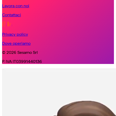
Lavora con noi
Contattaci
Privacy policy
Dove operiamo
© 2026 Sesamo Srl
P. IVA IT03991440136