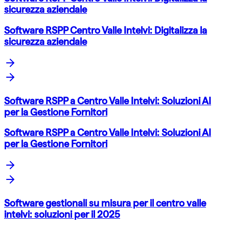
sicurezza aziendale
Software RSPP Centro Valle Intelvi: Digitalizza la
sicurezza aziendale
Software RSPP a Centro Valle Intelvi: Soluzioni AI
per la Gestione Fornitori
Software RSPP a Centro Valle Intelvi: Soluzioni AI
per la Gestione Fornitori
Software gestionali su misura per il centro valle
intelvi: soluzioni per il 2025