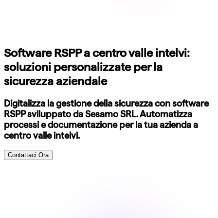
Software RSPP a centro valle intelvi:
soluzioni personalizzate per la
sicurezza aziendale
Digitalizza la gestione della sicurezza con software
RSPP sviluppato da Sesamo SRL. Automatizza
processi e documentazione per la tua azienda a
centro valle intelvi.
Contattaci Ora