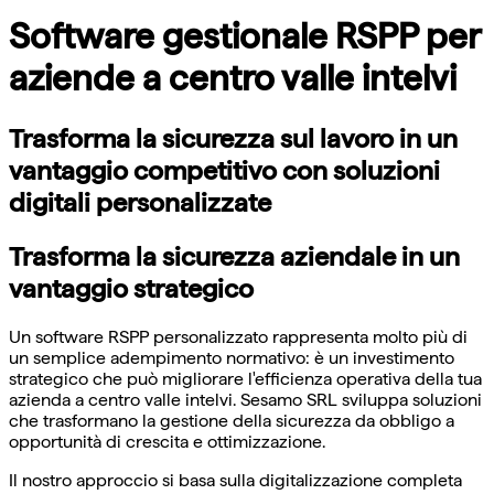
Software gestionale RSPP per
aziende a centro valle intelvi
Trasforma la sicurezza sul lavoro in un
vantaggio competitivo con soluzioni
digitali personalizzate
Trasforma la sicurezza aziendale in un
vantaggio strategico
Un software RSPP personalizzato rappresenta molto più di
un semplice adempimento normativo: è un investimento
strategico che può migliorare l'efficienza operativa della tua
azienda a centro valle intelvi. Sesamo SRL sviluppa soluzioni
che trasformano la gestione della sicurezza da obbligo a
opportunità di crescita e ottimizzazione.
Il nostro approccio si basa sulla digitalizzazione completa