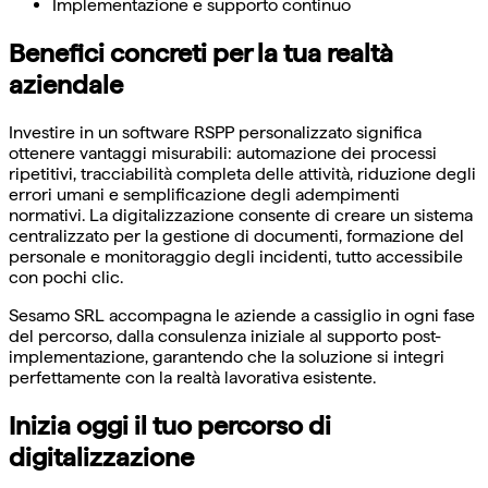
Implementazione e supporto continuo
Benefici concreti per la tua realtà
aziendale
Investire in un software RSPP personalizzato significa
ottenere vantaggi misurabili: automazione dei processi
ripetitivi, tracciabilità completa delle attività, riduzione degli
errori umani e semplificazione degli adempimenti
normativi. La digitalizzazione consente di creare un sistema
centralizzato per la gestione di documenti, formazione del
personale e monitoraggio degli incidenti, tutto accessibile
con pochi clic.
Sesamo SRL accompagna le aziende a cassiglio in ogni fase
del percorso, dalla consulenza iniziale al supporto post-
implementazione, garantendo che la soluzione si integri
perfettamente con la realtà lavorativa esistente.
Inizia oggi il tuo percorso di
digitalizzazione