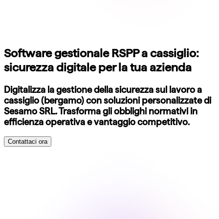
Software gestionale RSPP a cassiglio:
sicurezza digitale per la tua azienda
Digitalizza la gestione della sicurezza sul lavoro a
cassiglio (bergamo) con soluzioni personalizzate di
Sesamo SRL. Trasforma gli obblighi normativi in
efficienza operativa e vantaggio competitivo.
Contattaci ora