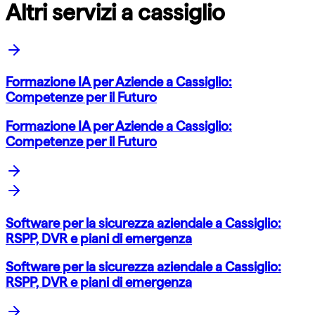
Altri servizi a cassiglio
Formazione IA per Aziende a Cassiglio:
Competenze per il Futuro
Formazione IA per Aziende a Cassiglio:
Competenze per il Futuro
Software per la sicurezza aziendale a Cassiglio:
RSPP, DVR e piani di emergenza
Software per la sicurezza aziendale a Cassiglio:
RSPP, DVR e piani di emergenza