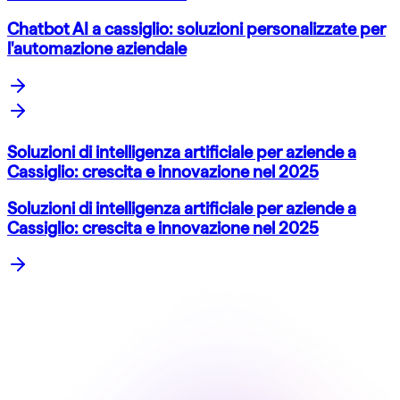
Chatbot AI a cassiglio: soluzioni personalizzate per
l'automazione aziendale
Soluzioni di intelligenza artificiale per aziende a
Cassiglio: crescita e innovazione nel 2025
Soluzioni di intelligenza artificiale per aziende a
Cassiglio: crescita e innovazione nel 2025