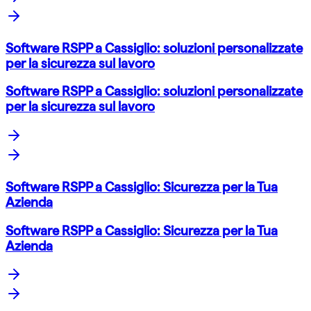
Software RSPP a Cassiglio: soluzioni personalizzate
per la sicurezza sul lavoro
Software RSPP a Cassiglio: soluzioni personalizzate
per la sicurezza sul lavoro
Software RSPP a Cassiglio: Sicurezza per la Tua
Azienda
Software RSPP a Cassiglio: Sicurezza per la Tua
Azienda