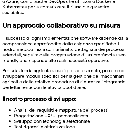
o Azure, con pratiche DevOps che utilizzano Docker e
Kubernetes per automatizzare il rilascio e garantire
scalabilità.
Un approccio collaborativo su misura
Il successo di ogni implementazione software dipende dalla
comprensione approfondita delle esigenze specifiche. Il
nostro metodo inizia con un'analisi dettagliata dei processi
aziendali, seguita dalla progettazione di un'interfaccia user-
friendly che risponde alle reali necessità operative.
Per un'azienda agricola a cassiglio, ad esempio, potremmo
sviluppare moduli specifici per la gestione dei macchinari
agricoli e delle relative procedure di sicurezza, integrandoli
perfettamente con le attività quotidiane.
Il nostro processo di sviluppo:
Analisi dei requisiti e mappatura dei processi
Progettazione UX/UI personalizzata
Sviluppo con tecnologie selezionate
Test rigorosi e ottimizzazione