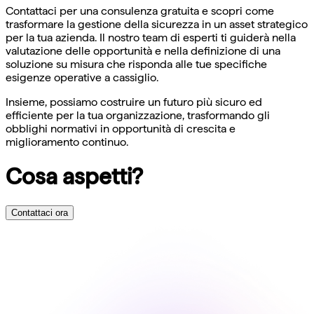
Contattaci per una consulenza gratuita e scopri come
trasformare la gestione della sicurezza in un asset strategico
per la tua azienda. Il nostro team di esperti ti guiderà nella
valutazione delle opportunità e nella definizione di una
soluzione su misura che risponda alle tue specifiche
esigenze operative a cassiglio.
Insieme, possiamo costruire un futuro più sicuro ed
efficiente per la tua organizzazione, trasformando gli
obblighi normativi in opportunità di crescita e
miglioramento continuo.
Cosa aspetti?
Contattaci ora