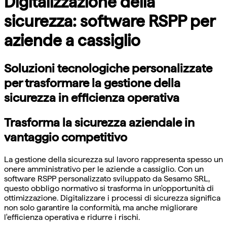
Digitalizzazione della
sicurezza: software RSPP per
aziende a cassiglio
Soluzioni tecnologiche personalizzate
per trasformare la gestione della
sicurezza in efficienza operativa
Trasforma la sicurezza aziendale in
vantaggio competitivo
La gestione della sicurezza sul lavoro rappresenta spesso un
onere amministrativo per le aziende a cassiglio. Con un
software RSPP personalizzato sviluppato da Sesamo SRL,
questo obbligo normativo si trasforma in un'opportunità di
ottimizzazione. Digitalizzare i processi di sicurezza significa
non solo garantire la conformità, ma anche migliorare
l'efficienza operativa e ridurre i rischi.