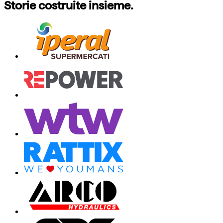
Storie costruite insieme.