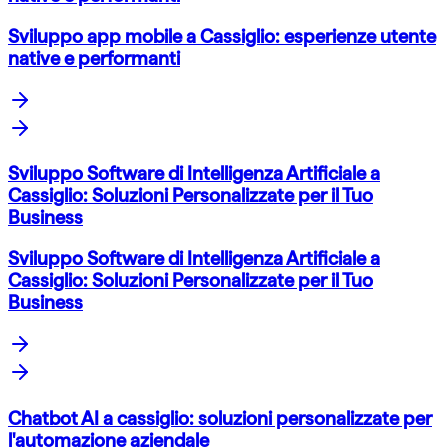
Sviluppo app mobile a Cassiglio: esperienze utente
native e performanti
Sviluppo Software di Intelligenza Artificiale a
Cassiglio: Soluzioni Personalizzate per il Tuo
Business
Sviluppo Software di Intelligenza Artificiale a
Cassiglio: Soluzioni Personalizzate per il Tuo
Business
Chatbot AI a cassiglio: soluzioni personalizzate per
l'automazione aziendale