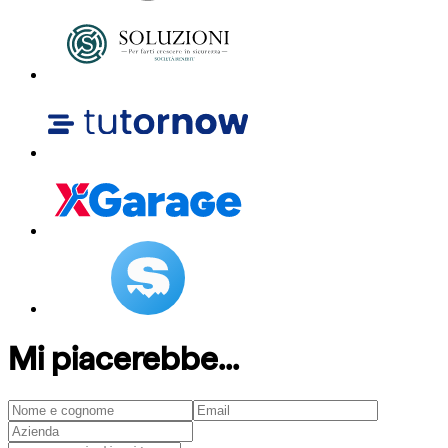
Mi piacerebbe...