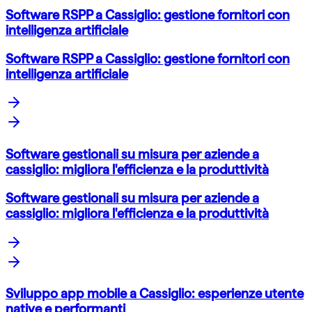
Software RSPP a Cassiglio: gestione fornitori con
intelligenza artificiale
Software RSPP a Cassiglio: gestione fornitori con
intelligenza artificiale
Software gestionali su misura per aziende a
cassiglio: migliora l'efficienza e la produttività
Software gestionali su misura per aziende a
cassiglio: migliora l'efficienza e la produttività
Sviluppo app mobile a Cassiglio: esperienze utente
native e performanti