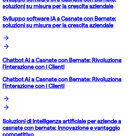
soluzioni su misura per la crescita aziendale
Sviluppo software IA a Casnate con Bernate:
soluzioni su misura per la crescita aziendale
Chatbot AI a Casnate con Bernate: Rivoluziona
l'Interazione con i Clienti
Chatbot AI a Casnate con Bernate: Rivoluziona
l'Interazione con i Clienti
Soluzioni di intelligenza artificiale per aziende a
casnate con bernate: innovazione e vantaggio
competitivo