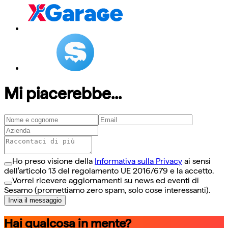
Mi piacerebbe...
Ho preso visione della
Informativa sulla Privacy
ai sensi
dell'articolo 13 del regolamento UE 2016/679 e la accetto.
Vorrei ricevere aggiornamenti su news ed eventi di
Sesamo (promettiamo zero spam, solo cose interessanti).
Invia il messaggio
Hai qualcosa in mente?