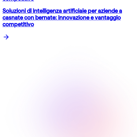
Soluzioni di intelligenza artificiale per aziende a
casnate con bernate: innovazione e vantaggio
competitivo