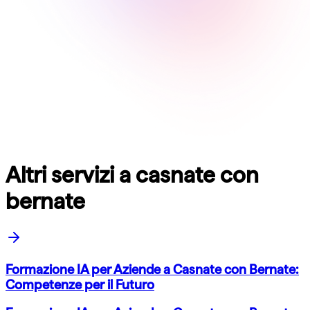
Altri servizi a casnate con
bernate
Formazione IA per Aziende a Casnate con Bernate:
Competenze per il Futuro