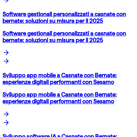
Software gestionali personalizzati a casnate con
bernate: soluzioni su misura per il 2025
Software gestionali personalizzati a casnate con
bernate: soluzioni su misura per il 2025
Sviluppo app mobile a Casnate con Bernate:
esperienze digitali performanti con Sesamo
Sviluppo app mobile a Casnate con Bernate:
esperienze digitali performanti con Sesamo
Sviluppo software IA a Casnate con Bernate: