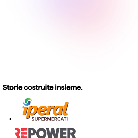
Storie costruite insieme.