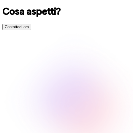
Cosa aspetti?
Contattaci ora