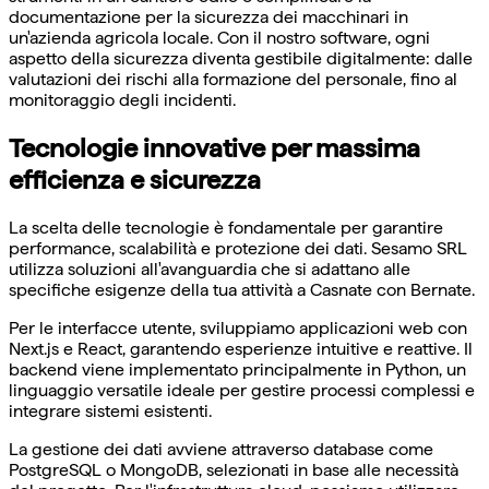
documentazione per la sicurezza dei macchinari in
un'azienda agricola locale. Con il nostro software, ogni
aspetto della sicurezza diventa gestibile digitalmente: dalle
valutazioni dei rischi alla formazione del personale, fino al
monitoraggio degli incidenti.
Tecnologie innovative per massima
efficienza e sicurezza
La scelta delle tecnologie è fondamentale per garantire
performance, scalabilità e protezione dei dati. Sesamo SRL
utilizza soluzioni all'avanguardia che si adattano alle
specifiche esigenze della tua attività a Casnate con Bernate.
Per le interfacce utente, sviluppiamo applicazioni web con
Next.js e React, garantendo esperienze intuitive e reattive. Il
backend viene implementato principalmente in Python, un
linguaggio versatile ideale per gestire processi complessi e
integrare sistemi esistenti.
La gestione dei dati avviene attraverso database come
PostgreSQL o MongoDB, selezionati in base alle necessità