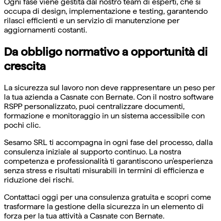
Ogni fase viene gestita dal nostro team di esperti, che si
occupa di design, implementazione e testing, garantendo
rilasci efficienti e un servizio di manutenzione per
aggiornamenti costanti.
Da obbligo normativo a opportunità di
crescita
La sicurezza sul lavoro non deve rappresentare un peso per
la tua azienda a Casnate con Bernate. Con il nostro software
RSPP personalizzato, puoi centralizzare documenti,
formazione e monitoraggio in un sistema accessibile con
pochi clic.
Sesamo SRL ti accompagna in ogni fase del processo, dalla
consulenza iniziale al supporto continuo. La nostra
competenza e professionalità ti garantiscono un'esperienza
senza stress e risultati misurabili in termini di efficienza e
riduzione dei rischi.
Contattaci oggi per una consulenza gratuita e scopri come
trasformare la gestione della sicurezza in un elemento di
forza per la tua attività a Casnate con Bernate.