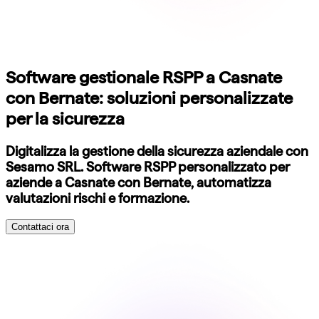
Software gestionale RSPP a Casnate
con Bernate: soluzioni personalizzate
per la sicurezza
Digitalizza la gestione della sicurezza aziendale con
Sesamo SRL. Software RSPP personalizzato per
aziende a Casnate con Bernate, automatizza
valutazioni rischi e formazione.
Contattaci ora