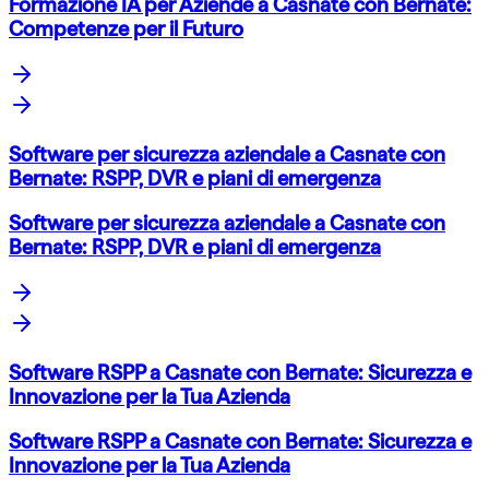
Formazione IA per Aziende a Casnate con Bernate:
Competenze per il Futuro
Software per sicurezza aziendale a Casnate con
Bernate: RSPP, DVR e piani di emergenza
Software per sicurezza aziendale a Casnate con
Bernate: RSPP, DVR e piani di emergenza
Software RSPP a Casnate con Bernate: Sicurezza e
Innovazione per la Tua Azienda
Software RSPP a Casnate con Bernate: Sicurezza e
Innovazione per la Tua Azienda