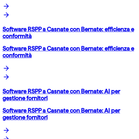
Software RSPP a Casnate con Bernate: efficienza e
conformità
Software RSPP a Casnate con Bernate: efficienza e
conformità
Software RSPP a Casnate con Bernate: AI per
gestione fornitori
Software RSPP a Casnate con Bernate: AI per
gestione fornitori