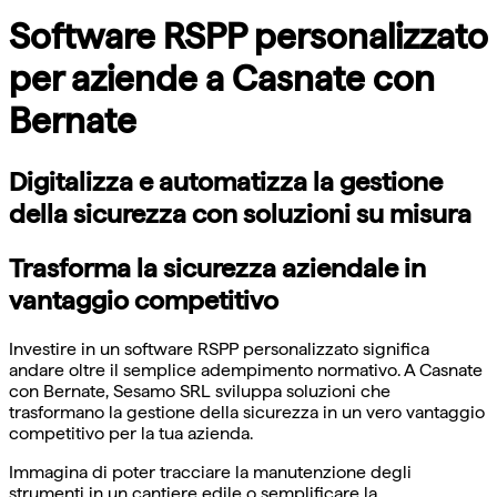
Software RSPP personalizzato
per aziende a Casnate con
Bernate
Digitalizza e automatizza la gestione
della sicurezza con soluzioni su misura
Trasforma la sicurezza aziendale in
vantaggio competitivo
Investire in un software RSPP personalizzato significa
andare oltre il semplice adempimento normativo. A Casnate
con Bernate, Sesamo SRL sviluppa soluzioni che
trasformano la gestione della sicurezza in un vero vantaggio
competitivo per la tua azienda.
Immagina di poter tracciare la manutenzione degli
strumenti in un cantiere edile o semplificare la